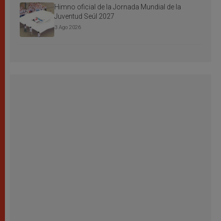
Himno oficial de la Jornada Mundial de la
Juventud Seúl 2027
3 Ago 2026