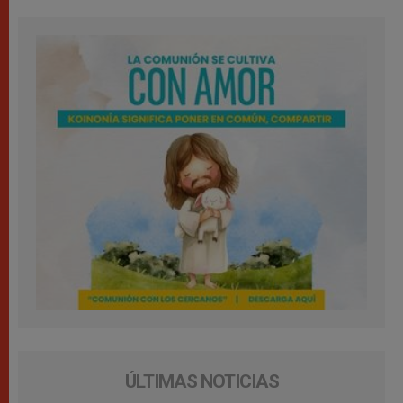
ÚLTIMAS NOTICIAS