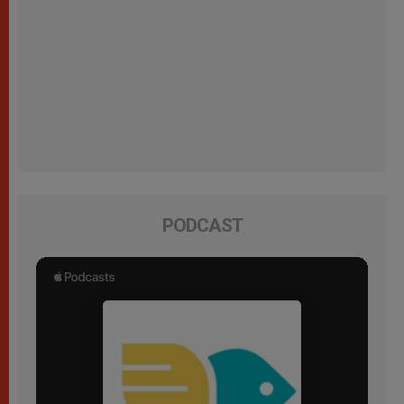
PODCAST