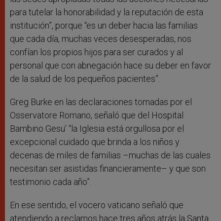
para tutelar la honorabilidad y la reputación de esta
institución”, porque “es un deber hacia las familias
que cada día, muchas veces desesperadas, nos
confían los propios hijos para ser curados y al
personal que con abnegación hace su deber en favor
de la salud de los pequeños pacientes”.
Greg Burke en las declaraciones tomadas por el
Osservatore Romano, señaló que del Hospital
Bambino Gesu’ “la Iglesia está orgullosa por el
excepcional cuidado que brinda a los niños y
decenas de miles de familias –muchas de las cuales
necesitan ser asistidas financieramente– y que son
testimonio cada año”.
En ese sentido, el vocero vaticano señaló que
atendiendo a reclamos hace tres años atrás la Santa