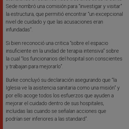
Sede nombró una comisión para “investigar y visitar”
la estructura, que permitió encontrar “un excepcional
nivel de cuidado y que las acusaciones eran
infundadas”.
Si bien reconoció una critica “sobre el espacio
insuficiente en la unidad de terapia intensiva” sobre
la cual “los funcionarios del hospital son conscientes
y trabajan para mejorarlo”.
Burke concluyó su declaración asegurando que “la
Iglesia ve la asistencia sanitaria como una misión” y
por ello acoge todos los esfuerzos que ayuden a
mejorar el cuidado dentro de sus hospitales,
incluidas las cuando se señalan acciones que
podrían ser inferiores a las standard”.