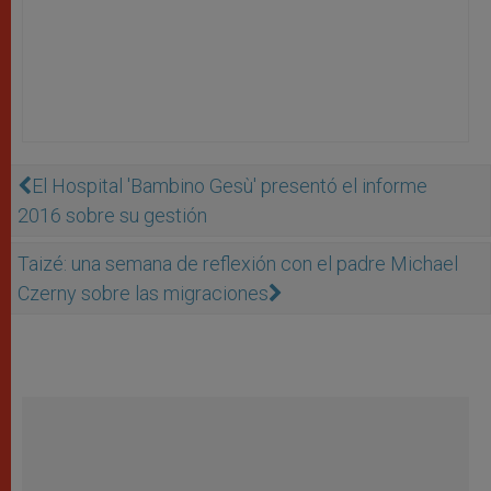
El Hospital 'Bambino Gesù' presentó el informe
2016 sobre su gestión
Taizé: una semana de reflexión con el padre Michael
Czerny sobre las migraciones