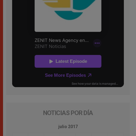
NOTICIAS POR DÍA
julio 2017