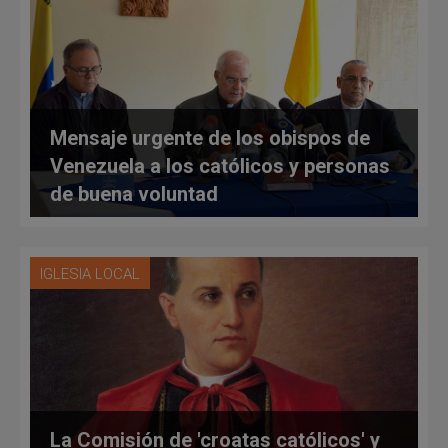
Mensaje urgente de los obispos de
Venezuela a los católicos y personas
de buena voluntad
IGLESIA LOCAL
La Comisión de 'croatas católicos' y