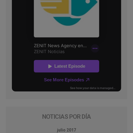
NOTICIAS POR DÍA
julio 2017