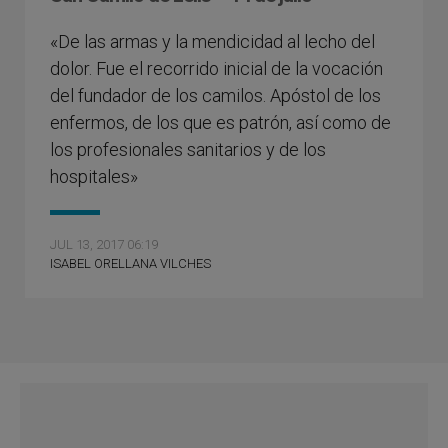
«De las armas y la mendicidad al lecho del
dolor. Fue el recorrido inicial de la vocación
del fundador de los camilos. Apóstol de los
enfermos, de los que es patrón, así como de
los profesionales sanitarios y de los
hospitales»
JUL 13, 2017 06:19
ISABEL ORELLANA VILCHES