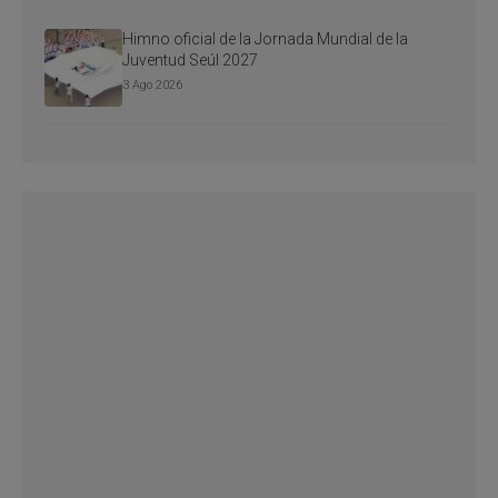
Himno oficial de la Jornada Mundial de la
Juventud Seúl 2027
3 Ago 2026