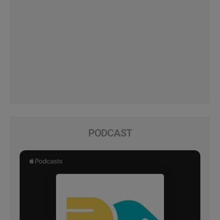
PODCAST