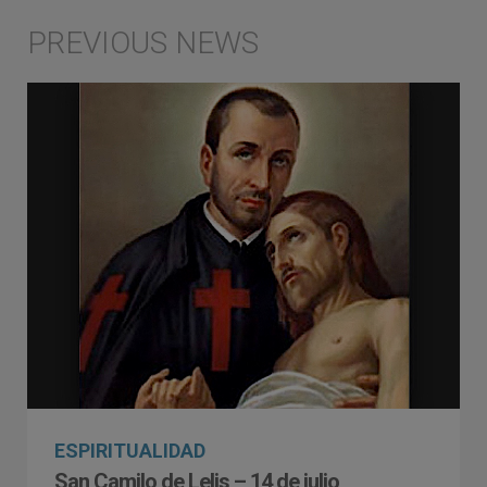
ESPIRITUALIDAD
San Camilo de Lelis – 14 de julio