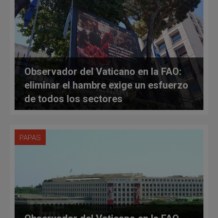
Observador del Vaticano en la FAO:
eliminar el hambre exige un esfuerzo
de todos los sectores
PAPAS