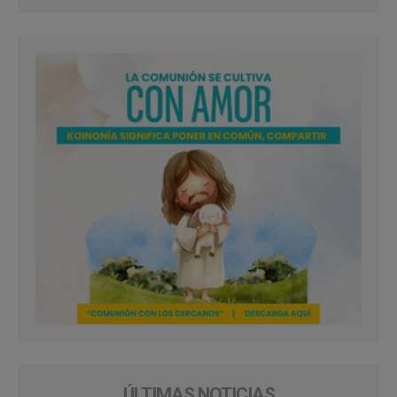
ÚLTIMAS NOTICIAS