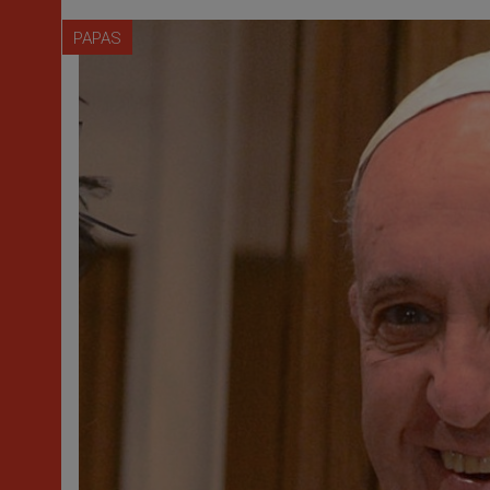
PAPAS