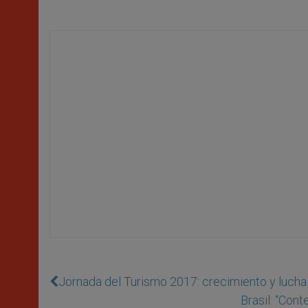
Jornada del Turismo 2017: crecimiento y lucha
Brasil: “Con