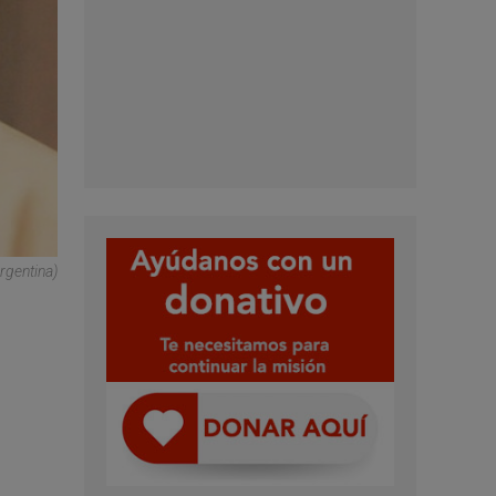
rgentina)