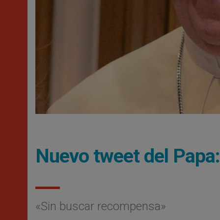
Nuevo tweet del Papa:
«Sin buscar recompensa»