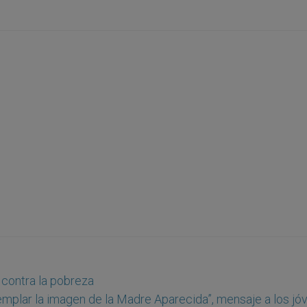
 contra la pobreza
templar la imagen de la Madre Aparecida”, mensaje a los jó