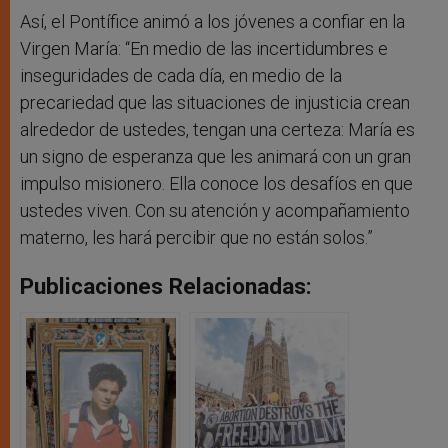
Así, el Pontífice animó a los jóvenes a confiar en la
Virgen María: “En medio de las incertidumbres e
inseguridades de cada día, en medio de la
precariedad que las situaciones de injusticia crean
alrededor de ustedes, tengan una certeza: María es
un signo de esperanza que les animará con un gran
impulso misionero. Ella conoce los desafíos en que
ustedes viven. Con su atención y acompañamiento
materno, les hará percibir que no están solos.”
Publicaciones Relacionadas: