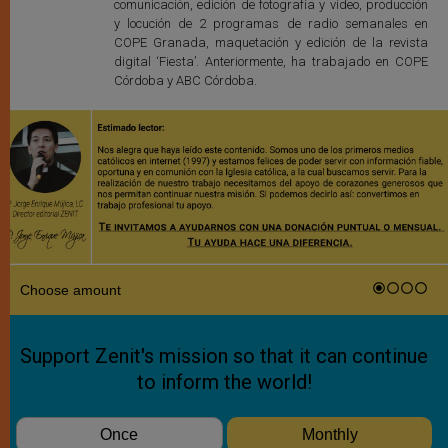
comunicación, edición de fotografía y vídeo, producción
y locución de 2 programas de radio semanales en
COPE Granada, maquetación y edición de la revista
digital ‘Fiesta’. Anteriormente, ha trabajado en COPE
Córdoba y ABC Córdoba.