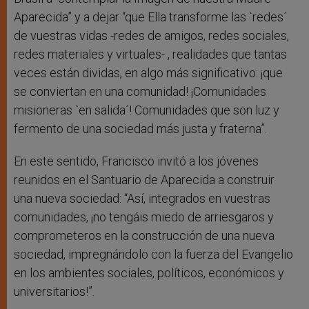
Aparecida” y a dejar “que Ella transforme las `redes´
de vuestras vidas -redes de amigos, redes sociales,
redes materiales y virtuales- , realidades que tantas
veces están dividas, en algo más significativo: ¡que
se conviertan en una comunidad! ¡Comunidades
misioneras `en salida´! Comunidades que son luz y
fermento de una sociedad más justa y fraterna”.
En este sentido, Francisco invitó a los jóvenes
reunidos en el Santuario de Aparecida a construir
una nueva sociedad: “Así, integrados en vuestras
comunidades, ¡no tengáis miedo de arriesgaros y
comprometeros en la construcción de una nueva
sociedad, impregnándolo con la fuerza del Evangelio
en los ambientes sociales, políticos, económicos y
universitarios!”.