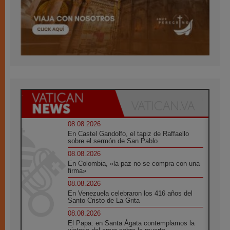
08.08.2026
En Castel Gandolfo, el tapiz de Raffaello
sobre el sermón de San Pablo
08.08.2026
En Colombia, «la paz no se compra con una
firma»
08.08.2026
En Venezuela celebraron los 416 años del
Santo Cristo de La Grita
08.08.2026
El Papa: en Santa Ágata contemplamos la