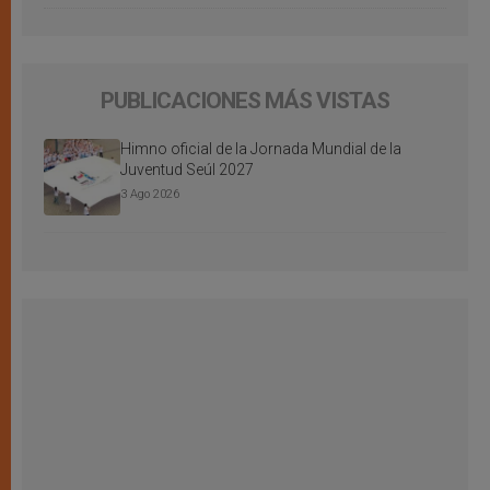
PUBLICACIONES MÁS VISTAS
Himno oficial de la Jornada Mundial de la
Juventud Seúl 2027
3 Ago 2026