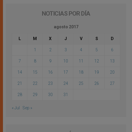
NOTICIAS POR DÍA
agosto 2017
L
M
X
J
V
S
D
1
2
3
4
5
6
7
8
9
10
11
12
13
14
15
16
17
18
19
20
21
22
23
24
25
26
27
28
29
30
31
« Jul
Sep »