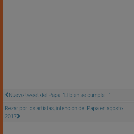
Nuevo tweet del Papa: “El bien se cumple... ”
Rezar por los artistas, intención del Papa en agosto
2017