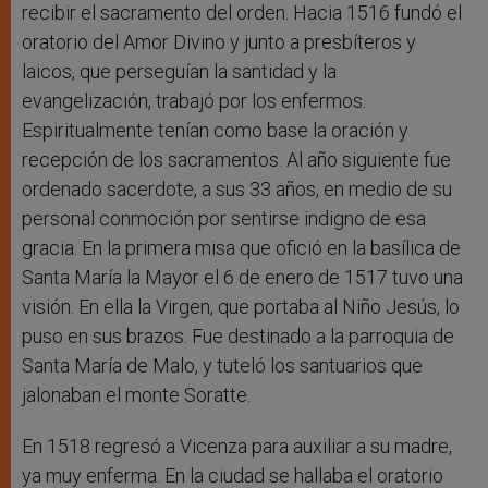
recibir el sacramento del orden. Hacia 1516 fundó el
oratorio del Amor Divino y junto a presbíteros y
laicos, que perseguían la santidad y la
evangelización, trabajó por los enfermos.
Espiritualmente tenían como base la oración y
recepción de los sacramentos. Al año siguiente fue
ordenado sacerdote, a sus 33 años, en medio de su
personal conmoción por sentirse indigno de esa
gracia. En la primera misa que ofició en la basílica de
Santa María la Mayor el 6 de enero de 1517 tuvo una
visión. En ella la Virgen, que portaba al Niño Jesús, lo
puso en sus brazos. Fue destinado a la parroquia de
Santa María de Malo, y tuteló los santuarios que
jalonaban el monte Soratte.
En 1518 regresó a Vicenza para auxiliar a su madre,
ya muy enferma. En la ciudad se hallaba el oratorio