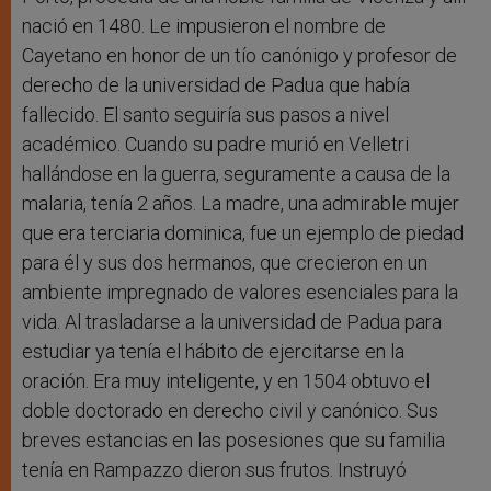
nació en 1480. Le impusieron el nombre de
Cayetano en honor de un tío canónigo y profesor de
derecho de la universidad de Padua que había
fallecido. El santo seguiría sus pasos a nivel
académico. Cuando su padre murió en Velletri
hallándose en la guerra, seguramente a causa de la
malaria, tenía 2 años. La madre, una admirable mujer
que era terciaria dominica, fue un ejemplo de piedad
para él y sus dos hermanos, que crecieron en un
ambiente impregnado de valores esenciales para la
vida. Al trasladarse a la universidad de Padua para
estudiar ya tenía el hábito de ejercitarse en la
oración. Era muy inteligente, y en 1504 obtuvo el
doble doctorado en derecho civil y canónico. Sus
breves estancias en las posesiones que su familia
tenía en Rampazzo dieron sus frutos. Instruyó