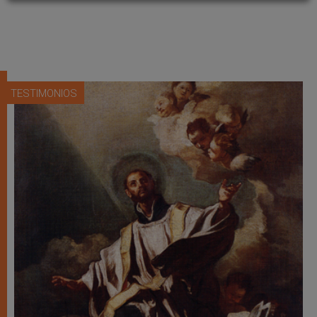
TESTIMONIOS