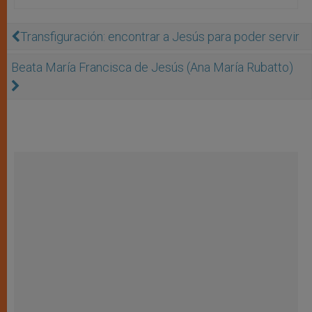
Transfiguración: encontrar a Jesús para poder servir
Beata María Francisca de Jesús (Ana María Rubatto)