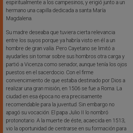
espiritualmente a los campesinos, y erigió junto a un
hermano una capilla dedicada a santa María
Magdalena.
Su madre deseaba que tuviera cierta relevancia
entre los suyos porque ya habría visto en él a un
hombre de gran valía. Pero Cayetano se limitó a
ayudarles sin tomar sobre sus hombros otra carga y
partió a Vicenza como senador, aunque tenía los ojos
puestos en el sacerdocio. Con el firme
convencimiento de que estaba destinado por Dios a
realizar una gran misión, en 1506 se fue a Roma. La
ciudad en esa época no era precisamente
recomendable para la juventud. Sin embargo no
apagó su vocación. El papa Julio II lo nombró
protonotario. A la muerte de éste, acaecida en 1513,
vio la oportunidad de centrarse en su formación para