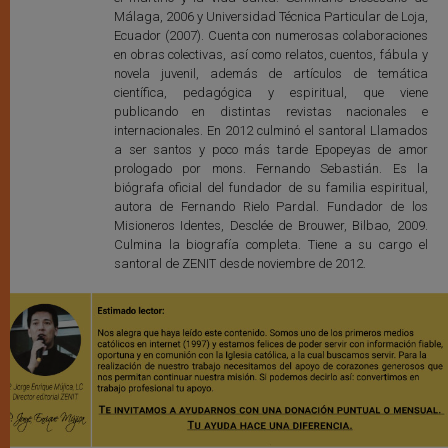
Málaga, 2006 y Universidad Técnica Particular de Loja,
Ecuador (2007). Cuenta con numerosas colaboraciones
en obras colectivas, así como relatos, cuentos, fábula y
novela juvenil, además de artículos de temática
científica, pedagógica y espiritual, que viene
publicando en distintas revistas nacionales e
internacionales. En 2012 culminó el santoral Llamados
a ser santos y poco más tarde Epopeyas de amor
prologado por mons. Fernando Sebastián. Es la
biógrafa oficial del fundador de su familia espiritual,
autora de Fernando Rielo Pardal. Fundador de los
Misioneros Identes, Desclée de Brouwer, Bilbao, 2009.
Culmina la biografía completa. Tiene a su cargo el
santoral de ZENIT desde noviembre de 2012.