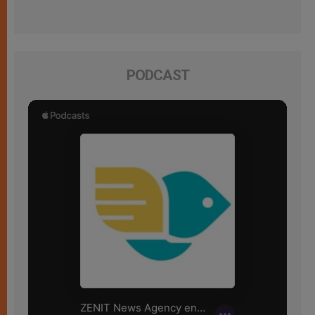
PODCAST