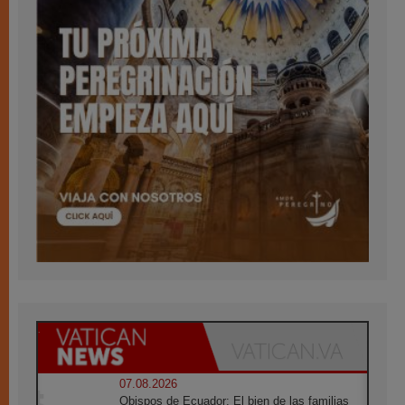
07.08.2026
Obispos de Ecuador: El bien de las familias