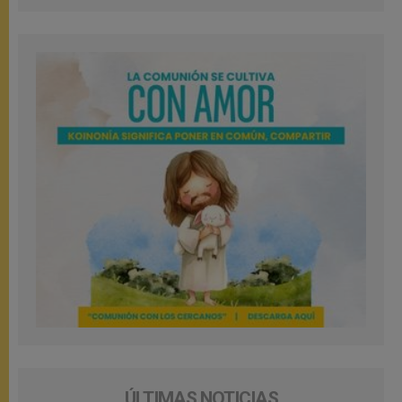
ÚLTIMAS NOTICIAS