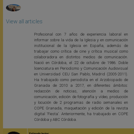
View all articles
Profesional con 7 años de experiencia laboral en
informar sobre la vida de la Iglesia y en comunicación
institucional de la Iglesia en España, además de
trabajar como crítica de cine y crítica musical como
colaboradora en distintos medios de comunicación.
Nació en Córdoba, el 22 de octubre de 1986. Doble
licenciatura en Periodismo y Comunicación Audiovisual
en Universidad CEU San Pablo, Madrid (2005-2011).
Ha trabajado como periodista en el Arzobispado de
Granada de 2010 a 2017, en diferentes ámbitos:
redacción de noticias, atención a medios de
comunicación, edición de fotografía y vídeo, producción
y locución de 2 programas de radio semanales en
COPE Granada, maquetación y edición de la revista
digital ‘Fiesta’. Anteriormente, ha trabajado en COPE
Córdoba y ABC Córdoba.