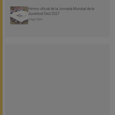
Himno oficial de la Jornada Mundial de la
Juventud Seúl 2027
3 Ago 2026