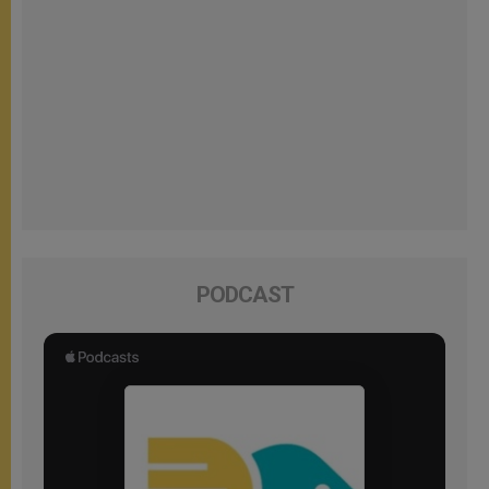
PODCAST