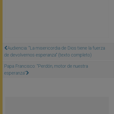
Audiencia: "La misericordia de Dios tiene la fuerza
de devolvernos esperanza" (texto completo)
Papa Francisco: “Perdón, motor de nuestra
esperanza”