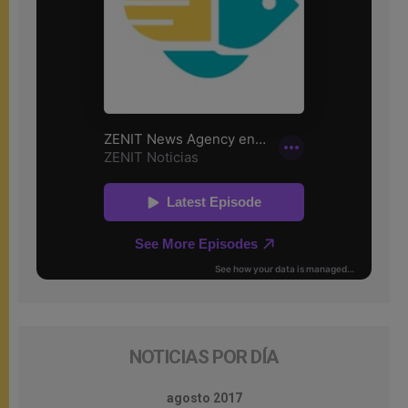
NOTICIAS POR DÍA
agosto 2017