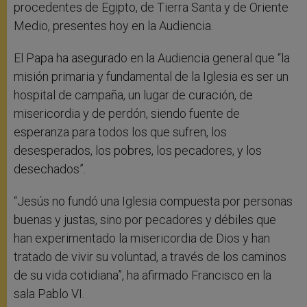
procedentes de Egipto, de Tierra Santa y de Oriente
Medio, presentes hoy en la Audiencia.
El Papa ha asegurado en la Audiencia general que “la
misión primaria y fundamental de la Iglesia es ser un
hospital de campaña, un lugar de curación, de
misericordia y de perdón, siendo fuente de
esperanza para todos los que sufren, los
desesperados, los pobres, los pecadores, y los
desechados”.
“Jesús no fundó una Iglesia compuesta por personas
buenas y justas, sino por pecadores y débiles que
han experimentado la misericordia de Dios y han
tratado de vivir su voluntad, a través de los caminos
de su vida cotidiana”, ha afirmado Francisco en la
sala Pablo VI.