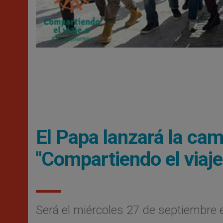
El Papa lanzará la ca
"Compartiendo el viaje
Será el miércoles 27 de septiembre 