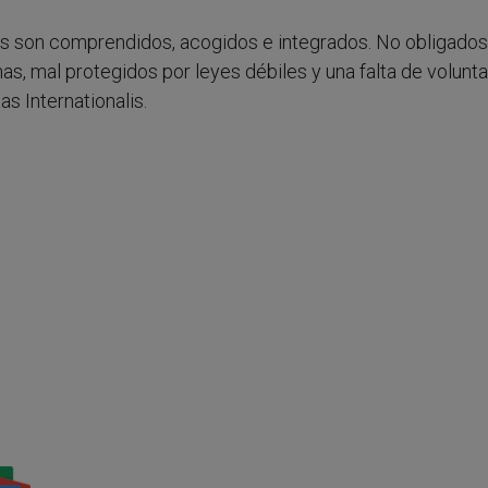
s son comprendidos, acogidos e integrados. No obligados 
as, mal protegidos por leyes débiles y una falta de volunta
s Internationalis.