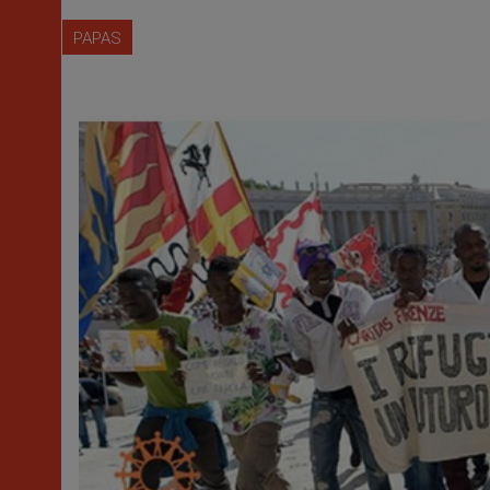
PAPAS