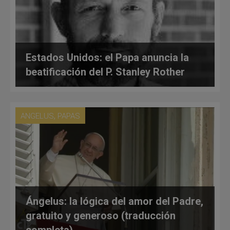
Estados Unidos: el Papa anuncia la
beatificación del P. Stanley Rother
,
ANGELUS
PAPAS
Ángelus: la lógica del amor del Padre,
gratuito y generoso (traducción
completa)