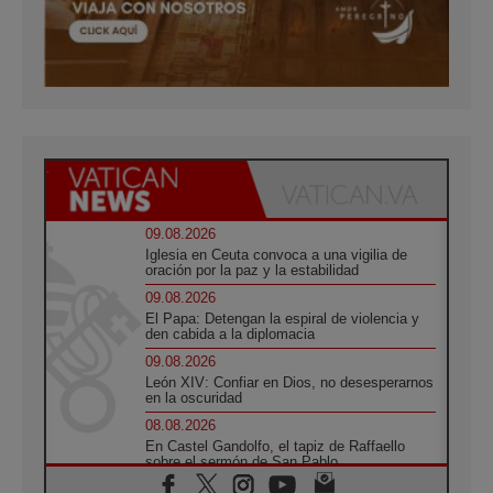
09.08.2026
Iglesia en Ceuta convoca a una vigilia de
oración por la paz y la estabilidad
09.08.2026
El Papa: Detengan la espiral de violencia y
den cabida a la diplomacia
09.08.2026
León XIV: Confiar en Dios, no desesperarnos
en la oscuridad
08.08.2026
En Castel Gandolfo, el tapiz de Raffaello
sobre el sermón de San Pablo
08.08.2026