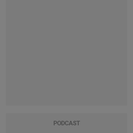
PODCAST