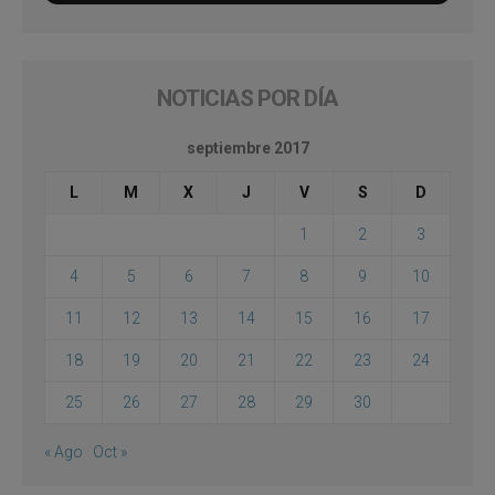
NOTICIAS POR DÍA
septiembre 2017
L
M
X
J
V
S
D
1
2
3
4
5
6
7
8
9
10
11
12
13
14
15
16
17
18
19
20
21
22
23
24
25
26
27
28
29
30
« Ago
Oct »