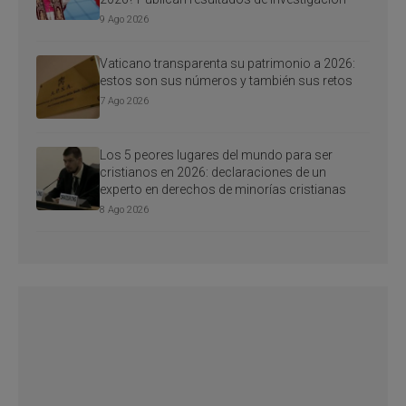
9 Ago 2026
Vaticano transparenta su patrimonio a 2026:
estos son sus números y también sus retos
7 Ago 2026
Los 5 peores lugares del mundo para ser
cristianos en 2026: declaraciones de un
experto en derechos de minorías cristianas
8 Ago 2026