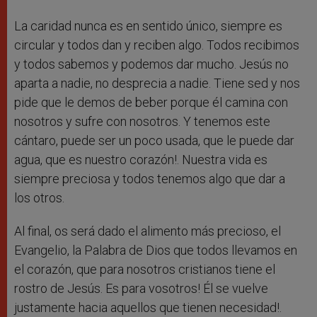
La caridad nunca es en sentido único, siempre es
circular y todos dan y reciben algo. Todos recibimos
y todos sabemos y podemos dar mucho. Jesús no
aparta a nadie, no desprecia a nadie. Tiene sed y nos
pide que le demos de beber porque él camina con
nosotros y sufre con nosotros. Y tenemos este
cántaro, puede ser un poco usada, que le puede dar
agua, que es nuestro corazón!. Nuestra vida es
siempre preciosa y todos tenemos algo que dar a
los otros.
Al final, os será dado el alimento más precioso, el
Evangelio, la Palabra de Dios que todos llevamos en
el corazón, que para nosotros cristianos tiene el
rostro de Jesús. Es para vosotros! Él se vuelve
justamente hacia aquellos que tienen necesidad!.