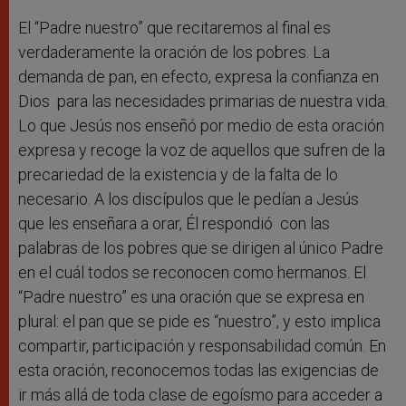
El “Padre nuestro” que recitaremos al final es
verdaderamente la oración de los pobres. La
demanda de pan, en efecto, expresa la confianza en
Dios para las necesidades primarias de nuestra vida.
Lo que Jesús nos enseñó por medio de esta oración
expresa y recoge la voz de aquellos que sufren de la
precariedad de la existencia y de la falta de lo
necesario. A los discípulos que le pedían a Jesús
que les enseñara a orar, Él respondió con las
palabras de los pobres que se dirigen al único Padre
en el cuál todos se reconocen como hermanos. El
“Padre nuestro” es una oración que se expresa en
plural: el pan que se pide es “nuestro”, y esto implica
compartir, participación y responsabilidad común. En
esta oración, reconocemos todas las exigencias de
ir más allá de toda clase de egoísmo para acceder a