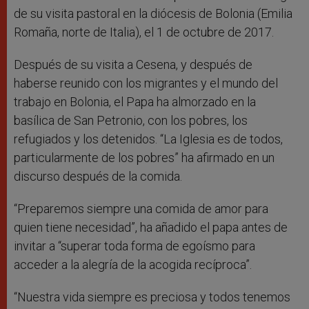
de su visita pastoral en la diócesis de Bolonia (Emilia
Romaña, norte de Italia), el 1 de octubre de 2017.
Después de su visita a Cesena, y después de
haberse reunido con los migrantes y el mundo del
trabajo en Bolonia, el Papa ha almorzado en la
basílica de San Petronio, con los pobres, los
refugiados y los detenidos. “La Iglesia es de todos,
particularmente de los pobres” ha afirmado en un
discurso después de la comida.
“Preparemos siempre una comida de amor para
quien tiene necesidad”, ha añadido el papa antes de
invitar a “superar toda forma de egoísmo para
acceder a la alegría de la acogida recíproca”.
“Nuestra vida siempre es preciosa y todos tenemos