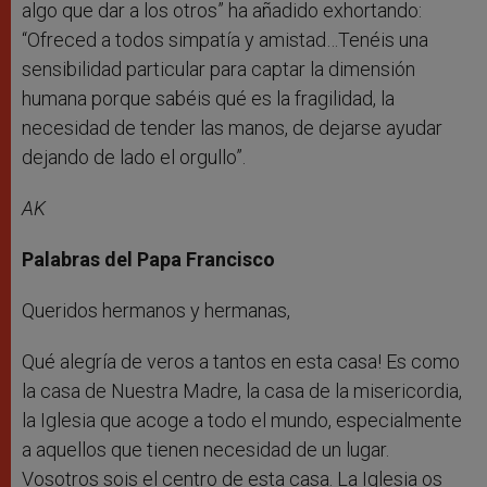
algo que dar a los otros” ha añadido exhortando:
“Ofreced a todos simpatía y amistad…Tenéis una
sensibilidad particular para captar la dimensión
humana porque sabéis qué es la fragilidad, la
necesidad de tender las manos, de dejarse ayudar
dejando de lado el orgullo”.
AK
Palabras del Papa Francisco
Queridos hermanos y hermanas,
Qué alegría de veros a tantos en esta casa! Es como
la casa de Nuestra Madre, la casa de la misericordia,
la Iglesia que acoge a todo el mundo, especialmente
a aquellos que tienen necesidad de un lugar.
Vosotros sois el centro de esta casa. La Iglesia os