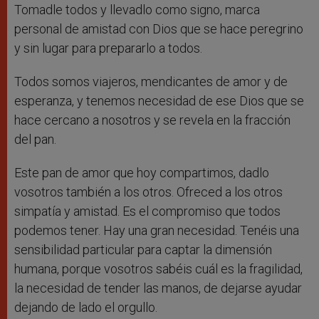
Tomadle todos y llevadlo como signo, marca
personal de amistad con Dios que se hace peregrino
y sin lugar para prepararlo a todos.
Todos somos viajeros, mendicantes de amor y de
esperanza, y tenemos necesidad de ese Dios que se
hace cercano a nosotros y se revela en la fracción
del pan.
Este pan de amor que hoy compartimos, dadlo
vosotros también a los otros. Ofreced a los otros
simpatía y amistad. Es el compromiso que todos
podemos tener. Hay una gran necesidad. Tenéis una
sensibilidad particular para captar la dimensión
humana, porque vosotros sabéis cuál es la fragilidad,
la necesidad de tender las manos, de dejarse ayudar
dejando de lado el orgullo.