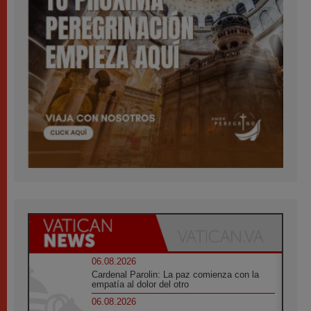
06.08.2026
Cardenal Parolin: La paz comienza con la
empatía al dolor del otro
06.08.2026