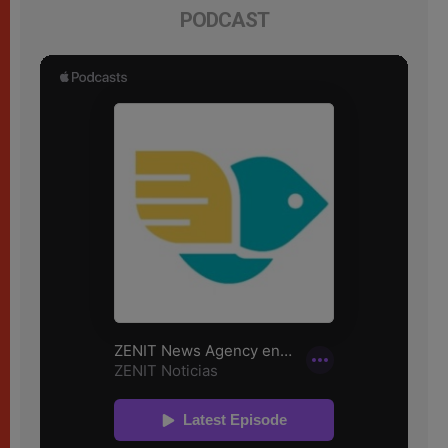
PODCAST