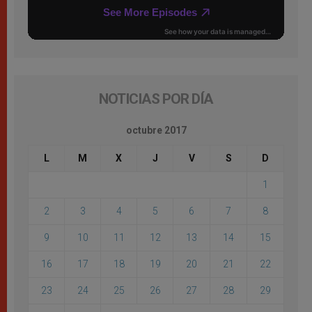
NOTICIAS POR DÍA
octubre 2017
L
M
X
J
V
S
D
1
2
3
4
5
6
7
8
9
10
11
12
13
14
15
16
17
18
19
20
21
22
23
24
25
26
27
28
29