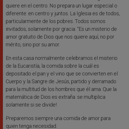
quiere en el centro. No prepara un lugar especial o
diferente: en centro y juntos. La Iglesia es de todos,
particularmente de los pobres. Todos somos
invitados, solamente por gracia. “Es un misterio de
amor gratuito de Dios que nos quiere aquí, no por
mérito, sino por su amor.
En esta casa normalmente celebramos el misterio
de la Eucaristía, la comida sobre la cuál es
depositado el pan y el vino que se convierten en el
Cuerpo y la Sangre de Jesús, partido y derramado
para la multitud de los hombres que él ama. Que la
matemática de Dios es extraña: se multiplica
solamente si se divide!.
Preparemos siempre una comida de amor para
quien tenga necesidad.