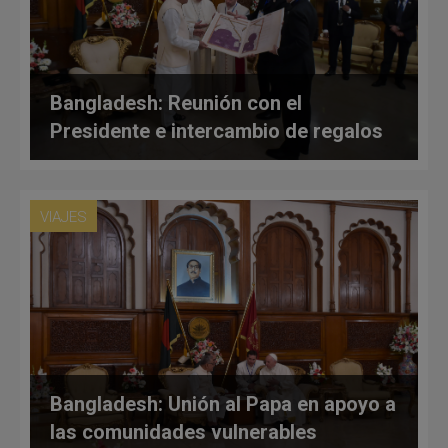
Bangladesh: Reunión con el
Presidente e intercambio de regalos
VIAJES
Bangladesh: Unión al Papa en apoyo a
las comunidades vulnerables