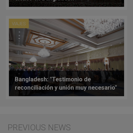
VIAJES
Bangladesh: "Testimonio de
reconciliación y unión muy necesario"