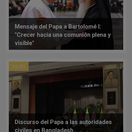
Mensaje del Papa a Bartolomé I:
"Crecer hacia una comunión plena y
visible"
VIAJES
Discurso del Papa a las autoridades
civiles en Bangladesh