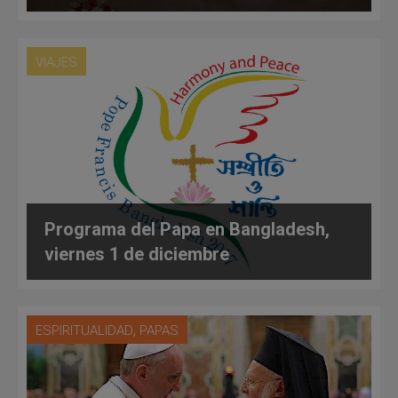
VIAJES
Programa del Papa en Bangladesh,
viernes 1 de diciembre
,
ESPIRITUALIDAD
PAPAS