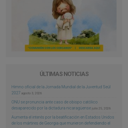
ÚLTIMAS NOTICIAS
Himno oficial de la Jornada Mundial de la Juventud Seúl
2027
agosto 3, 2026
ONU se pronuncia ante caso de obispo católico
desaparecido por la dictadura nicaragüense
julio 25, 2026
Aumenta el interés por la beatificación en Estados Unidos
de los mártires de Georgia que murieron defendiendo el