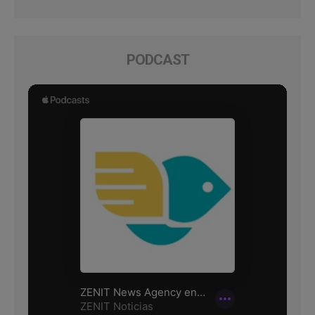
PODCAST