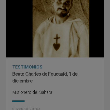
TESTIMONIOS
Beato Charles de Foucauld, 1 de
diciembre
Misionero del Sahara
NOV 30, 2017 09:00