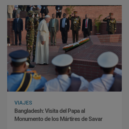
VIAJES
Bangladesh: Visita del Papa al
Monumento de los Mártires de Savar