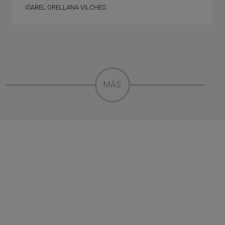
ISABEL ORELLANA VILCHES
MÁS