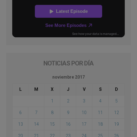
NOTICIAS POR DÍA
noviembre 2017
L
M
X
J
V
S
D
1
2
3
4
5
6
7
8
9
10
11
12
13
14
15
16
17
18
19
20
21
22
23
24
25
26