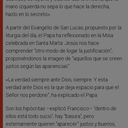
mano izquierda no sepa lo que hace la derecha,
hazlo en lo secreto».
A partir del Evangelio de San Lucas, propuesto por la
liturgia del día, el Papa ha reflexionado en la Misa
celebrada en Santa Marta: Jesús nos hace
comprender “otro modo de logar la justificación”,
proponiéndonos la imagen de “aquellos que se creen
justos según las apariencias”.
«La verdad siempre ante Dios, siempre. Y esta
verdad ante Dios es la que deja espacio para que el
Señor nos perdone”, ha explicado el Papa.
Son los hipócritas –explicó Francisco– “dentro de
ellos está todo sucio”, hay “basura”, pero
externamente quieren “aparecer” justos y buenos,