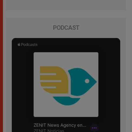
PODCAST