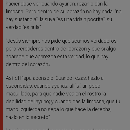
haciéndose ver cuando ayunan, rezan o dan la
limosna. Pero dentro de su corazón no hay nada, “no
hay sustancia”, la suya “es una vida hipócrita”, su
verdad “es nula”.
“Jesús siempre nos pide que seamos verdaderos,
pero verdaderos dentro del corazón y que si algo
aparece que aparezca esta verdad, lo que hay
dentro del corazón».
Así, el Papa aconsejó: Cuando rezas, hazlo a
escondidas; cuando ayunas, allí sí, un poco
maquillado, para que nadie vea en el rostro la
debilidad del ayuno; y cuando das la limosna, que tu
mano izquierda no sepa lo que hace la derecha,
hazlo en lo secreto”.