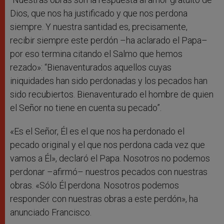
Dios, que nos ha justificado y que nos perdona
siempre. Y nuestra santidad es, precisamente,
recibir siempre este perdón –ha aclarado el Papa–
por eso termina citando el Salmo que hemos
rezado»: “Bienaventurados aquellos cuyas
iniquidades han sido perdonadas y los pecados han
sido recubiertos. Bienaventurado el hombre de quien
el Señor no tiene en cuenta su pecado”.
«Es el Señor, Él es el que nos ha perdonado el
pecado original y el que nos perdona cada vez que
vamos a Él», declaró el Papa. Nosotros no podemos
perdonar –afirmó– nuestros pecados con nuestras
obras. «Sólo Él perdona. Nosotros podemos
responder con nuestras obras a este perdón», ha
anunciado Francisco.