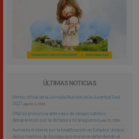
ÚLTIMAS NOTICIAS
Himno oficial de la Jornada Mundial de la Juventud Seúl
2027
agosto 3, 2026
ONU se pronuncia ante caso de obispo católico
desaparecido por la dictadura nicaragüense
julio 25, 2026
Aumenta el interés por la beatificación en Estados Unidos
de los mártires de Georgia que murieron defendiendo el