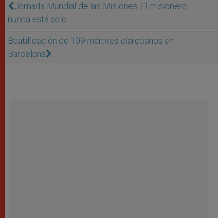
Jornada Mundial de las Misiones: El misionero
nunca está solo
Beatificación de 109 mártires claretianos en
Barcelona