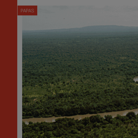
PAPAS