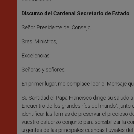
Discurso del Cardenal Secretario de Estado
Señor Presidente del Consejo,
Sres. Ministros,
Excelencias,
Señoras y señores,
En primer lugar, me complace leer el Mensaje qu
Su Santidad el Papa Francisco dirige su saludo a 
Encuentro de los grandes ríos del mundo”, junto 
identificar las formas de preservar el precioso 
vuestro esfuerzo conjunto para sensibilizar la c
urgentes de las principales cuencas fluviales de