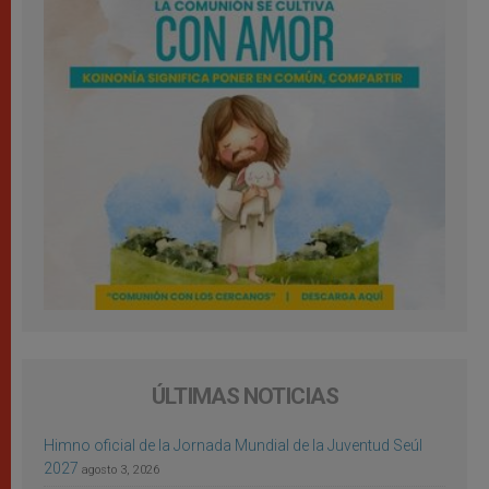
ÚLTIMAS NOTICIAS
Himno oficial de la Jornada Mundial de la Juventud Seúl
2027
agosto 3, 2026