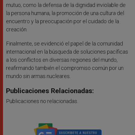
mutuo, como la defensa de la dignidad inviolable de
la persona humana, la promoción de una cultura del
encuentro y la preocupación por el cuidado de la
creación.
Finalmente, se evidenció el papel de la comunidad
internacional en la búsqueda de soluciones pacíficas
a los conflictos en diversas regiones del mundo,
reafirmando también el compromiso común por un
mundo sin armas nucleares.
Publicaciones Relacionadas:
Publicaciones no relacionadas.