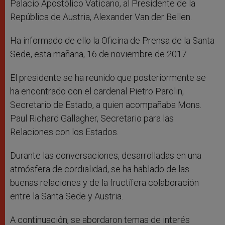
Palacio Apostólico Vaticano, al Presidente de la
República de Austria, Alexander Van der Bellen.
Ha informado de ello la Oficina de Prensa de la Santa
Sede, esta mañana, 16 de noviembre de 2017.
El presidente se ha reunido que posteriormente se
ha encontrado con el cardenal Pietro Parolin,
Secretario de Estado, a quien acompañaba Mons.
Paul Richard Gallagher, Secretario para las
Relaciones con los Estados.
Durante las conversaciones, desarrolladas en una
atmósfera de cordialidad, se ha hablado de las
buenas relaciones y de la fructífera colaboración
entre la Santa Sede y Austria.
A continuación, se abordaron temas de interés