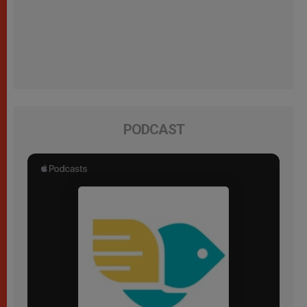
PODCAST