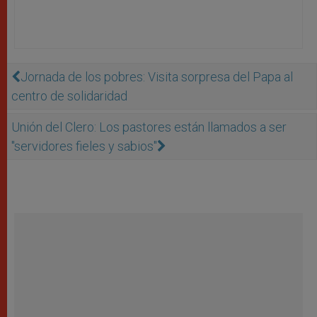
Jornada de los pobres: Visita sorpresa del Papa al
centro de solidaridad
Unión del Clero: Los pastores están llamados a ser
"servidores fieles y sabios"