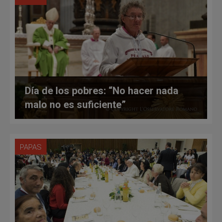
Día de los pobres: “No hacer nada
malo no es suficiente”
PAPAS