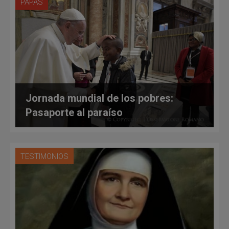
PAPAS
Jornada mundial de los pobres:
Pasaporte al paraíso
TESTIMONIOS