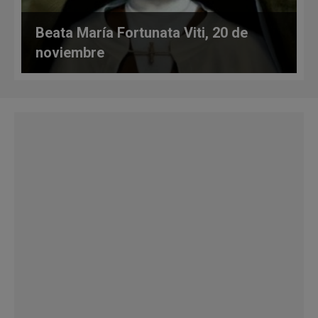
Beata María Fortunata Viti, 20 de
noviembre