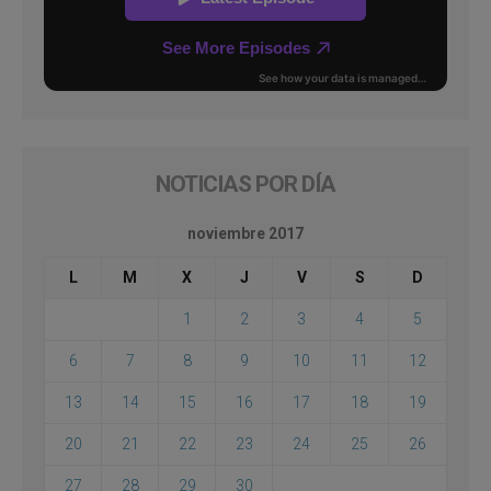
NOTICIAS POR DÍA
noviembre 2017
L
M
X
J
V
S
D
1
2
3
4
5
6
7
8
9
10
11
12
13
14
15
16
17
18
19
20
21
22
23
24
25
26
27
28
29
30