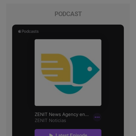
PODCAST