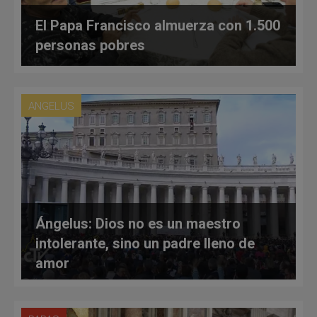
El Papa Francisco almuerza con 1.500
personas pobres
ANGELUS
Ángelus: Dios no es un maestro
intolerante, sino un padre lleno de
amor