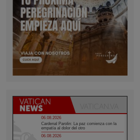
06.08.2026
Cardenal Parolin: La paz comienza con la
empatía al dolor del otro
06.08.2026