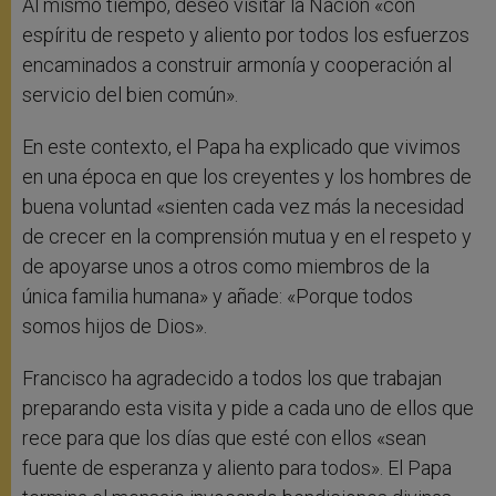
Al mismo tiempo, deseo visitar la Nación «con
espíritu de respeto y aliento por todos los esfuerzos
encaminados a construir armonía y cooperación al
servicio del bien común».
En este contexto, el Papa ha explicado que vivimos
en una época en que los creyentes y los hombres de
buena voluntad «sienten cada vez más la necesidad
de crecer en la comprensión mutua y en el respeto y
de apoyarse unos a otros como miembros de la
única familia humana» y añade: «Porque todos
somos hijos de Dios».
Francisco ha agradecido a todos los que trabajan
preparando esta visita y pide a cada uno de ellos que
rece para que los días que esté con ellos «sean
fuente de esperanza y aliento para todos». El Papa