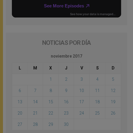
NOTICIAS POR DÍA
noviembre 2017
L
M
X
J
V
S
D
1
2
3
4
5
6
7
8
9
10
11
12
13
14
15
16
17
18
19
20
21
22
23
24
25
26
27
28
29
30