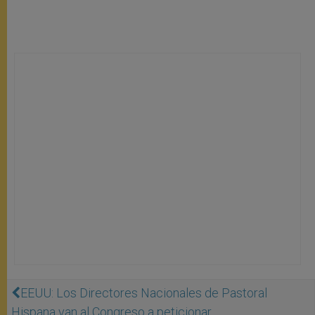
EEUU: Los Directores Nacionales de Pastoral
Hispana van al Congreso a peticionar