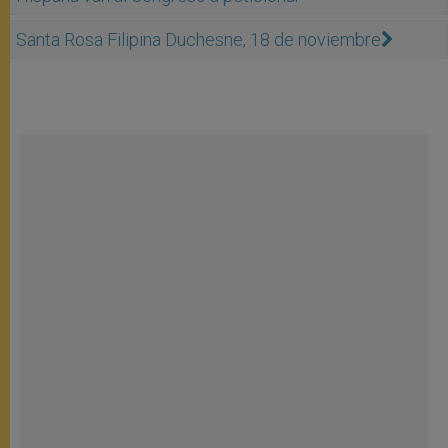
Santa Rosa Filipina Duchesne, 18 de noviembre