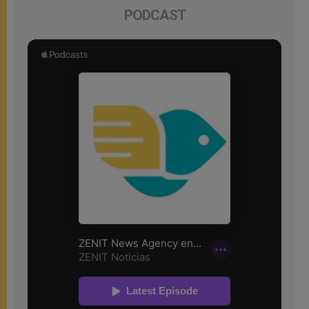
PODCAST