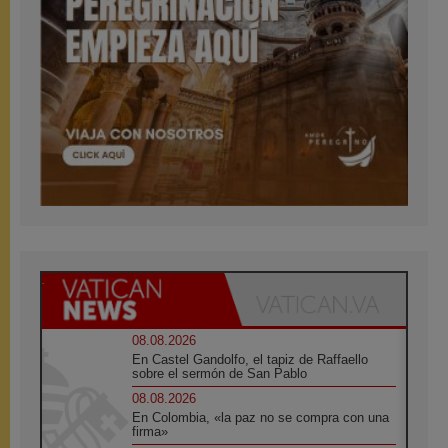
08.08.2026
En Castel Gandolfo, el tapiz de Raffaello
sobre el sermón de San Pablo
08.08.2026
En Colombia, «la paz no se compra con una
firma»