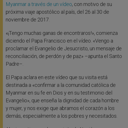
Myanmar a través de un vídeo
, con motivo de su
próxima viaje apostólico al país, del 26 al 30 de
noviembre de 2017.
«¡Tengo muchas ganas de encontraros!», comienza
diciendo el Papa Francisco en el vídeo. «Vengo a
proclamar el Evangelio de Jesucristo, un mensaje de
reconciliación, de perdón y de paz» –apunta el Santo
Padre–.
El Papa aclara en este vídeo que su visita está
destinada a «confirmar a la comunidad católica de
Myanmar en su fe en Dios y en su testimonio del
Evangelio», que enseña la dignidad de cada hombre
y mujer, y nos exige que abramos el corazón a los
demás, especialmente a los pobres y necesitados.