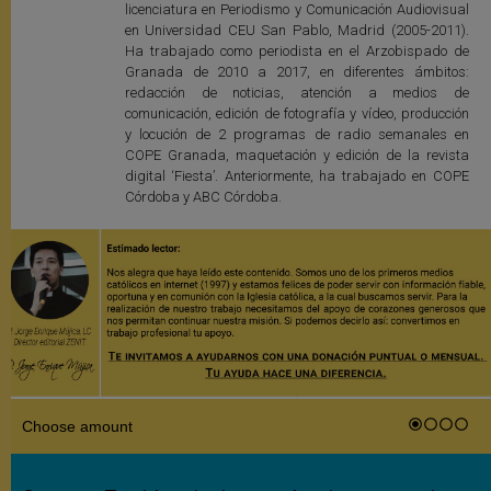
licenciatura en Periodismo y Comunicación Audiovisual
en Universidad CEU San Pablo, Madrid (2005-2011).
Ha trabajado como periodista en el Arzobispado de
Granada de 2010 a 2017, en diferentes ámbitos:
redacción de noticias, atención a medios de
comunicación, edición de fotografía y vídeo, producción
y locución de 2 programas de radio semanales en
COPE Granada, maquetación y edición de la revista
digital ‘Fiesta’. Anteriormente, ha trabajado en COPE
Córdoba y ABC Córdoba.