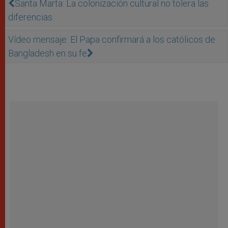
Santa Marta: La colonización cultural no tolera las
diferencias
Vídeo mensaje: El Papa confirmará a los católicos de
Bangladesh en su fe