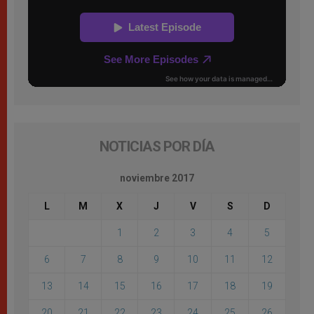
NOTICIAS POR DÍA
noviembre 2017
L
M
X
J
V
S
D
1
2
3
4
5
6
7
8
9
10
11
12
13
14
15
16
17
18
19
20
21
22
23
24
25
26