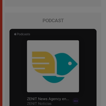
PODCAST