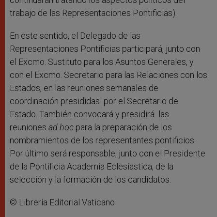
trabajo de las Representaciones Pontificias).
En este sentido, el Delegado de las
Representaciones Pontificias participará, junto con
el Excmo. Sustituto para los Asuntos Generales, y
con el Excmo. Secretario para las Relaciones con los
Estados, en las reuniones semanales de
coordinación presididas por el Secretario de
Estado. También convocará y presidirá las
reuniones
ad hoc
para la preparación de los
nombramientos de los representantes pontificios.
Por último será responsable, junto con el Presidente
de la Pontificia Academia Eclesiástica, de la
selección y la formación de los candidatos.
© Librería Editorial Vaticano