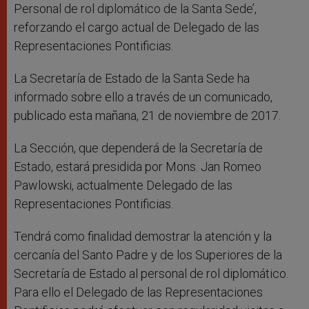
Personal de rol diplomático de la Santa Sede’,
reforzando el cargo actual de Delegado de las
Representaciones Pontificias.
La Secretaría de Estado de la Santa Sede ha
informado sobre ello a través de un comunicado,
publicado esta mañana, 21 de noviembre de 2017.
La Sección, que dependerá de la Secretaría de
Estado, estará presidida por Mons. Jan Romeo
Pawlowski, actualmente Delegado de las
Representaciones Pontificias.
Tendrá como finalidad demostrar la atención y la
cercanía del Santo Padre y de los Superiores de la
Secretaría de Estado al personal de rol diplomático.
Para ello el Delegado de las Representaciones