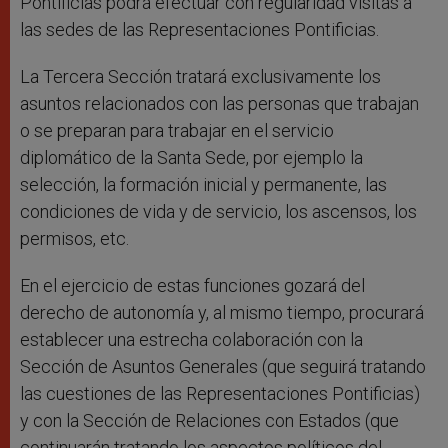
Pontificias podrá efectuar con regularidad visitas a
las sedes de las Representaciones Pontificias.
La Tercera Sección tratará exclusivamente los
asuntos relacionados con las personas que trabajan
o se preparan para trabajar en el servicio
diplomático de la Santa Sede, por ejemplo la
selección, la formación inicial y permanente, las
condiciones de vida y de servicio, los ascensos, los
permisos, etc.
En el ejercicio de estas funciones gozará del
derecho de autonomía y, al mismo tiempo, procurará
establecer una estrecha colaboración con la
Sección de Asuntos Generales (que seguirá tratando
las cuestiones de las Representaciones Pontificias)
y con la Sección de Relaciones con Estados (que
continuarán tratando los aspectos políticos del