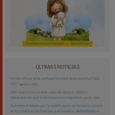
ÚLTIMAS NOTICIAS
Himno oficial de la Jornada Mundial de la Juventud Seúl
2027
agosto 3, 2026
ONU se pronuncia ante caso de obispo católico
desaparecido por la dictadura nicaragüense
julio 25, 2026
Aumenta el interés por la beatificación en Estados Unidos
de los mártires de Georgia que murieron defendiendo el