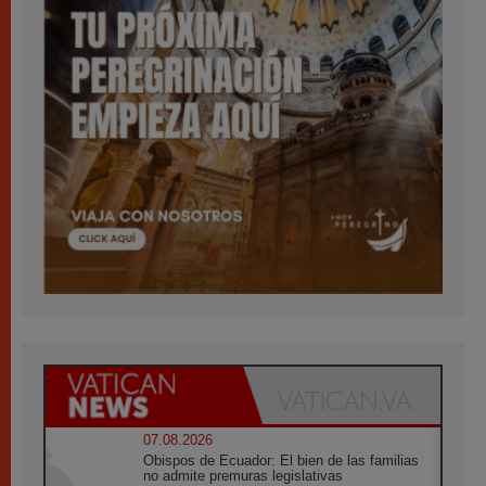
07.08.2026
Obispos de Ecuador: El bien de las familias
no admite premuras legislativas