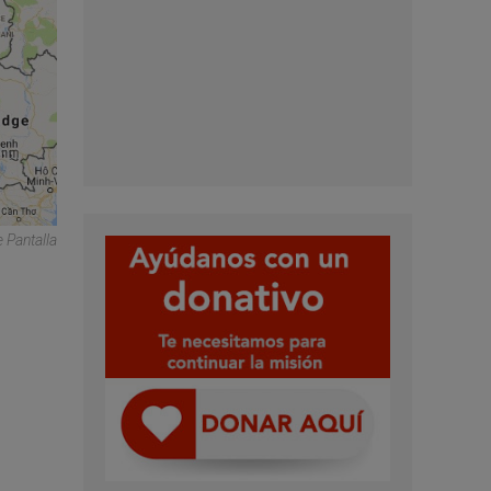
 Pantalla