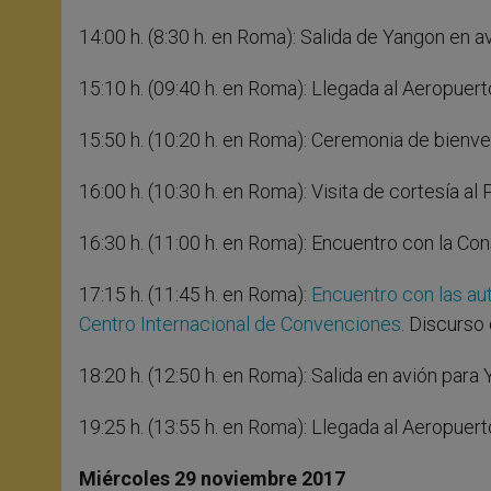
14:00 h. (8:30 h. en Roma): Salida de Yangon en 
15:10 h. (09:40 h. en Roma): Llegada al Aeropuert
15:50 h. (10:20 h. en Roma): Ceremonia de bienve
16:00 h. (10:30 h. en Roma): Visita de cortesía al
16:30 h. (11:00 h. en Roma): Encuentro con la Co
17:15 h. (11:45 h. en Roma):
Encuentro con las aut
Centro Internacional de Convenciones
. Discurso
18:20 h. (12:50 h. en Roma): Salida en avión para
19:25 h. (13:55 h. en Roma): Llegada al Aeropuer
Miércoles 29 noviembre 2017