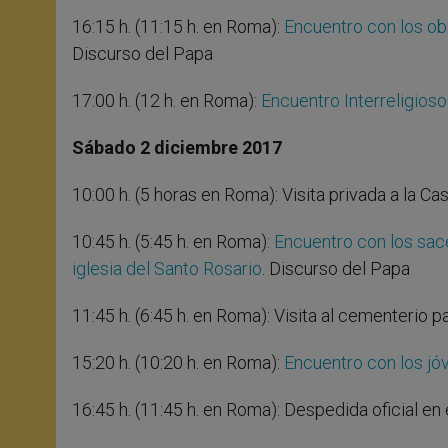
16:15 h. (11:15 h. en Roma):
Encuentro con los ob
Discurso del Papa
17:00 h. (12 h. en Roma):
Encuentro Interreligioso
Sábado 2 diciembre 2017
10:00 h. (5 horas en Roma): Visita privada a la 
10:45 h. (5:45 h. en Roma):
Encuentro con los sace
iglesia del Santo Rosario
. Discurso del Papa
11:45 h. (6:45 h. en Roma): Visita al cementerio pa
15:20 h. (10:20 h. en Roma):
Encuentro con los jó
16:45 h. (11:45 h. en Roma): Despedida oficial en