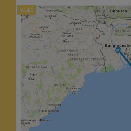
VIAJES