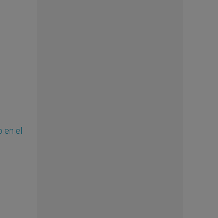
o en el