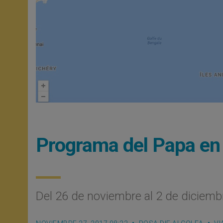
Programa del Papa e
Del 26 de noviembre al 2 de diciemb