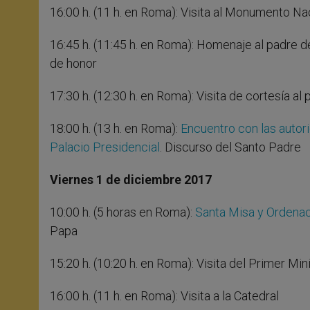
16:00 h. (11 h. en Roma): Visita al Monumento Na
16:45 h. (11:45 h. en Roma): Homenaje al padre d
de honor
17:30 h. (12:30 h. en Roma): Visita de cortesía al
18:00 h. (13 h. en Roma):
Encuentro con las autori
Palacio Presidencial
. Discurso del Santo Padre
Viernes 1 de diciembre 2017
10:00 h. (5 horas en Roma):
Santa Misa y Ordenac
Papa
15:20 h. (10:20 h. en Roma): Visita del Primer Min
16:00 h. (11 h. en Roma): Visita a la Catedral