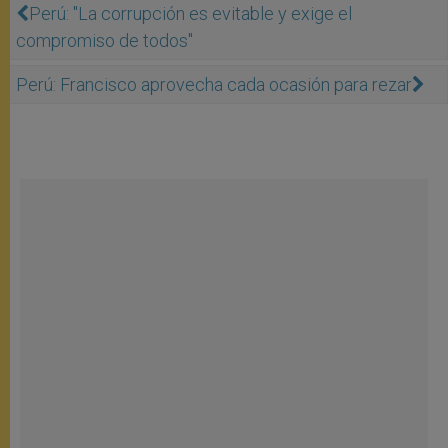
Perú: "La corrupción es evitable y exige el
compromiso de todos"
Perú: Francisco aprovecha cada ocasión para rezar