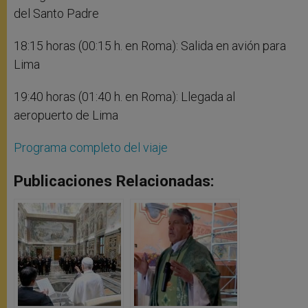
del Santo Padre
18:15 horas (00:15 h. en Roma): Salida en avión para
Lima
19:40 horas (01:40 h. en Roma): Llegada al
aeropuerto de Lima
Programa completo del viaje
Publicaciones Relacionadas: