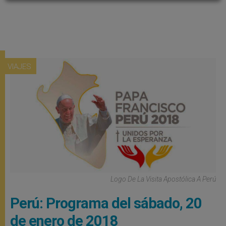
VIAJES
Logo De La Visita Apostólica A Perú
Perú: Programa del sábado, 20
de enero de 2018