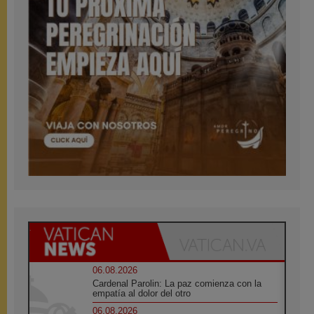
06.08.2026
Cardenal Parolin: La paz comienza con la
empatía al dolor del otro
06.08.2026