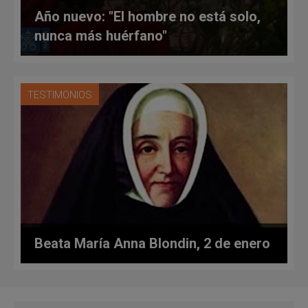
Año nuevo: "El hombre no está solo,
nunca más huérfano"
TESTIMONIOS
Beata María Anna Blondin, 2 de enero