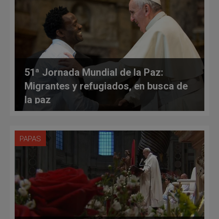
51ª Jornada Mundial de la Paz:
Migrantes y refugiados, en busca de
la paz
PAPAS