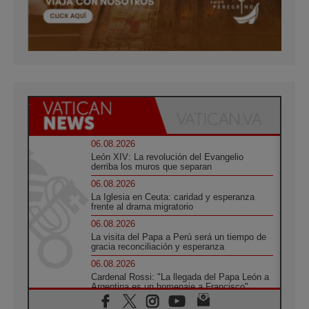
06.08.2026
León XIV: La revolución del Evangelio
derriba los muros que separan
06.08.2026
La Iglesia en Ceuta: caridad y esperanza
frente al drama migratorio
06.08.2026
La visita del Papa a Perú será un tiempo de
gracia reconciliación y esperanza
06.08.2026
Cardenal Rossi: "La llegada del Papa León a
Argentina es un homenaje a Francisco"
06.08.2026