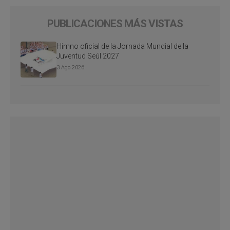
PUBLICACIONES MÁS VISTAS
Himno oficial de la Jornada Mundial de la
Juventud Seúl 2027
3 Ago 2026