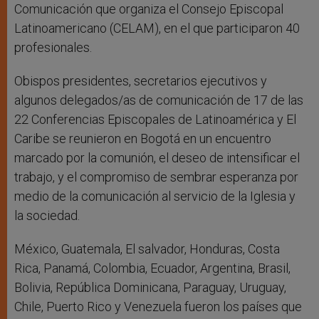
Comunicación que organiza el Consejo Episcopal
Latinoamericano (CELAM), en el que participaron 40
profesionales.
Obispos presidentes, secretarios ejecutivos y
algunos delegados/as de comunicación de 17 de las
22 Conferencias Episcopales de Latinoamérica y El
Caribe se reunieron en Bogotá en un encuentro
marcado por la comunión, el deseo de intensificar el
trabajo, y el compromiso de sembrar esperanza por
medio de la comunicación al servicio de la Iglesia y
la sociedad.
México, Guatemala, El salvador, Honduras, Costa
Rica, Panamá, Colombia, Ecuador, Argentina, Brasil,
Bolivia, República Dominicana, Paraguay, Uruguay,
Chile, Puerto Rico y Venezuela fueron los países que