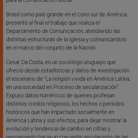
Brasil como país grande en el cono sur de América,
presentó al final el trabajo que realiza el
Departamento de Comunicación, atendiendo las
distintas estructuras de la Iglesia y comunicandolo
en el marco del conjunto de la Nación.
Cesar Da Costa, es un sociólogo uruguayo que
ofreció desde estadísticas y datos de investigación
el escenario de “La religión vivida en América Latina,
en una sociedad en Proceso de secularización”.
Expuso datos numéricos de quienes profesan
distintos credos religiosos, los hechos o periodos
históricos que han impactado socialmente en
América Latina y sus efectos, para dejar mostrar la
evolución y tendencia de cambio en cifras y
pensamiento hacia un creciente secularismo de las