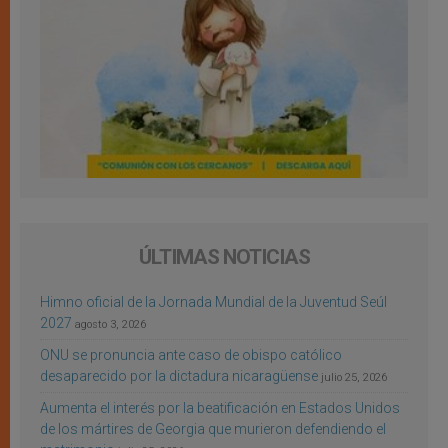
ÚLTIMAS NOTICIAS
Himno oficial de la Jornada Mundial de la Juventud Seúl
2027
agosto 3, 2026
ONU se pronuncia ante caso de obispo católico
desaparecido por la dictadura nicaragüense
julio 25, 2026
Aumenta el interés por la beatificación en Estados Unidos
de los mártires de Georgia que murieron defendiendo el