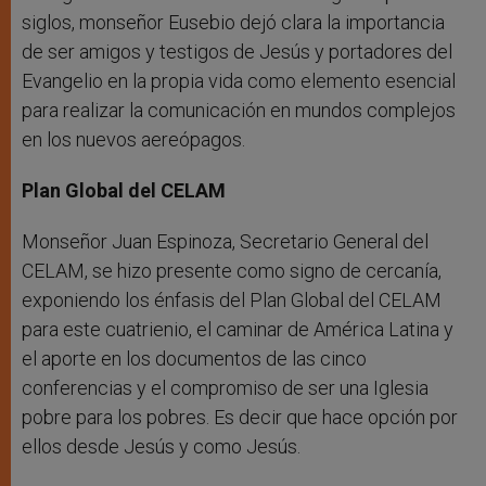
siglos, monseñor Eusebio dejó clara la importancia
de ser amigos y testigos de Jesús y portadores del
Evangelio en la propia vida como elemento esencial
para realizar la comunicación en mundos complejos
en los nuevos aereópagos.
Plan Global del CELAM
Monseñor Juan Espinoza, Secretario General del
CELAM, se hizo presente como signo de cercanía,
exponiendo los énfasis del Plan Global del CELAM
para este cuatrienio, el caminar de América Latina y
el aporte en los documentos de las cinco
conferencias y el compromiso de ser una Iglesia
pobre para los pobres. Es decir que hace opción por
ellos desde Jesús y como Jesús.