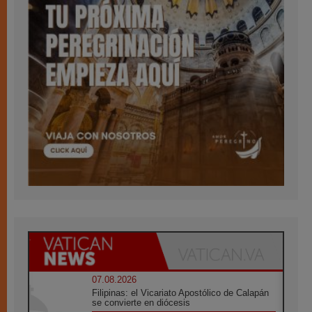
07.08.2026
Filipinas: el Vicariato Apostólico de Calapán
se convierte en diócesis