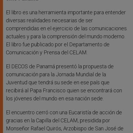
El libro es una herramienta importante para entender
diversas realidades necesarias de ser
comprendidas en el ejercicio de las comunicaciones
actuales y para la comprensión del mundo moderno.
El libro fue publicado por el Departamento de
Comunicación y Prensa del CELAM.
El DECOS de Panamá presentó la propuesta de
comunicación para la Jornada Mundial de la
Juventud que tendrá su sede en ese país que
recibirá al Papa Francisco quien se encontrará con
los jóvenes del mundo en esa nación sede.
El encuentro cerró con una Eucaristía de acción de
gracias en la Capilla del CELAM, presidida por
Monseñor Rafael Quirós, Arzobispo de San José de