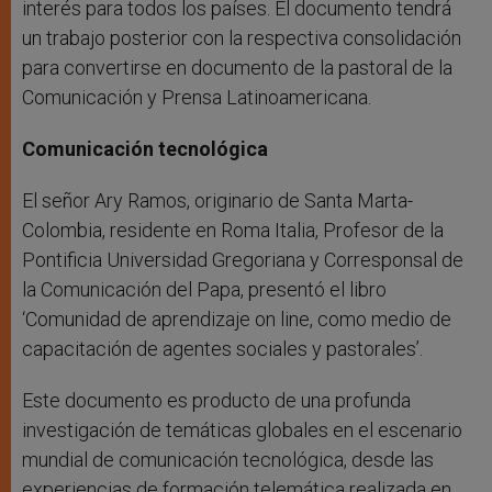
interés para todos los países. El documento tendrá
un trabajo posterior con la respectiva consolidación
para convertirse en documento de la pastoral de la
Comunicación y Prensa Latinoamericana.
Comunicación tecnológica
El señor Ary Ramos, originario de Santa Marta-
Colombia, residente en Roma Italia, Profesor de la
Pontificia Universidad Gregoriana y Corresponsal de
la Comunicación del Papa, presentó el libro
‘Comunidad de aprendizaje on line, como medio de
capacitación de agentes sociales y pastorales’.
Este documento es producto de una profunda
investigación de temáticas globales en el escenario
mundial de comunicación tecnológica, desde las
experiencias de formación telemática realizada en