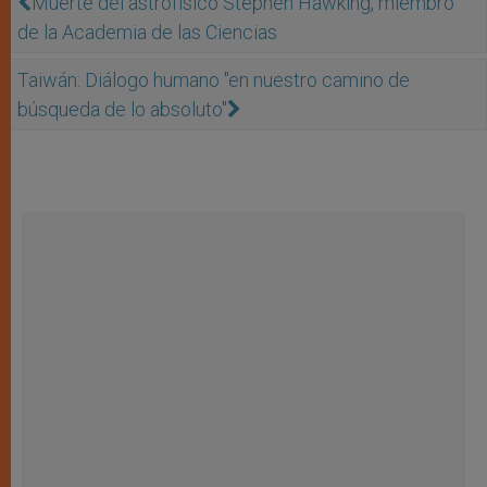
Muerte del astrofísico Stephen Hawking, miembro
de la Academia de las Ciencias
Taiwán: Diálogo humano "en nuestro camino de
búsqueda de lo absoluto"