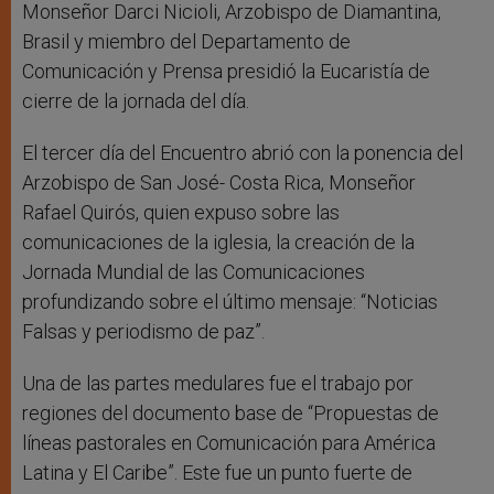
Monseñor Darci Nicioli, Arzobispo de Diamantina,
Brasil y miembro del Departamento de
Comunicación y Prensa presidió la Eucaristía de
cierre de la jornada del día.
El tercer día del Encuentro abrió con la ponencia del
Arzobispo de San José- Costa Rica, Monseñor
Rafael Quirós, quien expuso sobre las
comunicaciones de la iglesia, la creación de la
Jornada Mundial de las Comunicaciones
profundizando sobre el último mensaje: “Noticias
Falsas y periodismo de paz”.
Una de las partes medulares fue el trabajo por
regiones del documento base de “Propuestas de
líneas pastorales en Comunicación para América
Latina y El Caribe”. Este fue un punto fuerte de