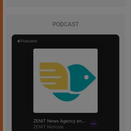
PODCAST