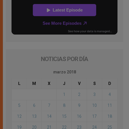
NOTICIAS POR DÍA
marzo 2018
L
M
X
J
V
S
D
1
2
3
4
5
6
7
8
9
10
11
12
13
14
15
16
17
18
19
20
21
22
23
24
25