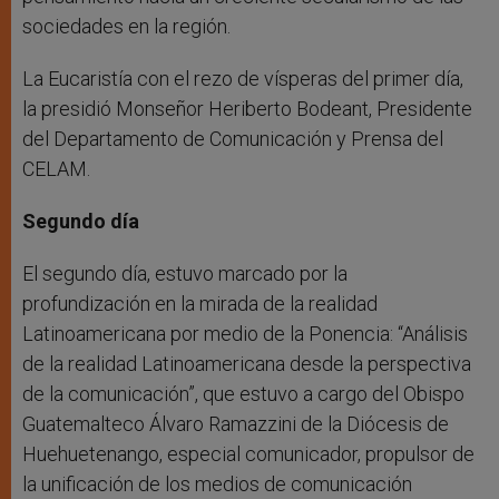
sociedades en la región.
La Eucaristía con el rezo de vísperas del primer día,
la presidió Monseñor Heriberto Bodeant, Presidente
del Departamento de Comunicación y Prensa del
CELAM.
Segundo día
El segundo día, estuvo marcado por la
profundización en la mirada de la realidad
Latinoamericana por medio de la Ponencia: “Análisis
de la realidad Latinoamericana desde la perspectiva
de la comunicación”, que estuvo a cargo del Obispo
Guatemalteco Álvaro Ramazzini de la Diócesis de
Huehuetenango, especial comunicador, propulsor de
la unificación de los medios de comunicación