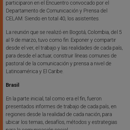
participaron en el Encuentro convocado por el
Departamento de Comunicación y Prensa del
CELAM. Siendo en total 40, los asistentes.
La reunión que se realizó en Bogotá, Colombia, del 5
al 9 de marzo, tuvo como fin: Exponer y compartir
desde el ver, el trabajo y las realidades de cada país,
para desde el actuar, construir líneas comunes de
pastoral de la comunicación y prensa a nivel de
Latinoamérica y El Caribe.
Brasil
En la parte inicial, tal como era el fin, fueron
presentados informes de trabajo de cada país, en
regiones desde la realidad de cada nación, para
ubicar los temas, desafíos, métodos y estrategias
para la comunicación social.