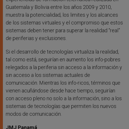
Guatemala y Bolivia entre los años 2009 y 2010,
muestra la potencialidad, los limites y los alcances
de los sistemas virtuales y el compromiso que estos
sistemas deben tener para superar la realidad “real”
de periferias y exclusiones.
Si el desarrollo de tecnologías virtualiza la realidad,
tal como está, seguirían en aumento los info-pobres
relegados a la periferia sin acceso a la información y
sin acceso a los sistemas actuales de
comunicación. Mientras los info-ricos, términos que
vienen acuñándose desde hace tiempo, seguirían
con acceso pleno no solo a la información, sino a los
sistemas de tecnologías que permiten los nuevos
modos de comunicación.
JMJ Panamá