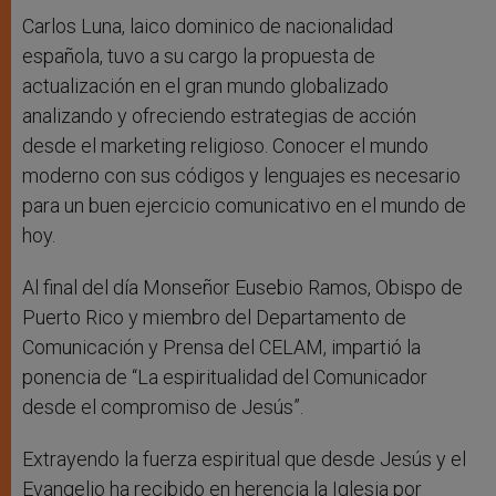
Carlos Luna, laico dominico de nacionalidad
española, tuvo a su cargo la propuesta de
actualización en el gran mundo globalizado
analizando y ofreciendo estrategias de acción
desde el marketing religioso. Conocer el mundo
moderno con sus códigos y lenguajes es necesario
para un buen ejercicio comunicativo en el mundo de
hoy.
Al final del día Monseñor Eusebio Ramos, Obispo de
Puerto Rico y miembro del Departamento de
Comunicación y Prensa del CELAM, impartió la
ponencia de “La espiritualidad del Comunicador
desde el compromiso de Jesús”.
Extrayendo la fuerza espiritual que desde Jesús y el
Evangelio ha recibido en herencia la Iglesia por