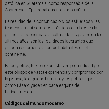
católica en Guatemala, como responsable de la
Conferencia Episcopal durante varios años.
La realidad de la comunicación, los esfuerzos y las
tendencias, así como los drásticos cambios en la
política, la economía y la cultura de los países en los
últimos años, son las realidades lacerantes que
golpean duramente a tantos habitantes en el
continente.
Estas y otras, fueron expuestas en profundidad por
este obispo de vasta experiencia y compromiso con
la justicia, la dignidad humana, y los pobres, que
como Lázaro yacen en cada esquina de
Latinoamérica.
Códigos del mundo moderno