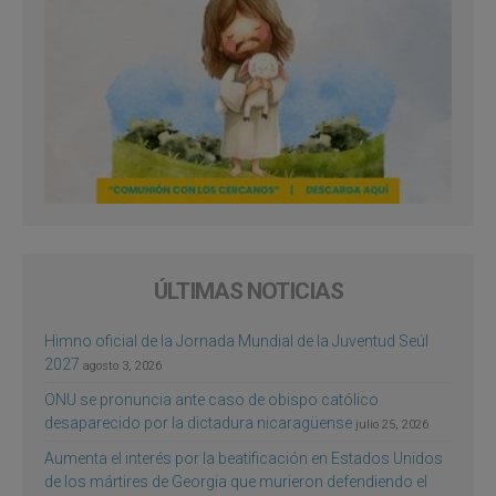
ÚLTIMAS NOTICIAS
Himno oficial de la Jornada Mundial de la Juventud Seúl
2027
agosto 3, 2026
ONU se pronuncia ante caso de obispo católico
desaparecido por la dictadura nicaragüense
julio 25, 2026
Aumenta el interés por la beatificación en Estados Unidos
de los mártires de Georgia que murieron defendiendo el