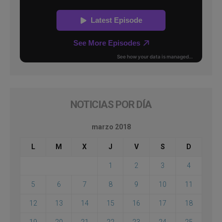
NOTICIAS POR DÍA
marzo 2018
L
M
X
J
V
S
D
1
2
3
4
5
6
7
8
9
10
11
12
13
14
15
16
17
18
19
20
21
22
23
24
25