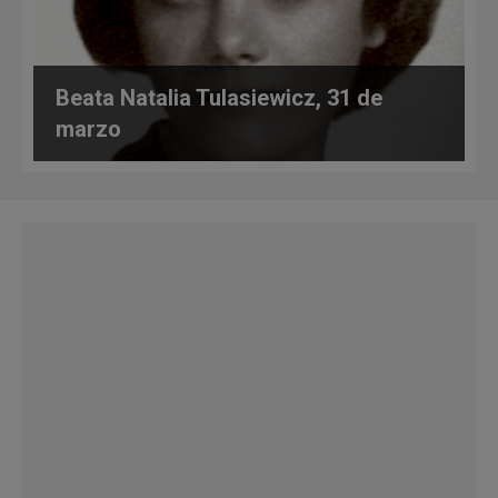
Beata Natalia Tulasiewicz, 31 de
marzo