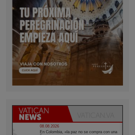
08.08.2026
En Colombia, «la paz no se compra con una