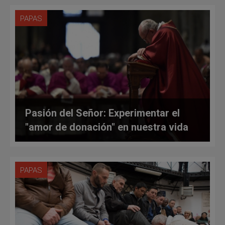
PAPAS
Pasión del Señor: Experimentar el
"amor de donación" en nuestra vida
PAPAS