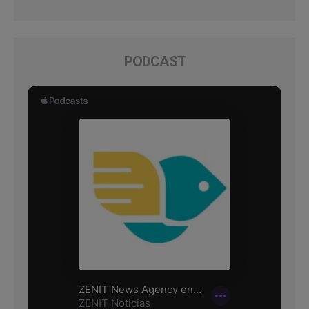
PODCAST