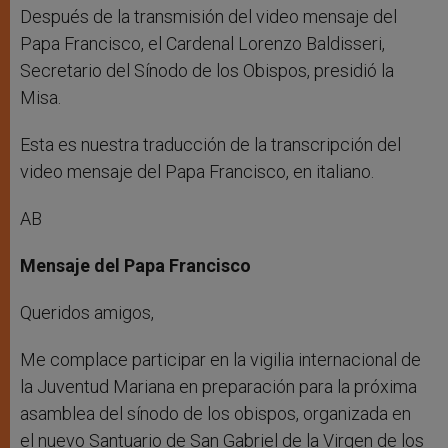
Después de la transmisión del video mensaje del
Papa Francisco, el Cardenal Lorenzo Baldisseri,
Secretario del Sínodo de los Obispos, presidió la
Misa.
Esta es nuestra traducción de la transcripción del
video mensaje del Papa Francisco, en italiano.
AB
Mensaje del Papa Francisco
Queridos amigos,
Me complace participar en la vigilia internacional de
la Juventud Mariana en preparación para la próxima
asamblea del sínodo de los obispos, organizada en
el nuevo Santuario de San Gabriel de la Virgen de los