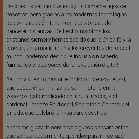
Dolores. Es verdad que estoy físicamente lejos de
vosotros, pero gracias a las modernas tecnologías
de comunicación, tenemos la posibilidad de
cancelar distancias. De hecho, nosotros los
cristianos siempre hemos sabido que la única fe y la
oración, en armonía, unen a los creyentes de todo el
mundo: ¡podemos decir que incluso sin saberlo,
fuimos los precursores de la revolución digital!
Saludo a vuestro pastor, el obispo Lorenzo Leuzzi,
que desde el comienzo de su ministerio entre
vosotros, está implicado en la ruta sinodal, y el
cardenal Lorenzo Baldisseri, Secretario General del
Sínodo, que celebró la misa para vosotros.
Ahora me gustaría confiaros algunos pensamientos
que son particularmente queridos para mi corazón.