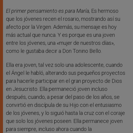
El primer pensamiento es para María,
Es hermoso
que los jóvenes recen el rosario, mostrando así su
afecto por la Virgen. Además, su mensaje es hoy
más actual que nunca. Y es porque es una joven
entre los jóvenes, una «mujer de nuestros días»,
como le gustaba decir a Don Tonino Bello.
Ella era joven, tal vez solo una adolescente, cuando
el Ángel le habló, alterando sus pequeños proyectos
para hacerle participar en el gran proyecto de Dios
en Jesucristo. Ella permaneció joven incluso
después, cuando, a pesar del paso de los años, se
convirtió en discípula de su Hijo con el entusiasmo
de los jóvenes, y lo siguió hasta la cruz con el coraje
que solo los jóvenes poseen. Ella permanece joven
para siempre, incluso ahora cuando la