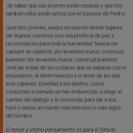
de saber que sus jóvenes están rezando y que hoy
también ellos están juntos con el Sucesor de Pedro!
Queridos jóvenes, unidos en oración desde lugares
tan lejanos, vosotros sois una profecía de paz y
reconciliación para toda la humanidad. Nunca me
cansaré de repetirlo: ¡No levantéis muros, construid
puentes! ¡No levantéis muros, construid puentes!
Unid las orillas de los océanos que os separan con el
entusiasmo, la determinación y el amor de los que
sois capaces. Enseñad a los adultos, cuyos
corazones a menudo se han endurecido, a elegir el
camino del diálogo y la concordia, para dar a sus
hijos y nietos un mundo más hermoso y más digno
del hombre.
El tercer y último pensamiento
es para el Sínodo