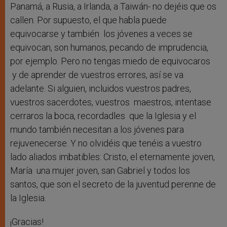
Panamá, a Rusia, a Irlanda, a Taiwán- no dejéis que os
callen. Por supuesto, el que habla puede
equivocarse y también los jóvenes a veces se
equivocan, son humanos, pecando de imprudencia,
por ejemplo. Pero no tengas miedo de equivocaros
y de aprender de vuestros errores, así se va
adelante. Si alguien, incluidos vuestros padres,
vuestros sacerdotes, vuestros maestros, intentase
cerraros la boca, recordadles que la Iglesia y el
mundo también necesitan a los jóvenes para
rejuvenecerse. Y no olvidéis que tenéis a vuestro
lado aliados imbatibles: Cristo, el eternamente joven,
María una mujer joven, san Gabriel y todos los
santos, que son el secreto de la juventud perenne de
la Iglesia.
¡Gracias!