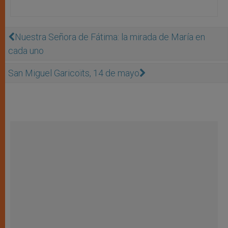
Nuestra Señora de Fátima: la mirada de María en
cada uno
San Miguel Garicoïts, 14 de mayo