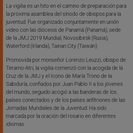
La vigilia es un hito en el camino de preparación para
la próxima asamblea del sínodo de obispos para la
juventud. Fue organizado conjuntamente en unión
video con las diócesis de Panamá (Panamá), sede
de la JMJ 2019 Mundial, Novosibirsk (Rusia),
Waterford (Irlanda), Tainan City (Taiwán).
Promovida por monseñor Lorenzo Leuzzi, obispo de
Teramo-Atri, la vigilia comenzó con la acogida de la
Cruz de la JMJ y el Icono de María Trono de la
Sabiduría, confiados por Juan Pablo II a los jóvenes
del mundo, seguido acogió a las banderas de los
países conectados y de los países anfitriones de las
Jornadas Mundiales de la Juventud. Ha sido
marcada por la oración del rosario en diferentes
idiomas.