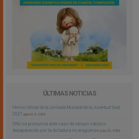
ÚLTIMAS NOTICIAS
Himno oficial de la Jornada Mundial de la Juventud Seúl
2027
agosto 3, 2026
ONU se pronuncia ante caso de obispo católico
desaparecido por la dictadura nicaragüense
julio 25, 2026