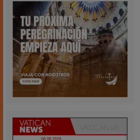
08.08.2026