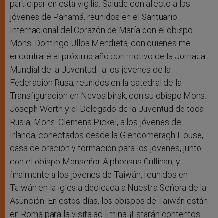
participar en esta vigilia. Saludo con afecto a los
jóvenes de Panamá, reunidos en el Santuario
Internacional del Corazón de María con el obispo
Mons. Domingo Ulloa Mendieta, con quienes me
encontraré el próximo año con motivo de la Jornada
Mundial de la Juventud, a los jóvenes de la
Federación Rusa, reunidos en la catedral de la
Transfiguración en Novosibirsk, con su obispo Mons.
Joseph Werth y el Delegado de la Juventud de toda
Rusia, Mons. Clemens Pickel, a los jóvenes de
Irlanda, conectados desde la Glencomeragh House,
casa de oración y formación para los jóvenes, junto
con el obispo Monseñor Alphonsus Cullinan, y
finalmente a los jóvenes de Taiwán, reunidos en
Taiwán en la iglesia dedicada a Nuestra Señora de la
Asunción. En estos días, los obispos de Taiwán están
en Roma para la visita ad limina. ¡Estarán contentos