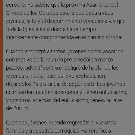
cercano. Ya sabéis que la próxima Asamblea del
Sínodo de los Obispos estará dedicada a «Los
jóvenes, la fe y el discernimiento vocacional», y que
toda la Iglesia está desde hace tiempo
intensamente comprometida en el camino sinodal.
Cuando encontré a tantos jóvenes como vosotros
con motivo de la reunión pre-sinodal en marzo
pasado, advertí contra el peligro de hablar de los
jóvenes sin dejar que los jóvenes hablasen,
dejándolos “a distancia de seguridad». Los jóvenes
no muerden, pueden acercarse y tienen entusiasmo,
y vosotros, además del entusiasmo, tenéis la llave
del futuro.
Queridos jóvenes, cuando regreséis a vuestras
familias y a vuestras parroquias –a Teramo, a