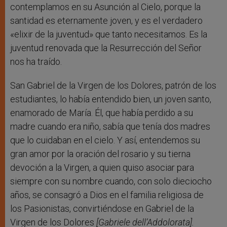
contemplamos en su Asunción al Cielo, porque la
santidad es eternamente joven, y es el verdadero
«elixir de la juventud» que tanto necesitamos. Es la
juventud renovada que la Resurrección del Señor
nos ha traído.
San Gabriel de la Virgen de los Dolores, patrón de los
estudiantes, lo había entendido bien, un joven santo,
enamorado de María. Él, que había perdido a su
madre cuando era niño, sabía que tenía dos madres
que lo cuidaban en el cielo. Y así, entendemos su
gran amor por la oración del rosario y su tierna
devoción a la Virgen, a quien quiso asociar para
siempre con su nombre cuando, con solo dieciocho
años, se consagró a Dios en el familia religiosa de
los Pasionistas, convirtiéndose en Gabriel de la
Virgen de los Dolores
[Gabriele dell’Addolorata].