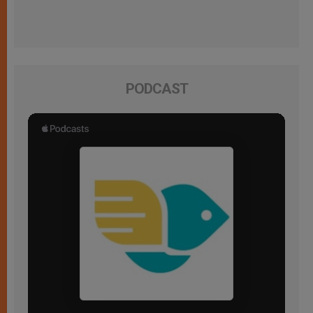
PODCAST