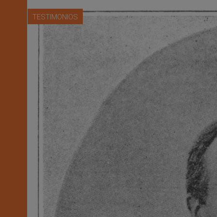
TESTIMONIOS