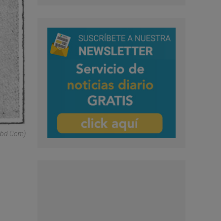
ribd.com)