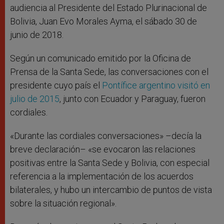
audiencia al Presidente del Estado Plurinacional de
Bolivia, Juan Evo Morales Ayma, el sábado 30 de
junio de 2018.
Según un comunicado emitido por la Oficina de
Prensa de la Santa Sede, las conversaciones con el
presidente cuyo país el
Pontífice argentino visitó en
julio de 2015
, junto con Ecuador y Paraguay, fueron
cordiales.
«Durante las cordiales conversaciones» –decía la
breve declaración– «se evocaron las relaciones
positivas entre la Santa Sede y Bolivia, con especial
referencia a la implementación de los acuerdos
bilaterales, y hubo un intercambio de puntos de vista
sobre la situación regional».