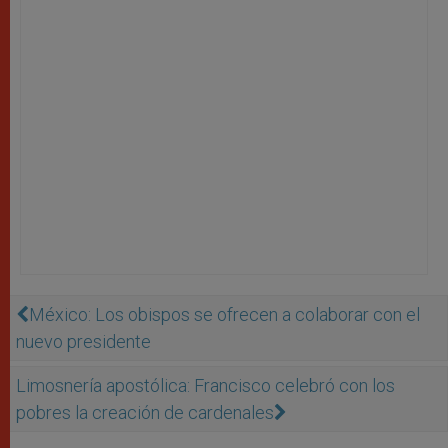
México: Los obispos se ofrecen a colaborar con el
nuevo presidente
Limosnería apostólica: Francisco celebró con los
pobres la creación de cardenales