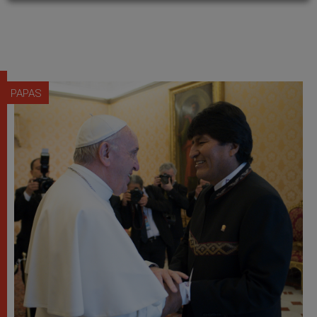
PAPAS