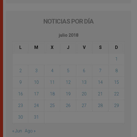
NOTICIAS POR DÍA
julio 2018
L
M
X
J
V
S
D
1
2
3
4
5
6
7
8
9
10
11
12
13
14
15
16
17
18
19
20
21
22
23
24
25
26
27
28
29
30
31
« Jun
Ago »