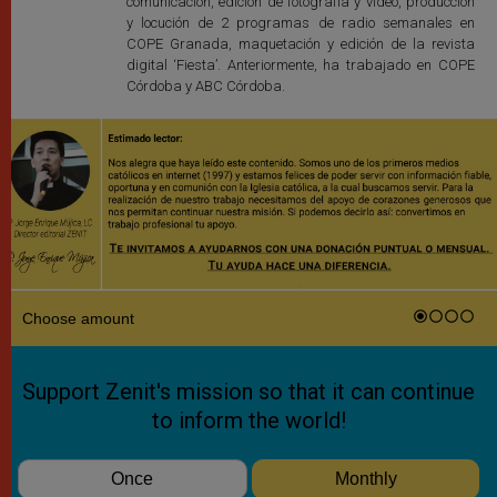
comunicación, edición de fotografía y vídeo, producción
y locución de 2 programas de radio semanales en
COPE Granada, maquetación y edición de la revista
digital ‘Fiesta’. Anteriormente, ha trabajado en COPE
Córdoba y ABC Córdoba.