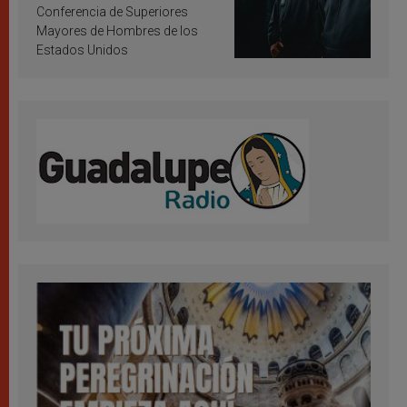
Conferencia de Superiores
Mayores de Hombres de los
Estados Unidos