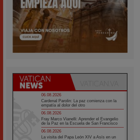
06.08.2026
Cardenal Parolin: La paz comienza con la
empatía al dolor del otro
06.08.2026
Fray Marco Vianelli: Aprender el Evangelio
de la Paz en la Escuela de San Francisco
06.08.2026
La visita del Papa León XIV a Asís en un