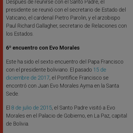
Después de reunirse con el Santo Padre, el
presidente se reunió con el secretario de Estado del
Vaticano, el cardenal Pietro Parolin, y el arzobispo
Paul Richard Gallagher, secretario de Relaciones con
los Estados.
6º encuentro con Evo Morales
Este ha sido el sexto encuentro del Papa Francisco
con el presidente boliviano. El pasado
15 de
diciembre de 2017
, el Pontífice Francisco se
encontró con Juan Evo Morales Ayma en la Santa
Sede.
El
8 de julio de 2015
, el Santo Padre visitó a Evo
Morales en el Palacio de Gobierno, en La Paz, capital
de Bolivia.