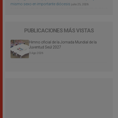
mismo sexo en importante diócesis
julio 25, 2026
PUBLICACIONES MÁS VISTAS
Himno oficial de la Jornada Mundial de la
Juventud Seúl 2027
3 Ago 2026