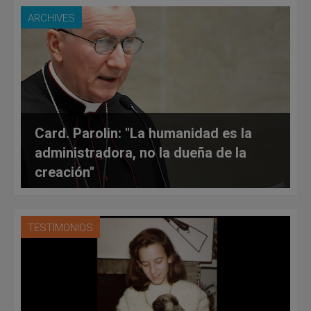
ARCHIVES
Card. Parolin: "La humanidad es la
administradora, no la dueña de la
creación"
TESTIMONIOS