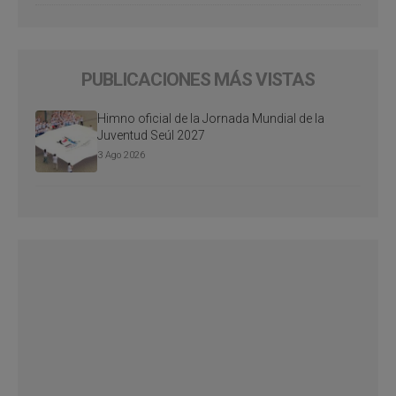
PUBLICACIONES MÁS VISTAS
Himno oficial de la Jornada Mundial de la
Juventud Seúl 2027
3 Ago 2026