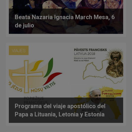
Beata Nazaria Ignacia March Mesa, 6
de julio
VIAJES
Programa del viaje apostólico del
Papa a Lituania, Letonia y Estonia