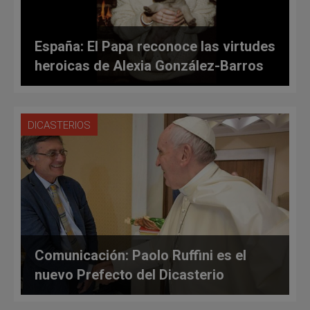
España: El Papa reconoce las virtudes
heroicas de Alexia González-Barros
DICASTERIOS
Comunicación: Paolo Ruffini es el
nuevo Prefecto del Dicasterio