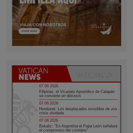
07.08.2026
Filipinas: el Vicariato Apostólico de Calapán
se convierte en diócesis
07.08.2026
Honduras: Los desplazados invisibles de una
crisis olvidada
07.08.2026
Bokalic: "En Argentina el Papa León señalará
el compromiso del cristiano"