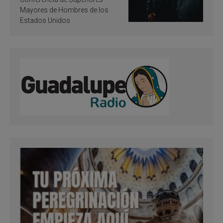
Mayores de Hombres de los
Estados Unidos