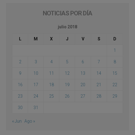
NOTICIAS POR DÍA
julio 2018
L
M
X
J
V
S
D
1
2
3
4
5
6
7
8
9
10
11
12
13
14
15
16
17
18
19
20
21
22
23
24
25
26
27
28
29
30
31
« Jun
Ago »