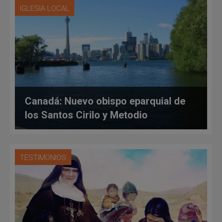
IGLESIA LOCAL
Canadá: Nuevo obispo eparquial de
los Santos Cirilo y Metodio
TESTIMONIOS