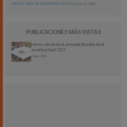
mismo sexo en importante diócesis
julio 25, 2026
PUBLICACIONES MÁS VISTAS
Himno oficial de la Jornada Mundial de la
Juventud Seúl 2027
3 Ago 2026