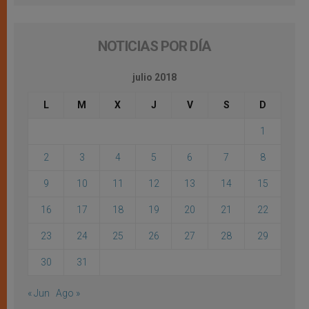
NOTICIAS POR DÍA
julio 2018
L
M
X
J
V
S
D
1
2
3
4
5
6
7
8
9
10
11
12
13
14
15
16
17
18
19
20
21
22
23
24
25
26
27
28
29
30
31
« Jun
Ago »