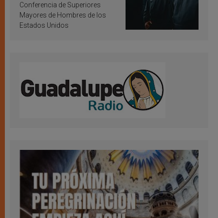
Conferencia de Superiores
Mayores de Hombres de los
Estados Unidos