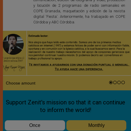
y locución de 2 programas de radio semanales en
COPE Granada, maquetación y edición de la revista
digital ‘Fiesta’. Anteriormente, ha trabajado en COPE
Córdoba y ABC Córdoba.