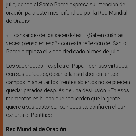
julio, donde el Santo Padre expresa su intención de
oración para este mes, difundido por la Red Mundial
de Oración.
«El cansancio de los sacerdotes… ¿Saben cuántas
veces pienso en eso?» con esta reflexión del Santo
Padre empieza el video dedicado al mes de julio.
Los sacerdotes –explica el Papa– con sus virtudes,
con sus defectos, desarrollan su labor en tantos
campos. Y ante tantos frentes abiertos no se pueden
quedar parados después de una desilusión. «En esos
momentos es bueno que recuerden que la gente
quiere a sus pastores, los necesita, confía en ellos»,
exhorta el Pontífice.
Red Mundial de Oración