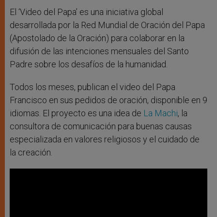
El ‘Video del Papa’ es una iniciativa global
desarrollada por la Red Mundial de Oración del Papa
(Apostolado de la Oración) para colaborar en la
difusión de las intenciones mensuales del Santo
Padre sobre los desafíos de la humanidad.
Todos los meses, publican el video del Papa
Francisco en sus pedidos de oración, disponible en 9
idiomas. El proyecto es una idea de
La Machi
, la
consultora de comunicación para buenas causas
especializada en valores religiosos y el cuidado de
la creación.