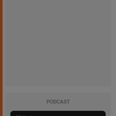
PODCAST