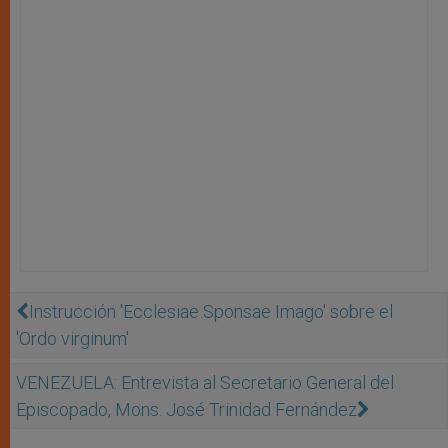
Instrucción 'Ecclesiae Sponsae Imago' sobre el
'Ordo virginum'
VENEZUELA: Entrevista al Secretario General del
Episcopado, Mons. José Trinidad Fernández