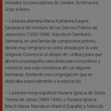
incluidos los pescadores de corales. Su lema era
«Haz el bien».
– La beata alemana Maria-Katharina Kasper,
fundadora del Instituto de los Siervos Pobres de
Jesucristo (1820-1898). Nacida en Dernbach,
Alemania, en una familia de campesinos pobres,
desde muy temprano se sintió atraída por la vida
religiosa. Convenció al obispo de Limburg para que
abriera una pequeña casa dedicada a los pobres y
comenzó una vida monástica allí con algunas
hermanas, fundando una congregación que se
dedicaba especialmente a la educación.
– La beata monja española Nazaria Ignacia de Santa
Teresa de Jesús (1889-1943), o Nazaria Ignacia
March Mesa. Nacida en Madrid (España) y fallecida