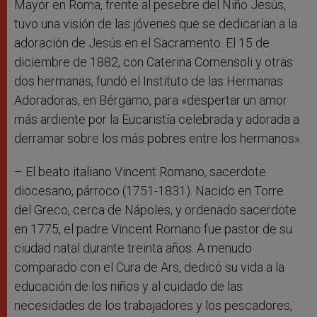
Mayor en Roma, frente al pesebre del Niño Jesús,
tuvo una visión de las jóvenes que se dedicarían a la
adoración de Jesús en el Sacramento. El 15 de
diciembre de 1882, con Caterina Comensoli y otras
dos hermanas, fundó el Instituto de las Hermanas
Adoradoras, en Bérgamo, para «despertar un amor
más ardiente por la Eucaristía celebrada y adorada a
derramar sobre los más pobres entre los hermanos».
– El beato italiano Vincent Romano, sacerdote
diocesano, párroco (1751-1831). Nacido en Torre
del Greco, cerca de Nápoles, y ordenado sacerdote
en 1775, el padre Vincent Romano fue pastor de su
ciudad natal durante treinta años. A menudo
comparado con el Cura de Ars, dedicó su vida a la
educación de los niños y al cuidado de las
necesidades de los trabajadores y los pescadores,