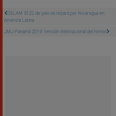
CELAM: El 22 de julio se rezará por Nicaragua en
América Latina
JMJ Panamá 2019: Versión internacional del himno