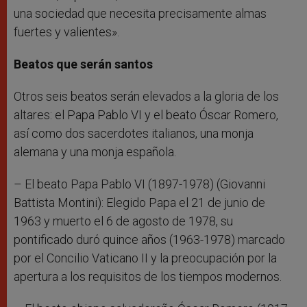
una sociedad que necesita precisamente almas
fuertes y valientes».
Beatos que serán santos
Otros seis beatos serán elevados a la gloria de los
altares: el Papa Pablo VI y el beato Óscar Romero,
así como dos sacerdotes italianos, una monja
alemana y una monja española.
– El beato Papa Pablo VI (1897-1978) (Giovanni
Battista Montini): Elegido Papa el 21 de junio de
1963 y muerto el 6 de agosto de 1978, su
pontificado duró quince años (1963-1978) marcado
por el Concilio Vaticano II y la preocupación por la
apertura a los requisitos de los tiempos modernos.