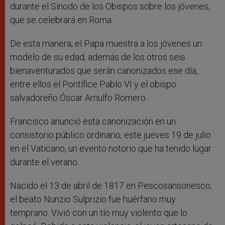
durante el Sínodo de los Obispos sobre los jóvenes,
que se celebrará en Roma.
De esta manera, el Papa muestra a los jóvenes un
modelo de su edad, además de los otros seis
bienaventurados que serán canonizados ese día,
entre ellos el Pontífice Pablo VI y el obispo
salvadoreño Óscar Arnulfo Romero.
Francisco anunció esta canonización en un
consistorio público ordinario, este jueves 19 de julio
en el Vaticano, un evento notorio que ha tenido lugar
durante el verano.
Nacido el 13 de abril de 1817 en Pescosansonesco,
el beato Nunzio Sulprizio fue huérfano muy
temprano. Vivió con un tío muy violento que lo