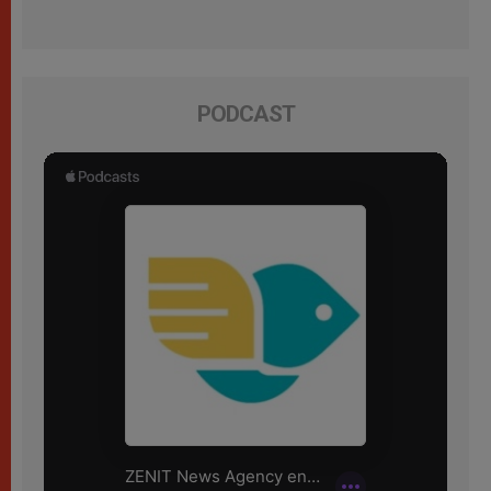
PODCAST