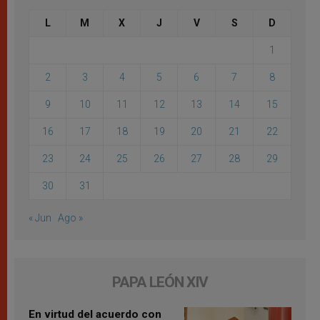
L
M
X
J
V
S
D
1
2
3
4
5
6
7
8
9
10
11
12
13
14
15
16
17
18
19
20
21
22
23
24
25
26
27
28
29
30
31
« Jun
Ago »
PAPA LEÓN XIV
En virtud del acuerdo con