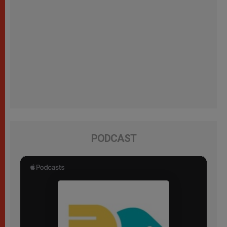
PODCAST