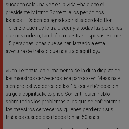
suceden solo una vez en la vida –ha dicho el
presidente Mimmo Sorrenti a los periódicos
locales–. Debemos agradecer al sacerdote Don
Terenzio que nos lo trajo aquí, y a todas las personas
que nos rodean, también a nuestras esposas. Somos
15 personas locas que se han lanzado a esta
aventura de trabajo que nos trajo aquí hoy».
«Don Terenzio, en el momento de la dura disputa de
los maestros cerveceros, era párroco en Messina y
siempre estuvo cerca de los 15, convirtiéndose en
su guía espiritual», explicó Sorrenti, quien habló
sobre todos los problemas a los que se enfrentaron
los maestros cerveceros, quienes perdieron sus
trabajos cuando casi todos tenían 50 años.