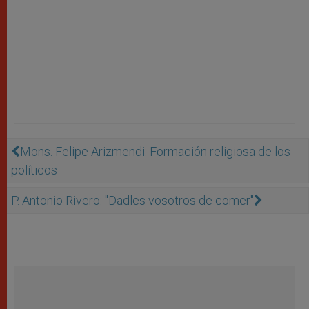
Mons. Felipe Arizmendi: Formación religiosa de los
políticos
P. Antonio Rivero: "Dadles vosotros de comer"