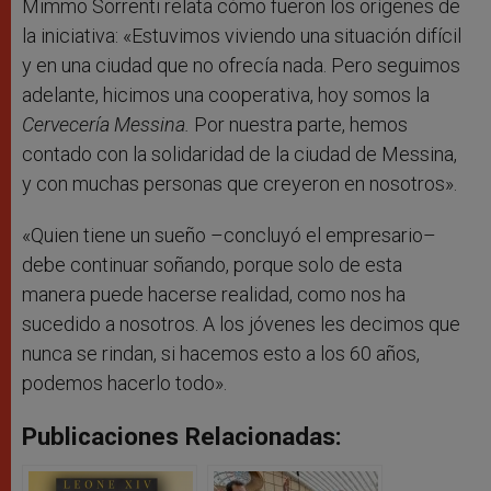
Mimmo Sorrenti relata cómo fueron los orígenes de
la iniciativa: «Estuvimos viviendo una situación difícil
y en una ciudad que no ofrecía nada. Pero seguimos
adelante, hicimos una cooperativa, hoy somos la
Cervecería Messina.
Por nuestra parte, hemos
contado con la solidaridad de la ciudad de Messina,
y con muchas personas que creyeron en nosotros».
«Quien tiene un sueño –concluyó el empresario–
debe continuar soñando, porque solo de esta
manera puede hacerse realidad, como nos ha
sucedido a nosotros. A los jóvenes les decimos que
nunca se rindan, si hacemos esto a los 60 años,
podemos hacerlo todo».
Publicaciones Relacionadas: