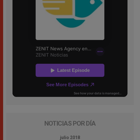
NOTICIAS POR DÍA
julio 2018