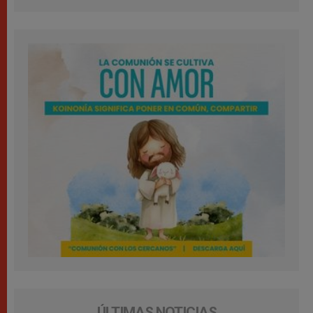
ÚLTIMAS NOTICIAS