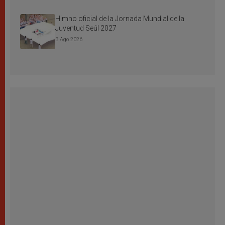
Himno oficial de la Jornada Mundial de la
Juventud Seúl 2027
3 Ago 2026