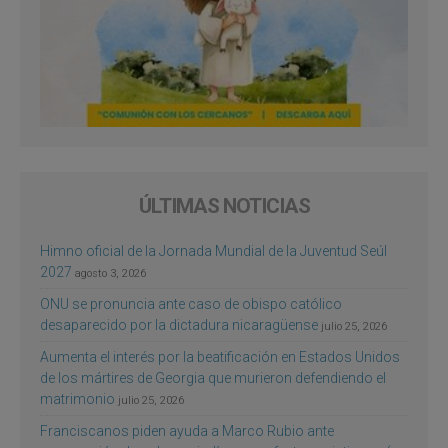
ÚLTIMAS NOTICIAS
Himno oficial de la Jornada Mundial de la Juventud Seúl
2027
agosto 3, 2026
ONU se pronuncia ante caso de obispo católico
desaparecido por la dictadura nicaragüense
julio 25, 2026
Aumenta el interés por la beatificación en Estados Unidos
de los mártires de Georgia que murieron defendiendo el
matrimonio
julio 25, 2026
Franciscanos piden ayuda a Marco Rubio ante