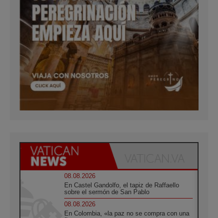
08.08.2026
En Castel Gandolfo, el tapiz de Raffaello
sobre el sermón de San Pablo
08.08.2026
En Colombia, «la paz no se compra con una