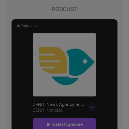
PODCAST