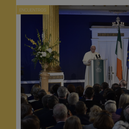
ENCUENTROS