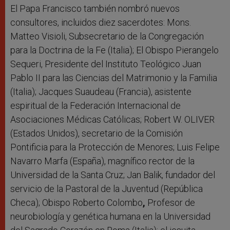
El Papa Francisco también nombró nuevos
consultores, incluidos diez sacerdotes: Mons.
Matteo Visioli, Subsecretario de la Congregación
para la Doctrina de la Fe (Italia); El Obispo Pierangelo
Sequeri, Presidente del Instituto Teológico Juan
Pablo II para las Ciencias del Matrimonio y la Familia
(Italia); Jacques Suaudeau (Francia), asistente
espiritual de la Federación Internacional de
Asociaciones Médicas Católicas; Robert W. OLIVER
(Estados Unidos), secretario de la Comisión
Pontificia para la Protección de Menores; Luis Felipe
Navarro Marfa (España), magnífico rector de la
Universidad de la Santa Cruz; Jan Balik,
fundador del
servicio de la Pastoral de la Juventud (República
Checa); Obispo Roberto Colombo
,
Profesor de
neurobiología y genética humana en la Universidad