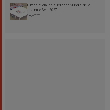
Himno oficial de la Jornada Mundial de la
Juventud Seúl 2027
3 Ago 2026