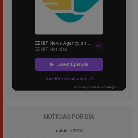
NOTICIAS POR DÍA
octubre 2018