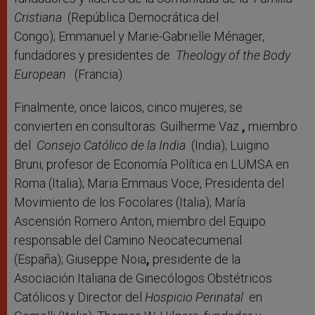
Cristiana
(República Democrática del
Congo); Emmanuel y Marie-Gabrielle Ménager,
fundadores y presidentes de
Theology of the Body
European
(Francia).
Finalmente, once laicos, cinco mujeres, se
convierten en consultoras: Guilherme Vaz
,
miembro
del
Consejo Católico de la India
(India); Luigino
Bruni, profesor de Economía Política en LUMSA en
Roma (Italia); Maria Emmaus Voce, Presidenta del
Movimiento de los Focolares (Italia); María
Ascensión Romero Anton, miembro del Equipo
responsable del Camino Neocatecumenal
(España); Giuseppe Noia
,
presidente de la
Asociación Italiana de Ginecólogos Obstétricos
Católicos y Director del
Hospicio Perinatal
en