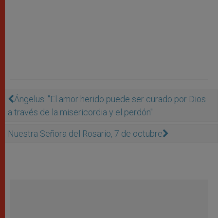
Ángelus: "El amor herido puede ser curado por Dios
a través de la misericordia y el perdón"
Nuestra Señora del Rosario, 7 de octubre