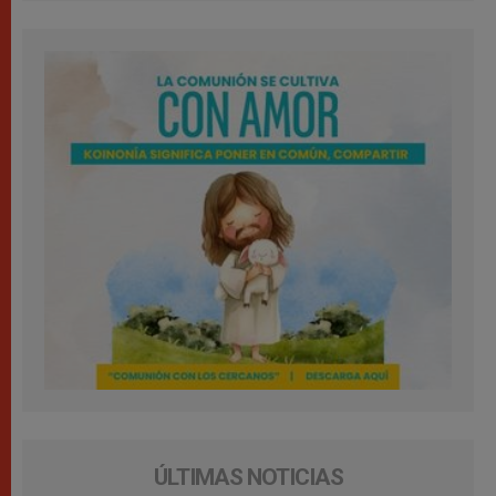
ÚLTIMAS NOTICIAS