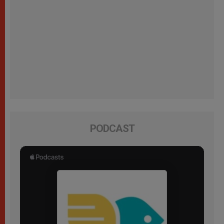
PODCAST