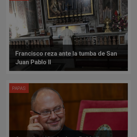
Francisco reza ante la tumba de San
Juan Pablo II
PAPAS