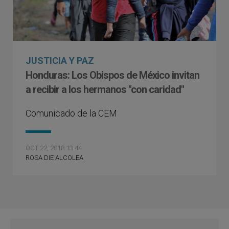
JUSTICIA Y PAZ
Honduras: Los Obispos de México invitan
a recibir a los hermanos "con caridad"
Comunicado de la CEM
OCT 22, 2018 13:44
ROSA DIE ALCOLEA