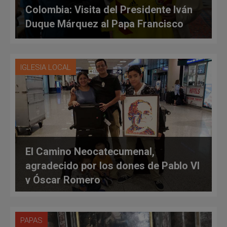
Colombia: Visita del Presidente Iván
Duque Márquez al Papa Francisco
IGLESIA LOCAL
El Camino Neocatecumenal,
agradecido por los dones de Pablo VI
y Óscar Romero
PAPAS