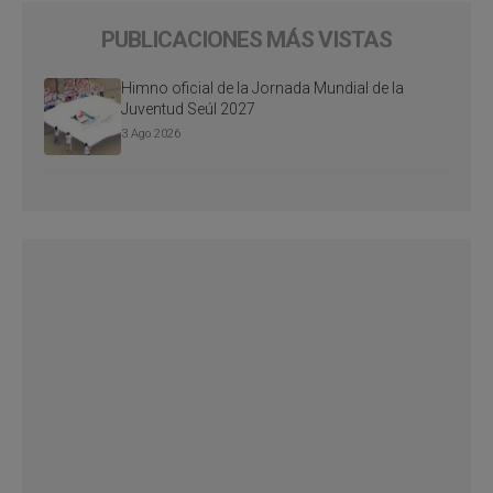
PUBLICACIONES MÁS VISTAS
Himno oficial de la Jornada Mundial de la
Juventud Seúl 2027
3 Ago 2026