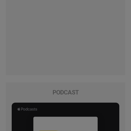
PODCAST