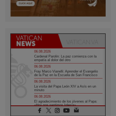
06.08.2026
Cardenal Parolin: La paz comienza con la
empatía al dolor del otro
06.08.2026
Fray Marco Vianelli: Aprender el Evangelio
de la Paz en la Escuela de San Francisco
06.08.2026
La visita del Papa León XIV a Asís en un
minuto
06.08.2026
El agradecimiento de los jóvenes al Papa:
«Hoy nos sentimos Iglesia»
06.08.2026