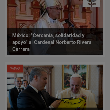
México: "Cercanía, solidaridad y
apoyo" al Cardenal Norberto Rivera
Carrera
PAPAS