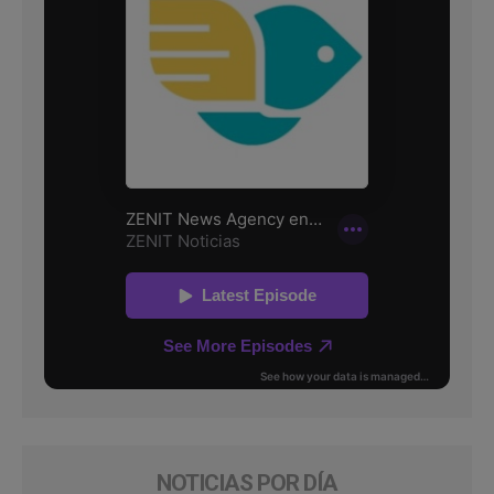
NOTICIAS POR DÍA