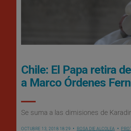
Chile: El Papa retira 
a Marco Órdenes Fer
Se suma a las dimisiones de Karadi
OCTUBRE 13, 2018 18:29
ROSA DIE ALCOLEA
PRO