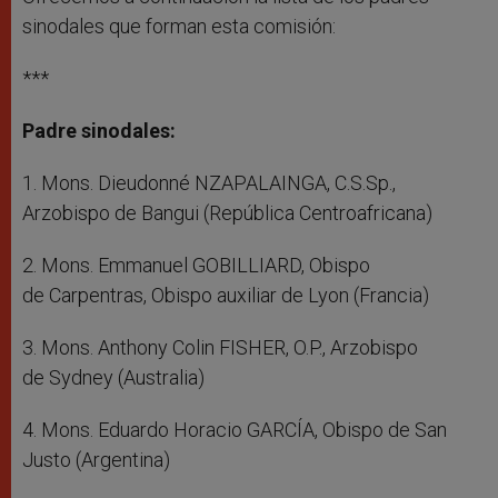
sinodales que forman esta comisión:
***
Padre sinodales:
1. Mons. Dieudonné NZAPALAINGA, C.S.Sp.,
Arzobispo de Bangui (República Centroafricana)
2. Mons. Emmanuel GOBILLIARD, Obispo
de Carpentras, Obispo auxiliar de Lyon (Francia)
3. Mons. Anthony Colin FISHER, O.P., Arzobispo
de Sydney (Australia)
4. Mons. Eduardo Horacio GARCÍA, Obispo de San
Justo (Argentina)