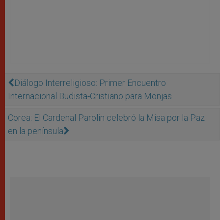
Diálogo Interreligioso: Primer Encuentro
Internacional Budista-Cristiano para Monjas
Corea: El Cardenal Parolin celebró la Misa por la Paz
en la península