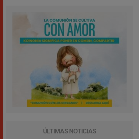
ÚLTIMAS NOTICIAS