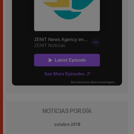
NOTICIAS POR DÍA
octubre 2018