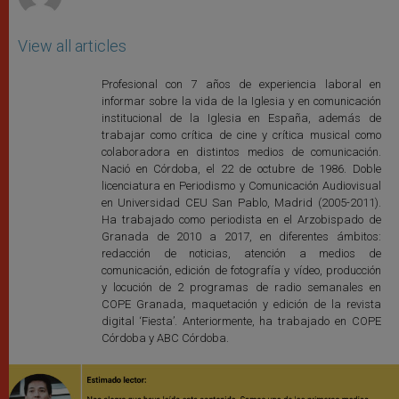
View all articles
Profesional con 7 años de experiencia laboral en
informar sobre la vida de la Iglesia y en comunicación
institucional de la Iglesia en España, además de
trabajar como crítica de cine y crítica musical como
colaboradora en distintos medios de comunicación.
Nació en Córdoba, el 22 de octubre de 1986. Doble
licenciatura en Periodismo y Comunicación Audiovisual
en Universidad CEU San Pablo, Madrid (2005-2011).
Ha trabajado como periodista en el Arzobispado de
Granada de 2010 a 2017, en diferentes ámbitos:
redacción de noticias, atención a medios de
comunicación, edición de fotografía y vídeo, producción
y locución de 2 programas de radio semanales en
COPE Granada, maquetación y edición de la revista
digital ‘Fiesta’. Anteriormente, ha trabajado en COPE
Córdoba y ABC Córdoba.