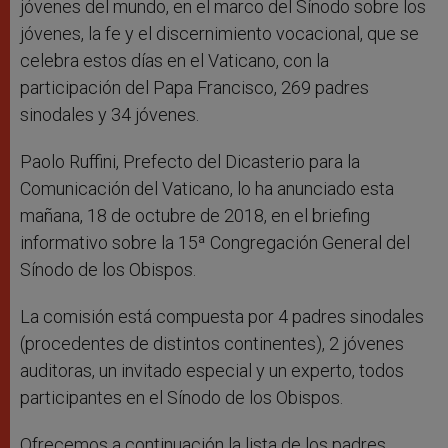
jóvenes del mundo, en el marco del Sínodo sobre los
jóvenes, la fe y el discernimiento vocacional, que se
celebra estos días en el Vaticano, con la
participación del Papa Francisco, 269 padres
sinodales y 34 jóvenes.
Paolo Ruffini, Prefecto del Dicasterio para la
Comunicación del Vaticano, lo ha anunciado esta
mañana, 18 de octubre de 2018, en el briefing
informativo sobre la 15ª Congregación General del
Sínodo de los Obispos.
La comisión está compuesta por 4 padres sinodales
(procedentes de distintos continentes), 2 jóvenes
auditoras, un invitado especial y un experto, todos
participantes en el Sínodo de los Obispos.
Ofrecemos a continuación la lista de los padres