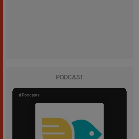
PODCAST