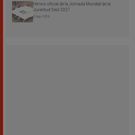
Himno oficial de la Jornada Mundial de la
Juventud Seúl 2027
3 Ago 2026