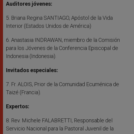
Auditores jóvenes:
5. Briana Regina SANTIAGO, Apóstol de la Vida
Interior (Estados Unidos de América)
6. Anastasia INDRAWAN, miembro de la Comisión
para los Jóvenes de la Conferencia Episcopal de
Indonesia (Indonesia).
Invitados especiales:
7. Fr. ALOIS, Prior de la Comunidad Ecuménica de
Taizé (Francia).
Expertos:
8. Rev. Michele FALABRETTI, Responsable del
Servicio Nacional para la Pastoral Juvenil de la