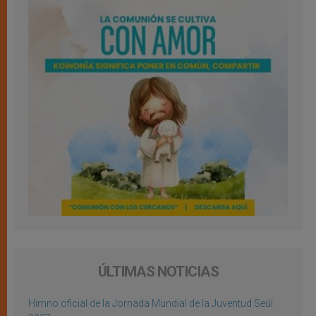
ÚLTIMAS NOTICIAS
Himno oficial de la Jornada Mundial de la Juventud Seúl