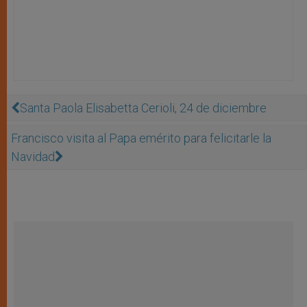
Santa Paola Elisabetta Cerioli, 24 de diciembre
Francisco visita al Papa emérito para felicitarle la
Navidad