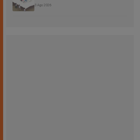
3 Ago 2026