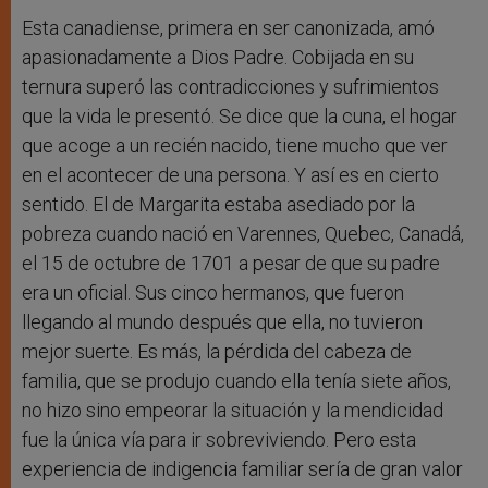
Esta canadiense, primera en ser canonizada, amó
apasionadamente a Dios Padre. Cobijada en su
ternura superó las contradicciones y sufrimientos
que la vida le presentó. Se dice que la cuna, el hogar
que acoge a un recién nacido, tiene mucho que ver
en el acontecer de una persona. Y así es en cierto
sentido. El de Margarita estaba asediado por la
pobreza cuando nació en Varennes, Quebec, Canadá,
el 15 de octubre de 1701 a pesar de que su padre
era un oficial. Sus cinco hermanos, que fueron
llegando al mundo después que ella, no tuvieron
mejor suerte. Es más, la pérdida del cabeza de
familia, que se produjo cuando ella tenía siete años,
no hizo sino empeorar la situación y la mendicidad
fue la única vía para ir sobreviviendo. Pero esta
experiencia de indigencia familiar sería de gran valor