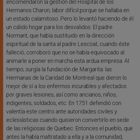
encomendaron la gestión del Hospital de los
Hermanos Charon, labor difícil porque se hallaba en
un estado calamitoso. Pero lo levantó haciendo de él
un cálido hogar para los desvalidos. El padre
Normant, que había sustituido en la dirección
espiritual de la santa al padre Lescöat, cuando éste
falleció, corroboró que no se había equivocado al
animarle a poner en marcha esta ardua empresa. Al
tiempo, surgía la fundación de Margarita: las
Hermanas de la Caridad de Montreal que dieron lo
mejor de sí a los enfermos incurables y afectados
por graves lesiones, así como ancianos, niños,
indigentes, soldados, etc. En 1751 defendió con
valentía este centro ante autoridades civiles y
eclesiásticas cuando quisieron convertirlo en sede
de las religiosas de Quebec. Entonces el pueblo, que
antes la había maltratado a ella y a la comunidad,