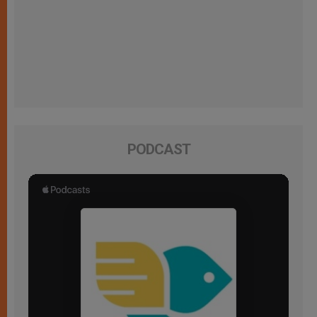
PODCAST