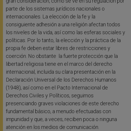
gran consideración, como se ve en su regulación por
parte de los sistemas jurídicos nacionales o
internacionales. La elección de la fe y la
consiguiente adhesión a una religión afectan todos
los niveles de la vida, así como las esferas sociales y
políticas. Por lo tanto, la elección y la práctica de la
propia fe deben estar libres de restricciones y
coerción. No obstante la fuerte protección que la
libertad religiosa tiene en el marco del derecho
internacional, incluida su clara presentación en la
Declaración Universal de los Derechos Humanos
(1948), así como en el Pacto Internacional de
Derechos Civiles y Políticos, seguimos
presenciando graves violaciones de este derecho
fundamental básico, a menudo efectuadas con
impunidad y que, a veces, reciben poca o ninguna
atención en los medios de comunicación.