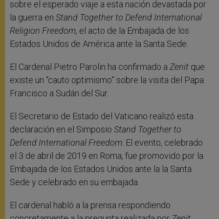
sobre el esperado viaje a esta nación devastada por
la guerra en
Stand Together to Defend International
Religion Freedom
, el acto de la Embajada de los
Estados Unidos de América ante la Santa Sede.
El Cardenal Pietro Parolin ha confirmado a
Zenit
que
existe un “cauto optimismo” sobre la visita del Papa
Francisco a Sudán del Sur.
El Secretario de Estado del Vaticano realizó esta
declaración en el Simposio
Stand Together to
Defend International Freedom
. El evento, celebrado
el 3 de abril de 2019 en Roma, fue promovido por la
Embajada de los Estados Unidos ante la la Santa
Sede y celebrado en su embajada.
El cardenal habló a la prensa respondiendo
concretamente a la pregunta realizada por
Zenit