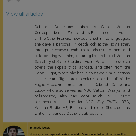
View all articles
Deborah Castellano Lubov is Senior Vatican
Correspondent for Zenit and its English edition. Author
of 'The Other Francis,' now published in five languages,
she gave a personal, in-depth look at the Holy Father,
through interviews with those closest to him and
collaborating with him, featuring the preface of Vatican
Secretary of State, Cardinal Pietro Parolin. Lubov often
covers the Pope's trips abroad, and often from the
Papal Flight, where she has also asked him questions
on the return-flight press conference on behalf of the
English-speaking press present. Deborah Castellano
Lubov, who also serves as NBC Vatican Analyst and
collaborator, also has done much TV & radio
commentary, including for NBC, Sky, EWTN, BBC,
Vatican Radio, AP, Reuters and more. She also has
written for various Catholic publications.