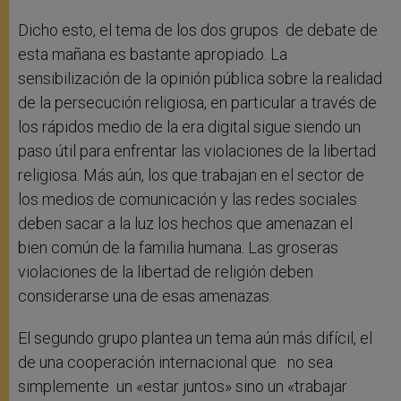
Dicho esto, el tema de los dos grupos de debate de
esta mañana es bastante apropiado. La
sensibilización de la opinión pública sobre la realidad
de la persecución religiosa, en particular a través de
los rápidos medio de la era digital sigue siendo un
paso útil para enfrentar las violaciones de la libertad
religiosa. Más aún, los que trabajan en el sector de
los medios de comunicación y las redes sociales
deben sacar a la luz los hechos que amenazan el
bien común de la familia humana. Las groseras
violaciones de la libertad de religión deben
considerarse una de esas amenazas.
El segundo grupo plantea un tema aún más difícil, el
de una cooperación internacional que no sea
simplemente un «estar juntos» sino un «trabajar