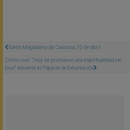
Santa Magdalena de Canossa, 10 de abril
'Cristo vive': "Hoy se promueve una espiritualidad sin
Dios" advierte el Papa en la Exhortación