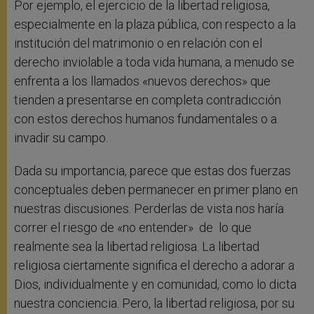
Por ejemplo, el ejercicio de la libertad religiosa,
especialmente en la plaza pública, con respecto a la
institución del matrimonio o en relación con el
derecho inviolable a toda vida humana, a menudo se
enfrenta a los llamados «nuevos derechos» que
tienden a presentarse en completa contradicción
con estos derechos humanos fundamentales o a
invadir su campo.
Dada su importancia, parece que estas dos fuerzas
conceptuales deben permanecer en primer plano en
nuestras discusiones. Perderlas de vista nos haría
correr el riesgo de «no entender» de lo que
realmente sea la libertad religiosa. La libertad
religiosa ciertamente significa el derecho a adorar a
Dios, individualmente y en comunidad, como lo dicta
nuestra conciencia. Pero, la libertad religiosa, por su