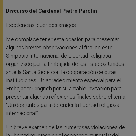
Discurso del Cardenal Pietro Parolin
Excelencias, queridos amigos,
Me complace tener esta ocasión para presentar
algunas breves observaciones al final de este
Simposio Internacional de Libertad Religiosa,
organizado por la Embajada de los Estados Unidos
ante la Santa Sede con la cooperación de otras
instituciones. Un agradecimiento especial para el
Embajador Gingrich por su amable invitación para
presentar algunas reflexiones finales sobre el tema:
“Unidos juntos para defender la libertad religiosa
internacional”.
Un breve examen de las numerosas violaciones de
la libertad religiosa en el escenario mundial y del