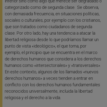
inferior sino como algo que merece ser degradado o
categorizado como de segunda clase. Se observa,
con demasiada frecuencia, en situaciones políticas,
sociales o culturales, por ejemplo con los cristianos,
que son tratados como ciudadanos de segunda
clase. Por otro lado, hay una tendencia a atacar la
libertad religiosa desde lo que podríamos llamar un
punto de vista «ideológico», el que toma, por
ejemplo, el principio que se encuentra en el marco
de derechos humanos que considera a los derechos
humanos como «intersectoriales» y «transversales».
En este contexto, algunos de los llamados «nuevos
derechos humanos» a veces tienden a entrar en
conflicto con los derechos humanos fundamentales
reconocidos universalmente, incluida la libertad
religiosa y el derecho a la vida.