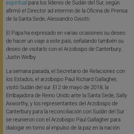
espiritual
para los líderes de Sudán del Sur, según
afirmó el Director ad intermin de la Oficina de Prensa
de la Santa Sede, Alessandro Gisotti.
El Papa ha expresado en varias ocasiones su deseo
de hacer un viaje a este país, señalando también su
deseo de visitarlo con el Arzobispo de Canterbury,
Justin Welby.
La semana pasada, el Secretario de Relaciones con
los Estados, el arzobispo Paul Richard Gallagher,
visitó Sudán del sur. El 2 de mayo de 2018, la
Embajadora de Reino Unido ante la Santa Sede, Sally
Axworthy, y los representantes del Arzobispo de
Canterbury para la reconciliación con Sudán del Sur
se reunieron con el Arzobispo Paul Gallagher para
dialogar en torno al impulso de la paz en la nación.