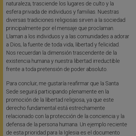
naturaleza, trasciende los lugares de culto y la
esfera privada de individuos y familias. Nuestras
diversas tradiciones religiosas sirven a la sociedad
principalmente por el mensaje que proclaman.
Llaman a los individuos y a las comunidades a adorar
a Dios, la fuente de toda vida, libertad y felicidad.
Nos recuerdan la dimensión trascendente de la
existencia humana y nuestra libertad irreductible
frente a toda pretensión de poder absoluto.
Para concluir, me gustaría reafirmar que la Santa
Sede seguirá participando plenamente en la
promoción de la libertad religiosa, ya que este
derecho fundamental está estrechamente
relacionado con la protección de la conciencia y la
defensa de la persona humana. Un ejemplo reciente
de esta prioridad para la Iglesia es el documento