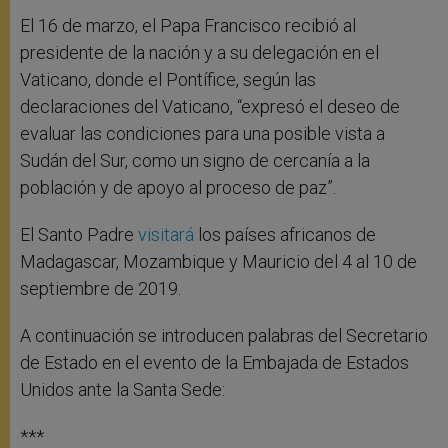
El 16 de marzo, el Papa Francisco recibió al
presidente de la nación y a su delegación en el
Vaticano, donde el Pontífice, según las
declaraciones del Vaticano, “expresó el deseo de
evaluar las condiciones para una posible vista a
Sudán del Sur, como un signo de cercanía a la
población y de apoyo al proceso de paz”.
El Santo Padre
visitará
los países africanos de
Madagascar, Mozambique y Mauricio del 4 al 10 de
septiembre de 2019.
A continuación se introducen palabras del Secretario
de Estado en el evento de la Embajada de Estados
Unidos ante la Santa Sede:
***