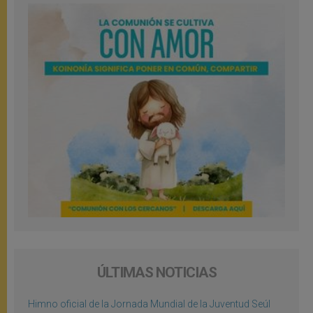
ÚLTIMAS NOTICIAS
Himno oficial de la Jornada Mundial de la Juventud Seúl