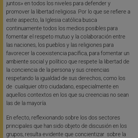
juntos» en todos los niveles para defender y
promover la libertad religiosa. Por lo que se refiere a
este aspecto, la Iglesia católica busca
continuamente todos los medios posibles para
fomentar el respeto mutuo y la colaboración entre
las naciones, los pueblos y las religiones para
favorecer la coexistencia pacífica, para fomentar un
ambiente social y político que respete la libertad de
la conciencia de la persona y sus creencias
respetando la igualdad de sus derechos, como los
de cualquier otro ciudadano, especialmente en
aquellos contextos en los que su creencias no sean
las de la mayoría.
En efecto, reflexionando sobre los dos sectores
principales que han sido objeto de discusión en los
grupos, resulta evidente que concientizar sobre la