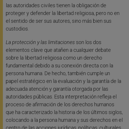
las autoridades civiles tienen la obligación de
proteger y defender la libertad religiosa, pero no en
el sentido de ser sus autores, sino más bien sus
custodios.
La protección y las limitaciones
son los dos
elementos clave que atañen a cualquier debate
sobre la libertad religiosa como un derecho
fundamental debido a su conexión directa con la
persona humana. De hecho, también cumple un
papel estratégico en la evaluación y la garantía de la
adecuada atención y garantía otorgada por las
autoridades públicas. Esta interpretación refleja el
proceso de afirmación de los derechos humanos
que ha caracterizado la historia de los últimos siglos,
colocando a la persona humana y sus derechos en el
centro de las acciones jurídicas, políticas, culturales