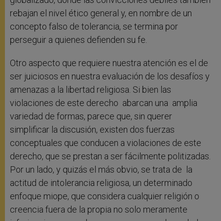
rebajan el nivel ético general y, en nombre de un
concepto falso de tolerancia, se termina por
perseguir a quienes defienden su fe.
Otro aspecto que requiere nuestra atención es el de
ser juiciosos en nuestra evaluación de los desafíos y
amenazas a la libertad religiosa. Si bien las
violaciones de este derecho abarcan una amplia
variedad de formas, parece que, sin querer
simplificar la discusión, existen dos fuerzas
conceptuales que conducen a violaciones de este
derecho, que se prestan a ser fácilmente politizadas.
Por un lado, y quizás el más obvio, se trata de la
actitud de intolerancia religiosa, un determinado
enfoque miope, que considera cualquier religión o
creencia fuera de la propia no solo meramente