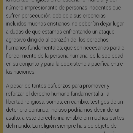
número impresionante de personas inocentes que
sufren persecución, debido a sus creencias,
incluidos muchos cristianos, no deberían dejar lugar
a dudas de que estamos enfrentando un ataque
agresivo dirigido al corazón de los derechos
humanos fundamentales, que son necesarios para el
florecimiento de la persona humana, de la sociedad
en su conjunto y para la coexistencia pacífica entre
las naciones.
A pesar de tantos esfuerzos para promover y
reforzar el derecho humano fundamental a la
libertad religiosa, somos, en cambio, testigos de un
deterioro continuo, incluso podríamos decir de un
asalto, a este derecho inalienable en muchas partes
del mundo. La religión siempre ha sido objeto de