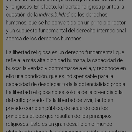
y religiosas. En efecto, la libertad religiosa plantea la
cuestión de la
indivisibilidad
de los derechos
humanos, que se ha convertido en un principio rector
y un supuesto fundamental del derecho internacional
acerca de los derechos humanos.
La libertad religiosa es un derecho fundamental, que
refleja la más alta dignidad humana, la capacidad de
buscar la verdad y conformarse a ella, y reconoce en
ello una condición, que es indispensable para la
capacidad de desplegar toda la potencialidad propia.
La libertad religiosa no es solo la de la creencia o la
del culto privado. Es la libertad de vivir, tanto en
privado como en público, de acuerdo con los
principios éticos que resultan de los principios
religiosos. Este es un gran desafío en el mundo
globalizado, donde las convicciones débiles también