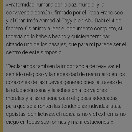
«Fraternidad humana por la paz mundial y la
convivencia común», firmado por el Papa Francisco
y el Gran Imán Ahmad al-Tayyib en Abu Dabi el 4 de
febrero. Os animo a leer el documento completo, si
todavía no lo habéis hecho y quisiera terminar
citando uno de los pasajes, que para mí parece ser el
centro de este simposio.
“Declaramos también la importancia de reavivar el
sentido religioso y la necesidad de reanimarlo en los
corazones de las nuevas generaciones, a través de
la educación sana y la adhesión a los valores
morales y a las enseñanzas religiosas adecuadas,
para que se afronten las tendencias individualistas,
egoístas, conflictivas, el radicalismo y el extremismo
ciego en todas sus formas y manifestaciones «.