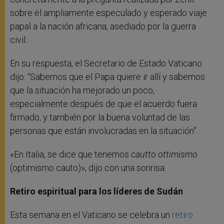
sobre el ampliamente especulado y esperado viaje
papal a la nación africana, asediado por la guerra
civil.
En su respuesta, el Secretario de Estado Vaticano
dijo: “Sabemos que el Papa quiere ir allí y sabemos
que la situación ha mejorado un poco,
especialmente después de que el acuerdo fuera
firmado, y también por la buena voluntad de las
personas que están involucradas en la situación”.
«En Italia, se dice que tenemos
cautto ottimismo
(optimismo cauto)», dijo con una sonrisa.
Retiro espiritual para los líderes de Sudán
Esta semana en el Vaticano se celebra un
retiro