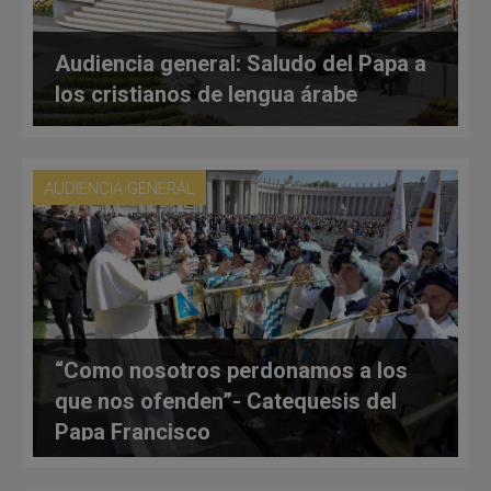
Audiencia general: Saludo del Papa a
los cristianos de lengua árabe
AUDIENCIA GENERAL
“Como nosotros perdonamos a los
que nos ofenden”- Catequesis del
Papa Francisco