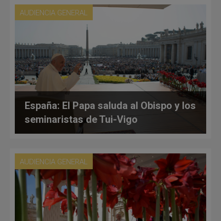
AUDIENCIA GENERAL
España: El Papa saluda al Obispo y los
seminaristas de Tui-Vigo
AUDIENCIA GENERAL