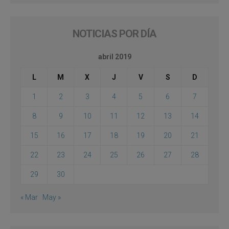
NOTICIAS POR DÍA
abril 2019
L
M
X
J
V
S
D
1
2
3
4
5
6
7
8
9
10
11
12
13
14
15
16
17
18
19
20
21
22
23
24
25
26
27
28
29
30
« Mar
May »