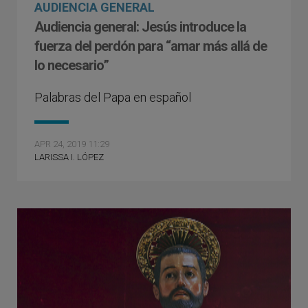
AUDIENCIA GENERAL
Audiencia general: Jesús introduce la
fuerza del perdón para “amar más allá de
lo necesario”
Palabras del Papa en español
APR 24, 2019 11:29
LARISSA I. LÓPEZ