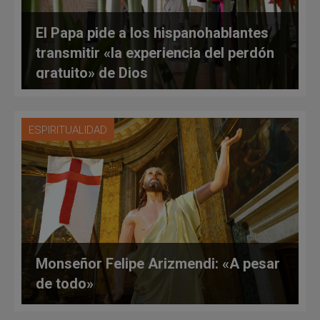
El Papa pide a los hispanohablantes
transmitir «la experiencia del perdón
gratuito» de Dios
ESPIRITUALIDAD
Monseñor Felipe Arizmendi: «A pesar
de todo»