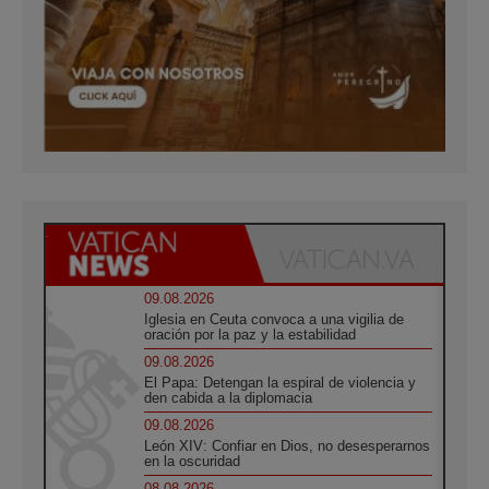
09.08.2026
Iglesia en Ceuta convoca a una vigilia de
oración por la paz y la estabilidad
09.08.2026
El Papa: Detengan la espiral de violencia y
den cabida a la diplomacia
09.08.2026
León XIV: Confiar en Dios, no desesperarnos
en la oscuridad
08.08.2026