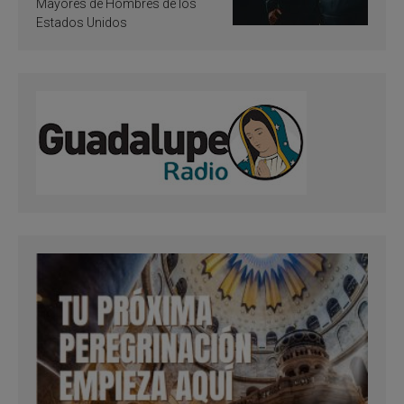
Mayores de Hombres de los
Estados Unidos