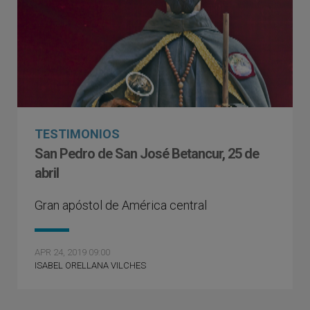
TESTIMONIOS
San Pedro de San José Betancur, 25 de
abril
Gran apóstol de América central
APR 24, 2019 09:00
ISABEL ORELLANA VILCHES