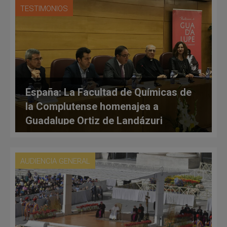
TESTIMONIOS
España: La Facultad de Químicas de
la Complutense homenajea a
Guadalupe Ortiz de Landázuri
AUDIENCIA GENERAL