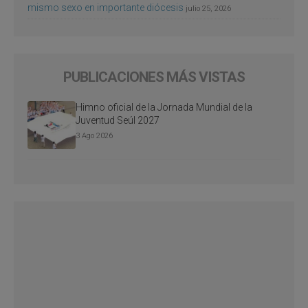
mismo sexo en importante diócesis
julio 25, 2026
PUBLICACIONES MÁS VISTAS
Himno oficial de la Jornada Mundial de la
Juventud Seúl 2027
3 Ago 2026