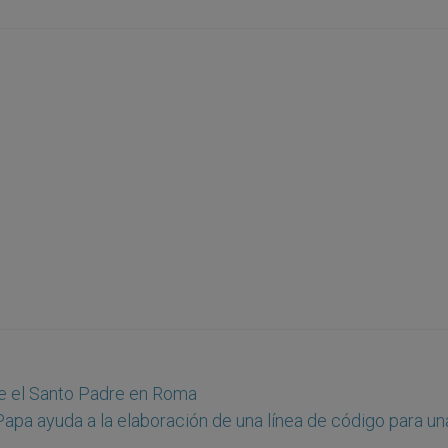
e el Santo Padre en Roma
Papa ayuda a la elaboración de una línea de código para un