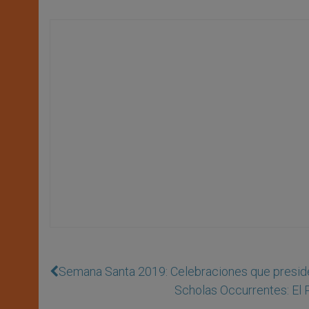
Semana Santa 2019: Celebraciones que presid
Scholas Occurrentes: El 