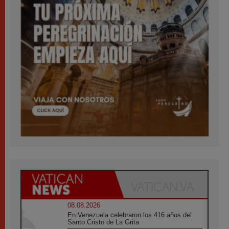
08.08.2026
En Venezuela celebraron los 416 años del
Santo Cristo de La Grita