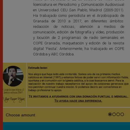
licenciatura en Periodismo y Comunicación Audiovisual
en Universidad CEU San Pablo, Madrid (2005-2011).
Ha trabajado como periodista en el Arzobispado de
Granada de 2010 a 2017, en diferentes ámbitos:
redacción de noticias, atención a medios de
comunicación, edición de fotografía y vídeo, producción
y locución de 2 programas de radio semanales en
COPE Granada, maquetación y edición de la revista
digital ‘Fiesta’. Anteriormente, ha trabajado en COPE
Córdoba y ABC Córdoba.