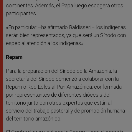
continentes. Además, el Papa luego escogerá otros
participantes.
«En particular –ha afirmado Baldisseri– los indígenas
serán bien representados, ya que será un Sínodo con
especial atención a los indígenas».
Repam
Para la preparación del Sínodo de la Amazonía, la
secretaría del Sínodo comenzó a colaborar con la
Repam o Red Eclesial Pan Amazónica, conformada
por representantes de diferentes diócesis del
territorio junto con otros expertos que están al
servicio del trabajo pastoral y de promoción humana
del territorio amazónico.