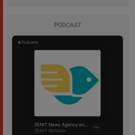
PODCAST