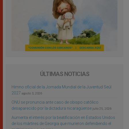
ÚLTIMAS NOTICIAS
Himno oficial de la Jornada Mundial de la Juventud Seúl
2027
agosto 3, 2026
ONU se pronuncia ante caso de obispo católico
desaparecido por la dictadura nicaragüense
julio 25, 2026
Aumenta el interés por la beatificación en Estados Unidos
de los mártires de Georgia que murieron defendiendo el