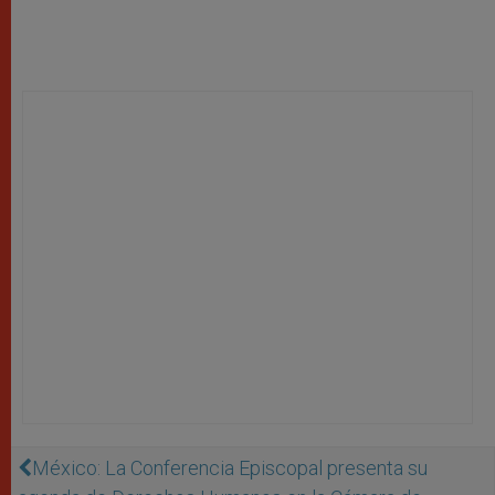
México: La Conferencia Episcopal presenta su