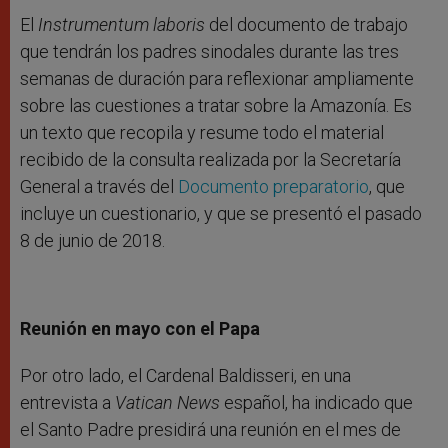
El
Instrumentum laboris
del documento de trabajo
que tendrán los padres sinodales durante las tres
semanas de duración para reflexionar ampliamente
sobre las cuestiones a tratar sobre la Amazonía. Es
un texto que recopila y resume todo el material
recibido de la consulta realizada por la Secretaría
General a través del
Documento preparatorio
, que
incluye un cuestionario, y que se presentó el pasado
8 de junio de 2018.
Reunión en mayo con el Papa
Por otro lado, el Cardenal Baldisseri, en una
entrevista a
Vatican News
español, ha indicado que
el Santo Padre presidirá una reunión en el mes de