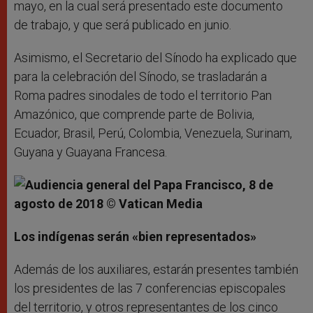
mayo, en la cual será presentado este documento
de trabajo, y que será publicado en junio.
Asimismo, el Secretario del Sínodo ha explicado que
para la celebración del Sínodo, se trasladarán a
Roma padres sinodales de todo el territorio Pan
Amazónico, que comprende parte de Bolivia,
Ecuador, Brasil, Perú, Colombia, Venezuela, Surinam,
Guyana y Guayana Francesa.
Los indígenas serán «bien representados»
Además de los auxiliares, estarán presentes también
los presidentes de las 7 conferencias episcopales
del territorio, y otros representantes de los cinco