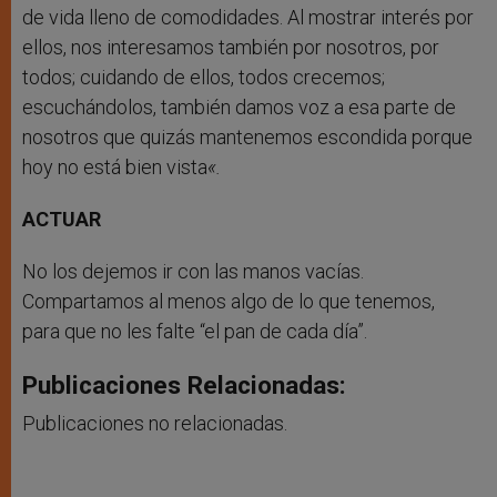
de vida lleno de comodidades. Al mostrar interés por
ellos, nos interesamos también por nosotros, por
todos; cuidando de ellos, todos crecemos;
escuchándolos, también damos voz a esa parte de
nosotros que quizás mantenemos escondida porque
hoy no está bien vista
«.
ACTUAR
No los dejemos ir con las manos vacías.
Compartamos al menos algo de lo que tenemos,
para que no les falte “el pan de cada día”.
Publicaciones Relacionadas:
Publicaciones no relacionadas.