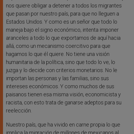
nos quiere obligar a detener a todos los migrantes
que pasan por nuestro país, para que no lleguen a
Estados Unidos. Y como es un señor que todo lo
maneja bajo el signo económico, intenta imponer
aranceles a todo lo que exportamos de aquí hacia
allá, como un mecanismo coercitivo para que
hagamos lo que él quiere. No tiene una visión
humanitaria de la política, sino que todo lo ve, lo
juzga y lo decide con criterios monetarios. No le
importan las personas y las familias, sino sus
intereses económicos. Y como muchos de sus
paisanos tienen esa misma visión, economicista y
racista, con esto trata de ganarse adeptos para su
reelección.
Nuestro país, que ha vivido en carne propia lo que
implica la migración de millones de mexicanos al