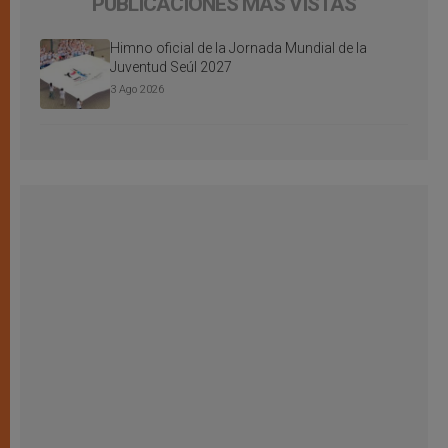
PUBLICACIONES MÁS VISTAS
Himno oficial de la Jornada Mundial de la
Juventud Seúl 2027
3 Ago 2026