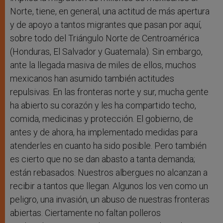
Norte, tiene, en general, una actitud de más apertura
y de apoyo a tantos migrantes que pasan por aquí,
sobre todo del Triángulo Norte de Centroamérica
(Honduras, El Salvador y Guatemala). Sin embargo,
ante la llegada masiva de miles de ellos, muchos
mexicanos han asumido también actitudes
repulsivas. En las fronteras norte y sur, mucha gente
ha abierto su corazón y les ha compartido techo,
comida, medicinas y protección. El gobierno, de
antes y de ahora, ha implementado medidas para
atenderles en cuanto ha sido posible. Pero también
es cierto que no se dan abasto a tanta demanda;
están rebasados. Nuestros albergues no alcanzan a
recibir a tantos que llegan. Algunos los ven como un
peligro, una invasión, un abuso de nuestras fronteras
abiertas. Ciertamente no faltan polleros