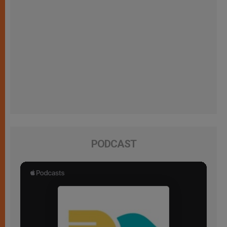
PODCAST