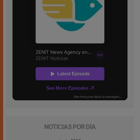
NOTICIAS POR DÍA