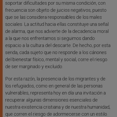
soportar dificultades por su misma condición, con
frecuencia son objeto de juicios negativos, puesto
que se las considera responsables de los males
sociales. La actitud hacia ellas constituye una señal
de alarma, que nos advierte de la decadencia moral
a la que nos enfrentamos si seguimos dando
espacio a la cultura del descarte. De hecho, por esta
senda, cada sujeto que no responde a los cánones
del bienestar físico, mental y social, corre el riesgo
de ser marginado y excluido.
Por esta razón, la presencia de los migrantes y de
los refugiados, como en general de las personas
vulnerables, representa hoy en día una invitación a
recuperar algunas dimensiones esenciales de
nuestra existencia cristiana y de nuestra humanidad,
que corren el riesgo de adormecerse con un estilo