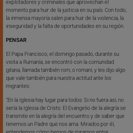
explotadores y criminales que aprovechan el
momento para huir de la justicia en su país. Con todo,
la inmensa mayoría salen para huir de la violencia, la
inseguridad y la falta de oportunidades en su región.
PENSAR
El Papa Francisco, el domingo pasado, durante su
visita a Rumanía, se encontró con la comunidad
gitana, llamada también rom, o romaní, y les dijo algo
que vale también para nuestra actitud ante los
migrantes:
“E
n la Iglesia hay lugar para todos. Si no fuera así, no
sería la Iglesia de Cristo. El Evangelio de la alegría se
transmite en la alegría del encuentro y de saber que
tenemos un Padre que nos ama. Mirados por él,
entendemos cómo hemos de mirarnos entre