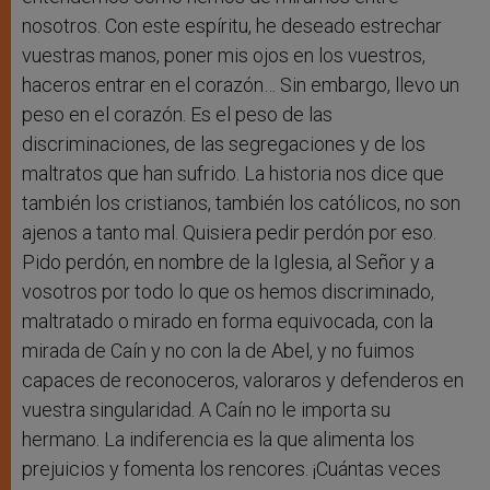
nosotros. Con este espíritu, he deseado estrechar
vuestras manos, poner mis ojos en los vuestros,
haceros entrar en el corazón… Sin embargo, llevo un
peso en el corazón. Es el peso de las
discriminaciones, de las segregaciones y de los
maltratos que han sufrido. La historia nos dice que
también los cristianos, también los católicos, no son
ajenos a tanto mal. Quisiera pedir perdón por eso.
Pido perdón, en nombre de la Iglesia, al Señor y a
vosotros por todo lo que os hemos discriminado,
maltratado o mirado en forma equivocada, con la
mirada de Caín y no con la de Abel, y no fuimos
capaces de reconoceros, valoraros y defenderos en
vuestra singularidad. A Caín no le importa su
hermano. La indiferencia es la que alimenta los
prejuicios y fomenta los rencores. ¡Cuántas veces