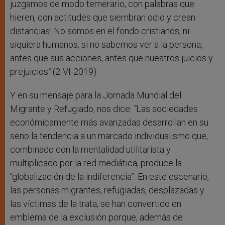
juzgamos de modo temerario, con palabras que
hieren, con actitudes que siembran odio y crean
distancias! No somos en el fondo cristianos, ni
siquiera humanos, si no sabemos ver a la persona,
antes que sus acciones, antes que nuestros juicios y
prejuicios
”
(2-VI-2019).
Y en su mensaje para la Jornada Mundial del
Migrante y Refugiado, nos dice:
“
Las sociedades
económicamente más avanzadas desarrollan en su
seno la tendencia a un marcado individualismo que,
combinado con la mentalidad utilitarista y
multiplicado por la red mediática, produce la
“globalización de la indiferencia”. En este escenario,
las personas migrantes, refugiadas, desplazadas y
las víctimas de la trata, se han convertido en
emblema de la exclusión porque, además de