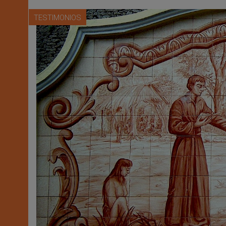
TESTIMONIOS