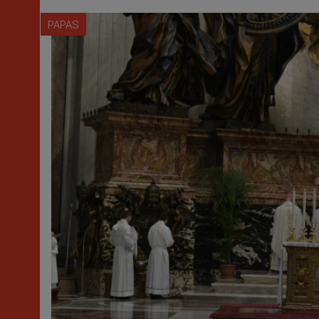
PAPAS