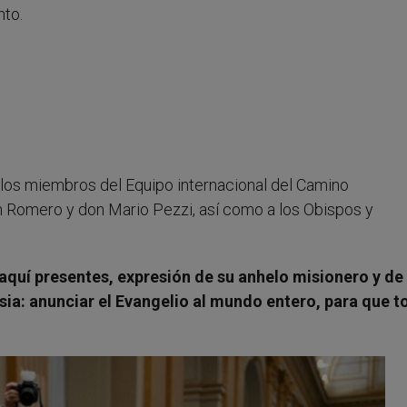
nto.
los miembros del Equipo internacional del Camino
 Romero y don Mario Pezzi, así como a los Obispos y
 aquí presentes, expresión de su anhelo misionero y de
sia: anunciar el Evangelio al mundo entero, para que 