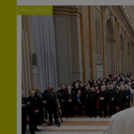
PAPA LEÓN XIV