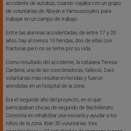
accidente de autobús, cuando viajaba con un grupo
de voluntarias de Abiyán a Yamoussoukro, para
trabajar en un campo de trabajo.
Entre las alumnas accidentadas, de entre 17 y 20
años, hay al menos 10 heridas, dos de ellas con
fracturas pero no se teme por su vida.
Como resultado del accidente, la catalana Teresa
Cardona, una de las coordinadoras, falleció. Diez
voluntarias más resultaron heridas y fueron
atendidas en un hospital de la zona.
Era el segundo año del proyecto, en el que
participaban chicas de segundo de Bachillerato.
Consistía en rehabilitar una escuela y ayudar a los
niños de la zona. Iban 30 voluntarias: tres