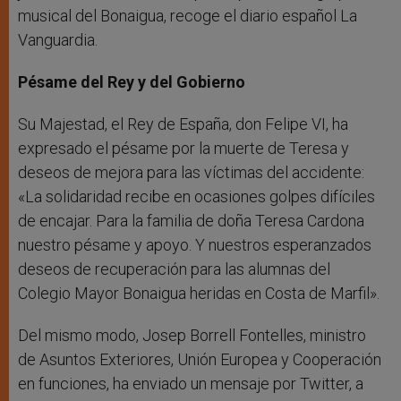
musical del Bonaigua, recoge el diario español La
Vanguardia.
Pésame del Rey y del Gobierno
Su Majestad, el Rey de España, don Felipe VI, ha
expresado el pésame por la muerte de Teresa y
deseos de mejora para las víctimas del accidente:
«La solidaridad recibe en ocasiones golpes difíciles
de encajar. Para la familia de doña Teresa Cardona
nuestro pésame y apoyo. Y nuestros esperanzados
deseos de recuperación para las alumnas del
Colegio Mayor Bonaigua heridas en Costa de Marfil».
Del mismo modo, Josep Borrell Fontelles, ministro
de Asuntos Exteriores, Unión Europea y Cooperación
en funciones, ha enviado un mensaje por Twitter, a