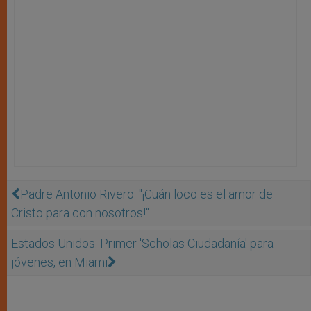
Padre Antonio Rivero: "¡Cuán loco es el amor de
Cristo para con nosotros!"
Estados Unidos: Primer 'Scholas Ciudadanía' para
jóvenes, en Miami