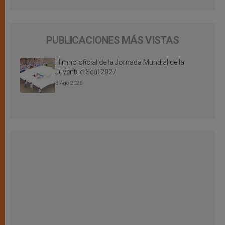
PUBLICACIONES MÁS VISTAS
Himno oficial de la Jornada Mundial de la
Juventud Seúl 2027
3 Ago 2026