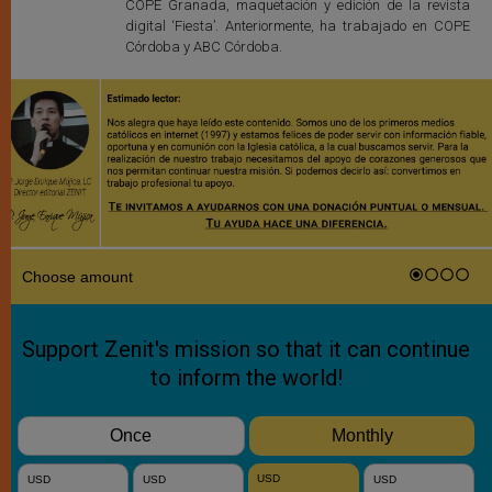
COPE Granada, maquetación y edición de la revista
digital ‘Fiesta’. Anteriormente, ha trabajado en COPE
Córdoba y ABC Córdoba.