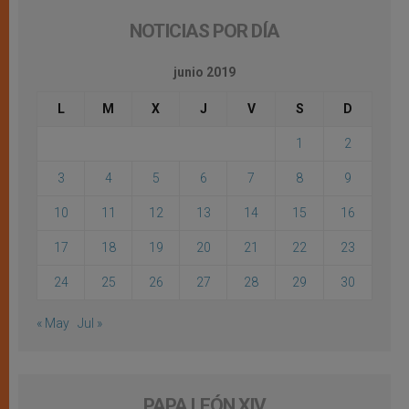
NOTICIAS POR DÍA
junio 2019
L
M
X
J
V
S
D
1
2
3
4
5
6
7
8
9
10
11
12
13
14
15
16
17
18
19
20
21
22
23
24
25
26
27
28
29
30
« May
Jul »
PAPA LEÓN XIV