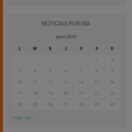
NOTICIAS POR DÍA
junio 2019
L
M
X
J
V
S
D
1
2
3
4
5
6
7
8
9
10
11
12
13
14
15
16
17
18
19
20
21
22
23
24
25
26
27
28
29
30
« May
Jul »