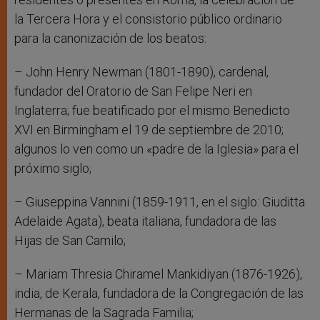
la Tercera Hora y el consistorio público ordinario
para la canonización de los beatos:
– John Henry Newman (1801-1890), cardenal,
fundador del Oratorio de San Felipe Neri en
Inglaterra; fue beatificado por el mismo Benedicto
XVI en Birmingham el 19 de septiembre de 2010;
algunos lo ven como un «padre de la Iglesia» para el
próximo siglo;
– Giuseppina Vannini (1859-1911, en el siglo: Giuditta
Adelaide Agata), beata italiana, fundadora de las
Hijas de San Camilo;
– Mariam Thresia Chiramel Mankidiyan (1876-1926),
india, de Kerala, fundadora de la Congregación de las
Hermanas de la Sagrada Familia;