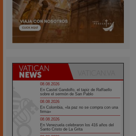
08.08.2026
En Castel Gandolfo, el tapiz de Raffaello
sobre el sermón de San Pablo
08.08.2026
En Colombia, «la paz no se compra con una
firma»
08.08.2026
En Venezuela celebraron los 416 años del
Santo Cristo de La Grita