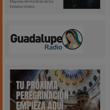
Mayores de Hombres de los
Estados Unidos