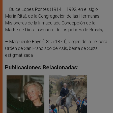
– Dulce Lopes Pontes (1914 – 1992, en el siglo:
María Rita), de la Congregación de las Hermanas
Misioneras de la Inmaculada Concepción de la
Madre de Dios, la «madre de los pobres de Brasil»;
– Marguerite Bays (1815-1879), virgen de la Tercera
Orden de San Francisco de Asís, beata de Suiza,
estigmatizada.
Publicaciones Relacionadas: