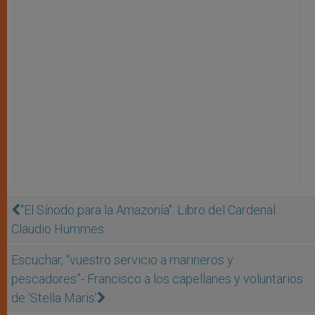
"El Sínodo para la Amazonía": Libro del Cardenal
Claudio Hummes
Escuchar, “vuestro servicio a marineros y
pescadores”- Francisco a los capellanes y voluntarios
de ‘Stella Maris’