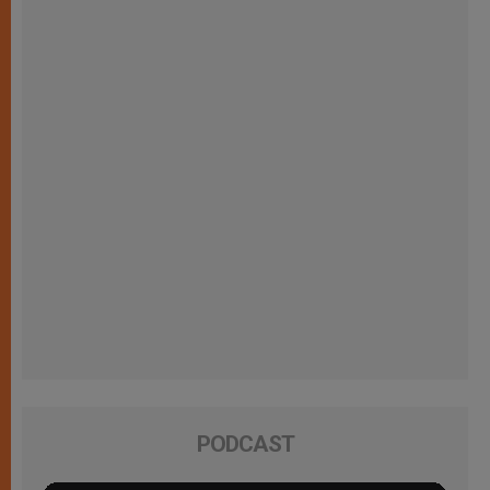
PODCAST