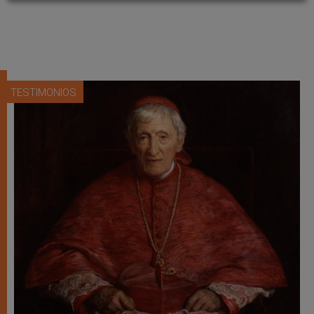
TESTIMONIOS