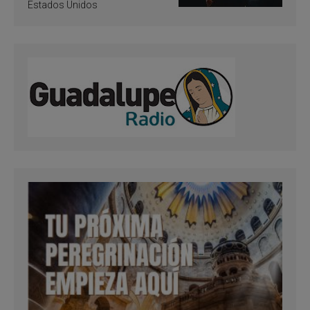
Estados Unidos