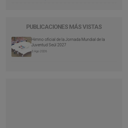
PUBLICACIONES MÁS VISTAS
Himno oficial de la Jornada Mundial de la
Juventud Seúl 2027
3 Ago 2026