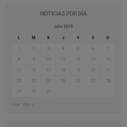
NOTICIAS POR DÍA
julio 2019
L
M
X
J
V
S
D
1
2
3
4
5
6
7
8
9
10
11
12
13
14
15
16
17
18
19
20
21
22
23
24
25
26
27
28
29
30
31
« Jun
Ago »