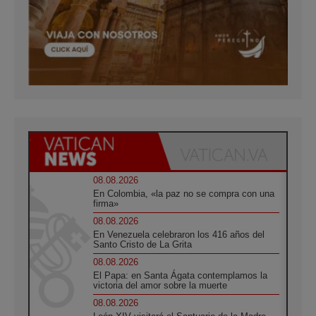
08.08.2026
En Colombia, «la paz no se compra con una
firma»
08.08.2026
En Venezuela celebraron los 416 años del
Santo Cristo de La Grita
08.08.2026
El Papa: en Santa Ágata contemplamos la
victoria del amor sobre la muerte
08.08.2026