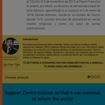
el CELAM. El 3 de noviembre de 2017, el Papa Francisco
le aceptó, por edad, su renuncia al servicio episcopal en
esta diócesis, que entregó a su sucesor el 3 de enero de
2018. Desde entonces, reside en la ciudad de Toluca.
Desde 1979, escribe artículos de actualidad en varios
medios religiosos y civiles. Es autor de varias
publicaciones.