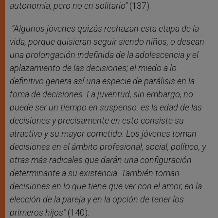
autonomía, pero no en solitario”
(137).
“Algunos jóvenes quizás rechazan esta etapa de la
vida, porque quisieran seguir siendo niños, o desean
una prolongación indefinida de la adolescencia y el
aplazamiento de las decisiones; el miedo a lo
definitivo genera así una especie de parálisis en la
toma de decisiones. La juventud, sin embargo, no
puede ser un tiempo en suspenso: es la edad de las
decisiones y precisamente en esto consiste su
atractivo y su mayor cometido. Los jóvenes toman
decisiones en el ámbito profesional, social, político, y
otras más radicales que darán una configuración
determinante a su existencia. También toman
decisiones en lo que tiene que ver con el amor, en la
elección de la pareja y en la opción de tener los
primeros hijos”
(140).