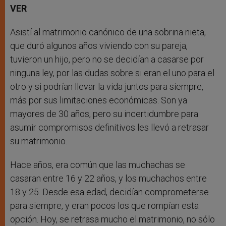
VER
Asistí al matrimonio canónico de una sobrina nieta,
que duró algunos años viviendo con su pareja,
tuvieron un hijo, pero no se decidían a casarse por
ninguna ley, por las dudas sobre si eran el uno para el
otro y si podrían llevar la vida juntos para siempre,
más por sus limitaciones económicas. Son ya
mayores de 30 años, pero su incertidumbre para
asumir compromisos definitivos les llevó a retrasar
su matrimonio.
Hace años, era común que las muchachas se
casaran entre 16 y 22 años, y los muchachos entre
18 y 25. Desde esa edad, decidían comprometerse
para siempre, y eran pocos los que rompían esta
opción. Hoy, se retrasa mucho el matrimonio, no sólo