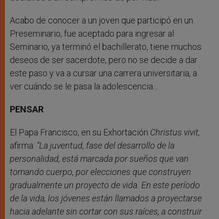
Acabo de conocer a un joven que participó en un
Preseminario, fue aceptado para ingresar al
Seminario, ya terminó el bachillerato, tiene muchos
deseos de ser sacerdote, pero no se decide a dar
este paso y va a cursar una carrera universitaria, a
ver cuándo se le pasa la adolescencia…
PENSAR
El Papa Francisco, en su Exhortación
Christus vivit,
afirma:
“La juventud, fase del desarrollo de la
personalidad, está marcada por sueños que van
tomando cuerpo, por elecciones que construyen
gradualmente un proyecto de vida. En este período
de la vida, los jóvenes están llamados a proyectarse
hacia adelante sin cortar con sus raíces, a construir