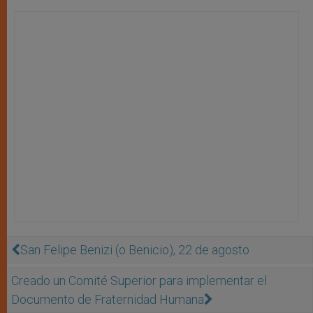
San Felipe Benizi (o Benicio), 22 de agosto
Creado un Comité Superior para implementar el
Documento de Fraternidad Humana