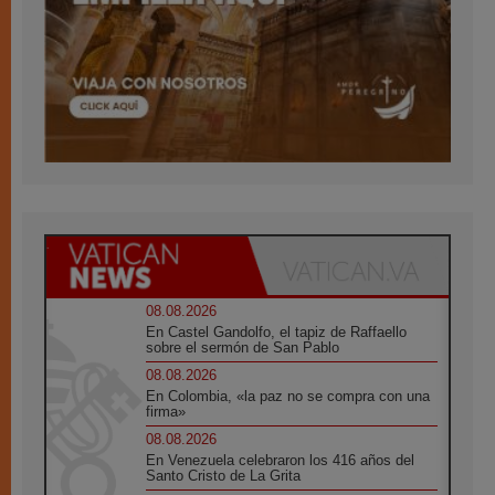
08.08.2026
En Castel Gandolfo, el tapiz de Raffaello
sobre el sermón de San Pablo
08.08.2026
En Colombia, «la paz no se compra con una
firma»
08.08.2026
En Venezuela celebraron los 416 años del
Santo Cristo de La Grita