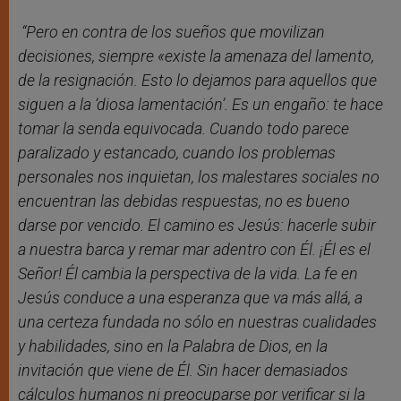
“Pero en contra de los sueños que movilizan
decisiones, siempre «existe la amenaza del lamento,
de la resignación. Esto lo dejamos para aquellos que
siguen a la ‘diosa lamentación’. Es un engaño: te hace
tomar la senda equivocada. Cuando todo parece
paralizado y estancado, cuando los problemas
personales nos inquietan, los malestares sociales no
encuentran las debidas respuestas, no es bueno
darse por vencido. El camino es Jesús: hacerle subir
a nuestra barca y remar mar adentro con Él. ¡Él es el
Señor! Él cambia la perspectiva de la vida. La fe en
Jesús conduce a una esperanza que va más allá, a
una certeza fundada no sólo en nuestras cualidades
y habilidades, sino en la Palabra de Dios, en la
invitación que viene de Él. Sin hacer demasiados
cálculos humanos ni preocuparse por verificar si la