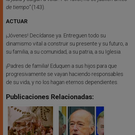
de tiempo”
(143).
ACTUAR
¡Jóvenes! Decídanse ya. Entreguen todo su
dinamismo vital a construir su presente y su futuro, a
su familia, a su comunidad, a su patria, a su Iglesia.
¡Padres de familia! Eduquen a sus hijos para que
progresivamente se vayan haciendo responsables
de su vida, y no los hagan eternos dependientes.
Publicaciones Relacionadas: