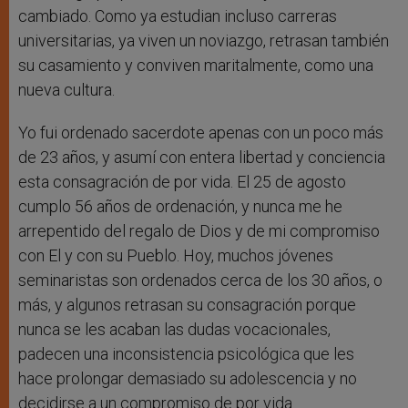
cambiado. Como ya estudian incluso carreras
universitarias, ya viven un noviazgo, retrasan también
su casamiento y conviven maritalmente, como una
nueva cultura.
Yo fui ordenado sacerdote apenas con un poco más
de 23 años, y asumí con entera libertad y conciencia
esta consagración de por vida. El 25 de agosto
cumplo 56 años de ordenación, y nunca me he
arrepentido del regalo de Dios y de mi compromiso
con El y con su Pueblo. Hoy, muchos jóvenes
seminaristas son ordenados cerca de los 30 años, o
más, y algunos retrasan su consagración porque
nunca se les acaban las dudas vocacionales,
padecen una inconsistencia psicológica que les
hace prolongar demasiado su adolescencia y no
decidirse a un compromiso de por vida.