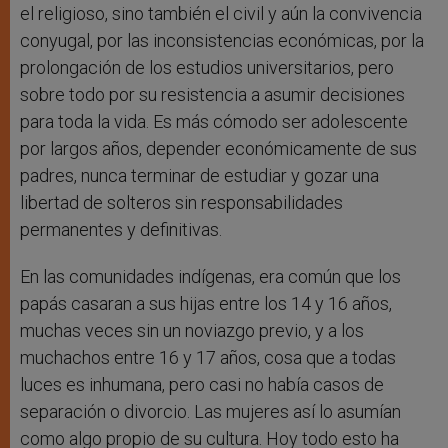
el religioso, sino también el civil y aún la convivencia
conyugal, por las inconsistencias económicas, por la
prolongación de los estudios universitarios, pero
sobre todo por su resistencia a asumir decisiones
para toda la vida. Es más cómodo ser adolescente
por largos años, depender económicamente de sus
padres, nunca terminar de estudiar y gozar una
libertad de solteros sin responsabilidades
permanentes y definitivas.
En las comunidades indígenas, era común que los
papás casaran a sus hijas entre los 14 y 16 años,
muchas veces sin un noviazgo previo, y a los
muchachos entre 16 y 17 años, cosa que a todas
luces es inhumana, pero casi no había casos de
separación o divorcio. Las mujeres así lo asumían
como algo propio de su cultura. Hoy todo esto ha