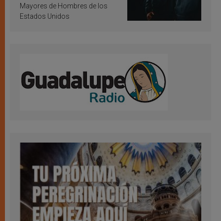
Mayores de Hombres de los
Estados Unidos