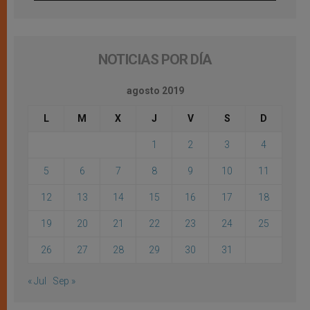
NOTICIAS POR DÍA
agosto 2019
L
M
X
J
V
S
D
1
2
3
4
5
6
7
8
9
10
11
12
13
14
15
16
17
18
19
20
21
22
23
24
25
26
27
28
29
30
31
« Jul
Sep »