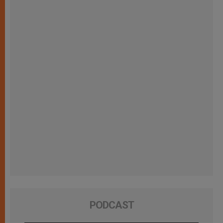
PODCAST