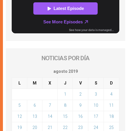
NOTICIAS POR DÍA
agosto 2019
L
M
X
J
V
S
D
1
2
3
4
5
6
7
8
9
10
11
12
13
14
15
16
17
18
19
20
21
22
23
24
25