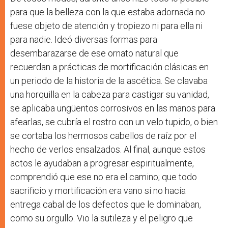
para que la belleza con la que estaba adornada no
fuese objeto de atención y tropiezo ni para ella ni
para nadie. Ideó diversas formas para
desembarazarse de ese ornato natural que
recuerdan a prácticas de mortificación clásicas en
un periodo de la historia de la ascética. Se clavaba
una horquilla en la cabeza para castigar su vanidad,
se aplicaba ungüentos corrosivos en las manos para
afearlas, se cubría el rostro con un velo tupido, o bien
se cortaba los hermosos cabellos de raíz por el
hecho de verlos ensalzados. Al final, aunque estos
actos le ayudaban a progresar espiritualmente,
comprendió que ese no era el camino; que todo
sacrificio y mortificación era vano si no hacía
entrega cabal de los defectos que le dominaban,
como su orgullo. Vio la sutileza y el peligro que