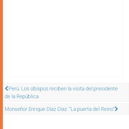
Perú: Los obispos reciben la visita del presidente
de la República
Monseñor Enrique Díaz Díaz: "La puerta del Reino"