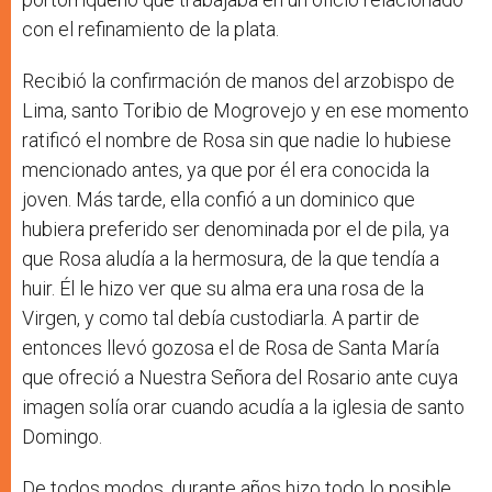
con el refinamiento de la plata.
Recibió la confirmación de manos del arzobispo de
Lima, santo Toribio de Mogrovejo y en ese momento
ratificó el nombre de Rosa sin que nadie lo hubiese
mencionado antes, ya que por él era conocida la
joven. Más tarde, ella confió a un dominico que
hubiera preferido ser denominada por el de pila, ya
que Rosa aludía a la hermosura, de la que tendía a
huir. Él le hizo ver que su alma era una rosa de la
Virgen, y como tal debía custodiarla. A partir de
entonces llevó gozosa el de Rosa de Santa María
que ofreció a Nuestra Señora del Rosario ante cuya
imagen solía orar cuando acudía a la iglesia de santo
Domingo.
De todos modos, durante años hizo todo lo posible