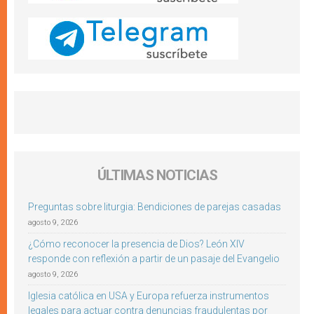
ÚLTIMAS NOTICIAS
Preguntas sobre liturgia: Bendiciones de parejas casadas
agosto 9, 2026
¿Cómo reconocer la presencia de Dios? León XIV
responde con reflexión a partir de un pasaje del Evangelio
agosto 9, 2026
Iglesia católica en USA y Europa refuerza instrumentos
legales para actuar contra denuncias fraudulentas por