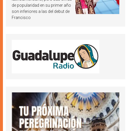
de popularidad en su primer año
son inferiores a las del debut de
Francisco