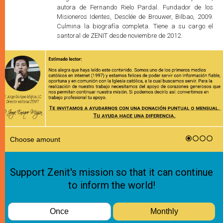
autora de Fernando Rielo Pardal. Fundador de los
Misioneros Identes, Desclée de Brouwer, Bilbao, 2009.
Culmina la biografía completa. Tiene a su cargo el
santoral de ZENIT desde noviembre de 2012.