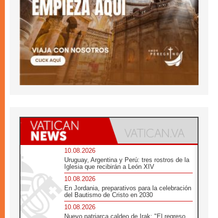
10.08.2026
Uruguay, Argentina y Perú: tres rostros de la
Iglesia que recibirán a León XIV
10.08.2026
En Jordania, preparativos para la celebración
del Bautismo de Cristo en 2030
10.08.2026
Nuevo patriarca caldeo de Irak: "El regreso