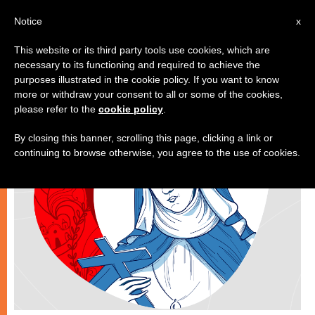
ES
Notice
x
This website or its third party tools use cookies, which are
necessary to its functioning and required to achieve the
TESTIMONIOS
purposes illustrated in the cookie policy. If you want to know
more or withdraw your consent to all or some of the cookies,
please refer to the
cookie policy
.
By closing this banner, scrolling this page, clicking a link or
continuing to browse otherwise, you agree to the use of cookies.