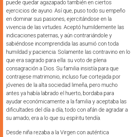
puede quedar agazapado también en ciertos
ejercicios de ayuno. Así que, puso todo su empeño
en dominar sus pasiones, ejercitándose en la
vivencia de las virtudes. Aceptó humildemente las
indicaciones paternas, y aún contrariándole y
sabiéndose incomprendida las asumió con toda
humildad y paciencia. Solamente las contravino en lo
que era sagrado para ella: su voto de plena
consagración a Dios. Su familia insistía para que
contrajese matrimonio, incluso fue cortejada por
jóvenes de la alta sociedad limeña, pero mucho
antes ya había labrado el huerto, bordaba para
ayudar económicamente a la familia y aceptaba las
dificultades del día a día, todo con afán de agradar a
su amado; era a lo que su espíritu tendía.
Desde niña rezaba a la Virgen con auténtica