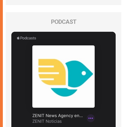
PODCAST