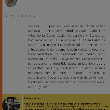
View all articles
Larissa I. López es licenciada en Comunicación
Audiovisual por la Universidad de Sevilla, Máster en
Artes de la Comunicación Corporativa y Doctora en
Comunicación por la Universidad CEU San Pablo de
Madrid. Su trayectoria profesional ha transcurrido
entre el ámbito de la comunicación y el de la docencia.
Como redactora, ha colaborado con medios como
Aceprensa, Pantalla 90 o CinemaNet. Como profesora,
por su parte, ha impartido clases en la universidad y
en centros de FP y bachillerato. En estos últimos
realizaba también tareas relacionadas con la
comunicación (redes sociales y edición de contenidos).
Cordobesa de nacimiento también ha vivido en Sevilla,
Madrid y Roma.