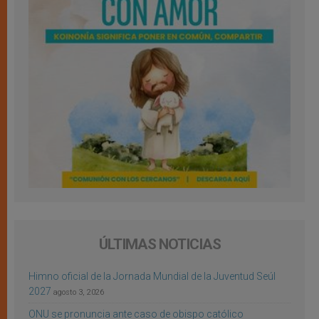
ÚLTIMAS NOTICIAS
Himno oficial de la Jornada Mundial de la Juventud Seúl
2027
agosto 3, 2026
ONU se pronuncia ante caso de obispo católico