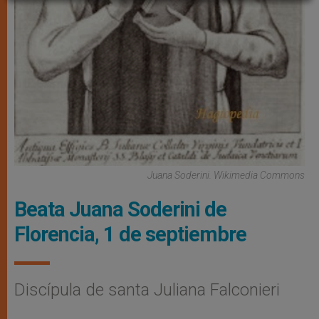
Juana Soderini. Wikimedia Commons
Beata Juana Soderini de
Florencia, 1 de septiembre
Discípula de santa Juliana Falconieri