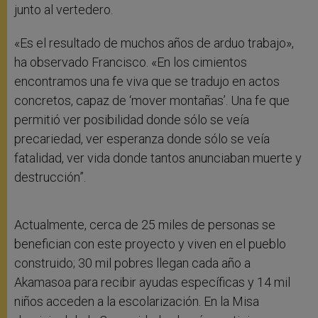
junto al vertedero.
«Es el resultado de muchos años de arduo trabajo»,
ha observado Francisco. «En los cimientos
encontramos una fe viva que se tradujo en actos
concretos, capaz de ‘mover montañas’. Una fe que
permitió ver posibilidad donde sólo se veía
precariedad, ver esperanza donde sólo se veía
fatalidad, ver vida donde tantos anunciaban muerte y
destrucción”.
Actualmente, cerca de 25 miles de personas se
benefician con este proyecto y viven en el pueblo
construido; 30 mil pobres llegan cada año a
Akamasoa para recibir ayudas específicas y 14 mil
niños acceden a la escolarización. En la Misa