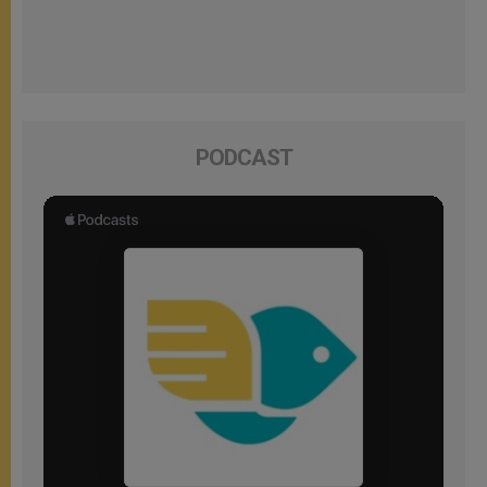
PODCAST