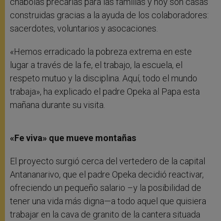
chabolas precarias para las familias y hoy son casas
construidas gracias a la ayuda de los colaboradores:
sacerdotes, voluntarios y asocaciones.
«Hemos erradicado la pobreza extrema en este
lugar a través de la fe, el trabajo, la escuela, el
respeto mutuo y la disciplina. Aquí, todo el mundo
trabaja», ha explicado el padre Opeka al Papa esta
mañana durante su visita.
«Fe viva» que mueve montañas
El proyecto surgió cerca del vertedero de la capital
Antananarivo, que el padre Opeka decidió reactivar,
ofreciendo un pequeño salario –y la posibilidad de
tener una vida más digna—a todo aquel que quisiera
trabajar en la cava de granito de la cantera situada