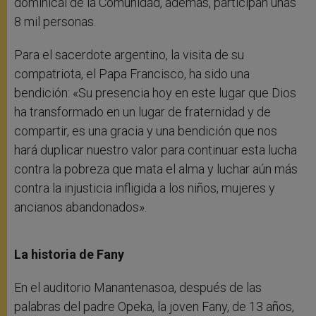
dominical de la Comunidad, además, participan unas
8 mil personas.
Para el sacerdote argentino, la visita de su
compatriota, el Papa Francisco, ha sido una
bendición: «Su presencia hoy en este lugar que Dios
ha transformado en un lugar de fraternidad y de
compartir, es una gracia y una bendición que nos
hará duplicar nuestro valor para continuar esta lucha
contra la pobreza que mata el alma y luchar aún más
contra la injusticia infligida a los niños, mujeres y
ancianos abandonados».
La historia de Fany
En el auditorio Manantenasoa, después de las
palabras del padre Opeka, la joven Fany, de 13 años,