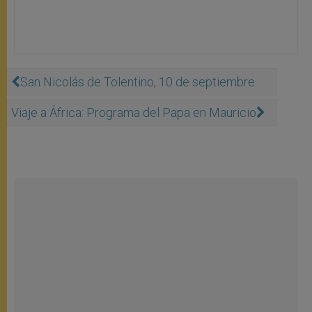
San Nicolás de Tolentino, 10 de septiembre
Viaje a África: Programa del Papa en Mauricio