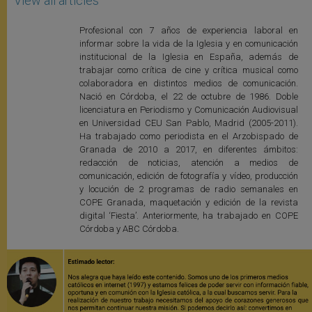
View all articles
Profesional con 7 años de experiencia laboral en
informar sobre la vida de la Iglesia y en comunicación
institucional de la Iglesia en España, además de
trabajar como crítica de cine y crítica musical como
colaboradora en distintos medios de comunicación.
Nació en Córdoba, el 22 de octubre de 1986. Doble
licenciatura en Periodismo y Comunicación Audiovisual
en Universidad CEU San Pablo, Madrid (2005-2011).
Ha trabajado como periodista en el Arzobispado de
Granada de 2010 a 2017, en diferentes ámbitos:
redacción de noticias, atención a medios de
comunicación, edición de fotografía y vídeo, producción
y locución de 2 programas de radio semanales en
COPE Granada, maquetación y edición de la revista
digital ‘Fiesta’. Anteriormente, ha trabajado en COPE
Córdoba y ABC Córdoba.