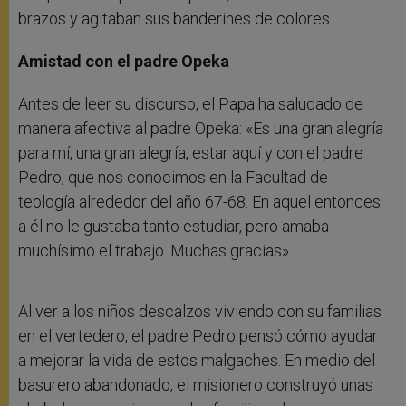
brazos y agitaban sus banderines de colores.
Amistad con el padre Opeka
Antes de leer su discurso, el Papa ha saludado de
manera afectiva al padre Opeka: «Es una gran alegría
para mí, una gran alegría, estar aquí y con el padre
Pedro, que nos conocimos en la Facultad de
teología alrededor del año 67-68. En aquel entonces
a él no le gustaba tanto estudiar, pero amaba
muchísimo el trabajo. Muchas gracias».
Al ver a los niños descalzos viviendo con su familias
en el vertedero, el padre Pedro pensó cómo ayudar
a mejorar la vida de estos malgaches. En medio del
basurero abandonado, el misionero construyó unas