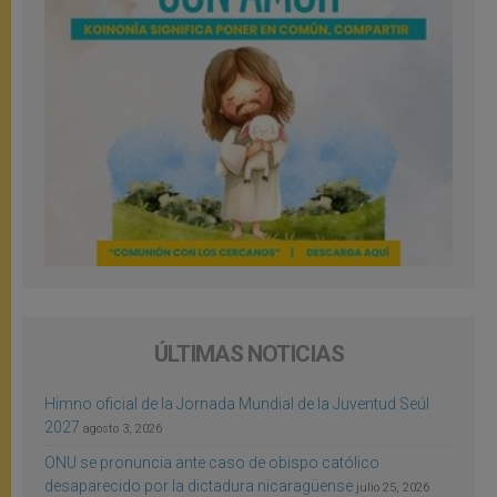
ÚLTIMAS NOTICIAS
Himno oficial de la Jornada Mundial de la Juventud Seúl
2027
agosto 3, 2026
ONU se pronuncia ante caso de obispo católico
desaparecido por la dictadura nicaragüense
julio 25, 2026