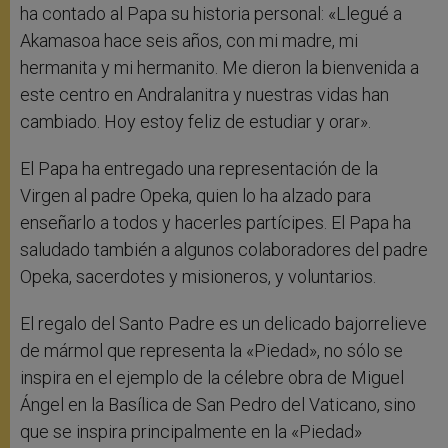
ha contado al Papa su historia personal: «Llegué a
Akamasoa hace seis años, con mi madre, mi
hermanita y mi hermanito. Me dieron la bienvenida a
este centro en Andralanitra y nuestras vidas han
cambiado. Hoy estoy feliz de estudiar y orar».
El Papa ha entregado una representación de la
Virgen al padre Opeka, quien lo ha alzado para
enseñarlo a todos y hacerles partícipes. El Papa ha
saludado también a algunos colaboradores del padre
Opeka, sacerdotes y misioneros, y voluntarios.
El regalo del Santo Padre es un delicado bajorrelieve
de mármol que representa la «Piedad», no sólo se
inspira en el ejemplo de la célebre obra de Miguel
Ángel en la Basílica de San Pedro del Vaticano, sino
que se inspira principalmente en la «Piedad»